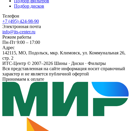
Подбор фильтров
Подбор дисков
Телефон
+7 (495) 424-98-90
Электронная почта
info@its-center.ru
Режим работы
Пн-Пт 9:00 – 17:00
Адрес
142115, МО, Подольск, мкр. Климовск, ул. Коммунальная 26,
стр. 2
ИТС-Центр © 2007–2026
Шины · Диски · Фильтры
Вся представленная на сайте информация носит справочный
характер и не является публичной офертой
Принимаем к оплате