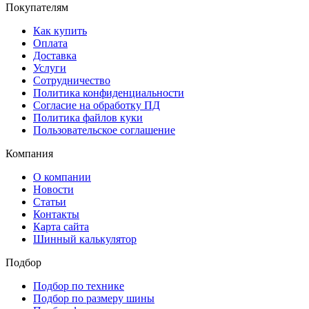
Покупателям
Как купить
Оплата
Доставка
Услуги
Сотрудничество
Политика конфиденциальности
Согласие на обработку ПД
Политика файлов куки
Пользовательское соглашение
Компания
О компании
Новости
Статьи
Контакты
Карта сайта
Шинный калькулятор
Подбор
Подбор по технике
Подбор по размеру шины