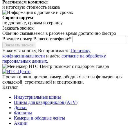
Рассчитаем комплект
и итоговую стоимость заказа
Сориентируем
по доставке, срокам и сервису
Заказать звонок
Обычно связываемся в рабочее время достаточно быстро
Введите номер Вашего телефона:*
Заказать звонок
Нажимая кнопку, Вы принимаете
Политику
конфиденциальности
и даёте
согласие на обработку
персональных данных
.
Поставки шин, дисков, камер, ободных лент и фильтров для
складской, строительной и спецтехники.
Каталог
Индустриальные шины
Шины для квадроциклов (ATV)
Диски
Фильтры
Камеры и ободные ленты
Акции