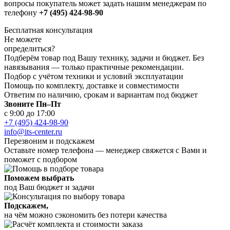
вопросы покупатель может задать нашим менеджерам по
телефону
+7 (495) 424-98-90
Бесплатная консультация
Не можете
определиться?
Подберём товар под Вашу технику, задачи и бюджет. Без
навязывания — только практичные рекомендации.
Подбор с учётом техники и условий эксплуатации
Помощь по комплекту, доставке и совместимости
Ответим по наличию, срокам и вариантам под бюджет
Звоните Пн–Пт
с 9:00 до 17:00
+7 (495) 424-98-90
info@its-center.ru
Перезвоним и подскажем
Оставьте номер телефона —
менеджер свяжется с Вами и
поможет с подбором
Поможем выбрать
под Ваш бюджет и задачи
Подскажем,
на чём можно сэкономить без потери качества