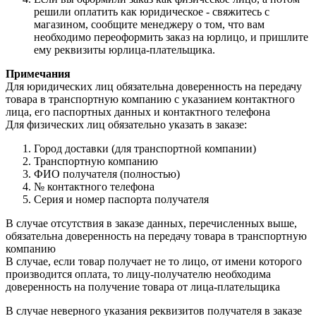
решили оплатить как юридическое - свяжитесь с
магазином, сообщите менеджеру о том, что вам
необходимо переоформить заказ на юрлицо, и пришлите
ему реквизиты юрлица-плательщика.
Примечания
Для юридических лиц обязательна доверенность на передачу
товара в транспортную компанию с указанием контактного
лица, его паспортных данных и контактного телефона
Для физических лиц обязательно указать в заказе:
Город доставки (для транспортной компании)
Транспортную компанию
ФИО получателя (полностью)
№ контактного телефона
Серия и номер паспорта получателя
В случае отсутствия в заказе данных, перечисленных выше,
обязательна доверенность на передачу товара в транспортную
компанию
В случае, если товар получает не то лицо, от имени которого
производится оплата, то лицу-получателю необходима
доверенность на получение товара от лица-плательщика
В случае неверного указания реквизитов получателя в заказе