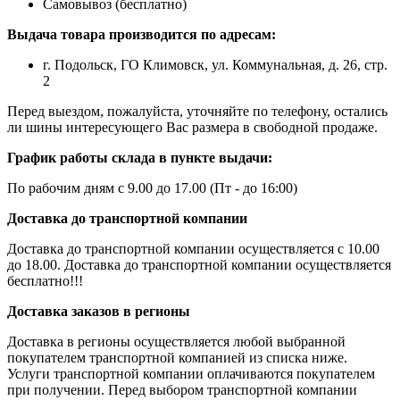
Самовывоз (бесплатно)
Выдача товара производится по адресам:
г. Подольск, ГО Климовск, ул. Коммунальная, д. 26, стр.
2
Перед выездом, пожалуйста, уточняйте по телефону, остались
ли шины интересующего Вас размера в свободной продаже.
График работы склада в пункте выдачи:
По рабочим дням с 9.00 до 17.00 (Пт - до 16:00)
Доставка до транспортной компании
Доставка до транспортной компании осуществляется с 10.00
до 18.00. Доставка до транспортной компании осуществляется
бесплатно!!!
Доставка заказов в регионы
Доставка в регионы осуществляется любой выбранной
покупателем транспортной компанией из списка ниже.
Услуги транспортной компании оплачиваются покупателем
при получении. Перед выбором транспортной компании