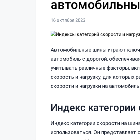
автомобильны
16 октября 2023
Автомобильные шины играют ключе
автомобиль с дорогой, обеспечива
учитывать различные факторы, вкл
скорость и нагрузку, для которых
скорости и нагрузки на автомобиль
Индекс категории 
Индекс категории скорости на шин
использоваться. Он представляет с