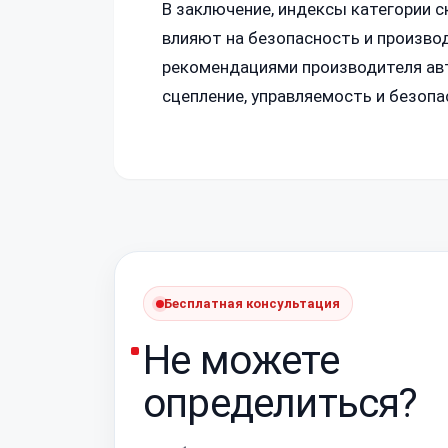
В заключение, индексы категории 
влияют на безопасность и произво
рекомендациями производителя авт
сцепление, управляемость и безопа
Бесплатная консультация
Не можете
определиться?