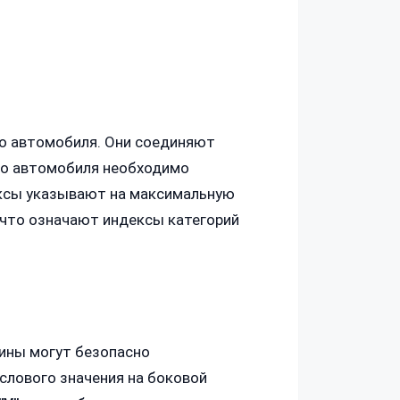
о автомобиля. Они соединяют
его автомобиля необходимо
ексы указывают на максимальную
 что означают индексы категорий
шины могут безопасно
слового значения на боковой