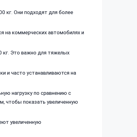
00 кг. Они подходят для более
я на коммерческих автомобилях и
 кг. Это важно для тяжелых
ки и часто устанавливаются на
ую нагрузку по сравнению с
м, чтобы показать увеличенную
меют увеличенную