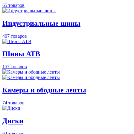
65 товаров
Индустриальные шины
407 товаров
Шины АТВ
157 товаров
Камеры и ободные ленты
74 товаров
Диски
62 товаров