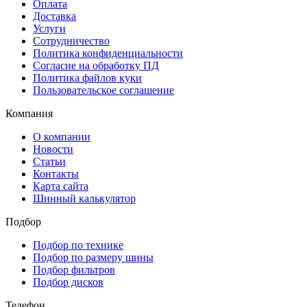
Оплата
Доставка
Услуги
Сотрудничество
Политика конфиденциальности
Согласие на обработку ПД
Политика файлов куки
Пользовательское соглашение
Компания
О компании
Новости
Статьи
Контакты
Карта сайта
Шинный калькулятор
Подбор
Подбор по технике
Подбор по размеру шины
Подбор фильтров
Подбор дисков
Телефон