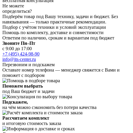
Бесплатная консультация
Не можете
определиться?
Подберём товар под Вашу технику, задачи и бюджет. Без
навязывания — только практичные рекомендации.
Подбор с учётом техники и условий эксплуатации
Помощь по комплекту, доставке и совместимости
Ответим по наличию, срокам и вариантам под бюджет
Звоните Пн–Пт
с 9:00 до 17:00
+7 (495) 424-98-90
info@its-center.ru
Перезвоним и подскажем
Оставьте номер телефона —
менеджер свяжется с Вами и
поможет с подбором
Поможем выбрать
под Ваш бюджет и задачи
Подскажем,
на чём можно сэкономить без потери качества
Рассчитаем комплект
и итоговую стоимость заказа