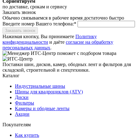
Сориентируем
по доставке, срокам и сервису
Заказать звонок
Обычно связываемся в рабочее время достаточно быстро
Введите номер Вашего телефона:*
Заказать звонок
Нажимая кнопку, Вы принимаете
Политику
конфиденциальности
и даёте
согласие на обработку
персональных данных
.
Поставки шин, дисков, камер, ободных лент и фильтров для
складской, строительной и спецтехники.
Каталог
Индустриальные шины
Шины для квадроциклов (ATV)
Диски
Фильтры
Камеры и ободные ленты
Акции
Покупателям
Как купить