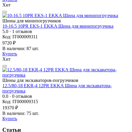
Хит
Шины для минипогрузчиков
10-16.5 10PR EKS-1 EKKA Шина для минипогрузчика
5.0
· 1 отзывов
Код: IT000009311
9720 ₽
В наличии: 87 шт.
Купить
Хит
Шины для экскаваторов-погрузчиков
12.5/80-18 EKR-4 12PR EKKA Шина для экскаватора-
погрузчика
0.0
· 0 отзывов
Код: IT000009315
19370 ₽
В наличии: 75 шт.
Купить
Статьи