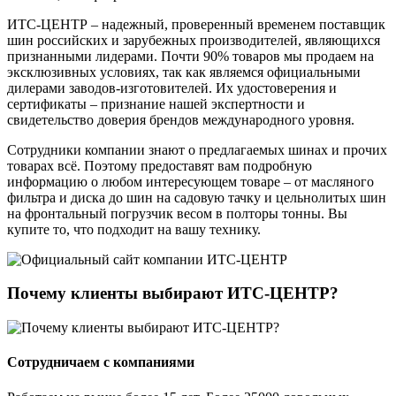
ИТС-ЦЕНТР – надежный, проверенный временем поставщик
шин российских и зарубежных производителей, являющихся
признанными лидерами. Почти 90% товаров мы продаем на
эксклюзивных условиях, так как являемся официальными
дилерами заводов-изготовителей. Их удостоверения и
сертификаты – признание нашей экспертности и
свидетельство доверия брендов международного уровня.
Сотрудники компании знают о предлагаемых шинах и прочих
товарах всё. Поэтому предоставят вам подробную
информацию о любом интересующем товаре – от масляного
фильтра и диска до шин на садовую тачку и цельнолитых шин
на фронтальный погрузчик весом в полторы тонны. Вы
купите то, что подходит на вашу технику.
Почему клиенты выбирают ИТС-ЦЕНТР?
Сотрудничаем с компаниями