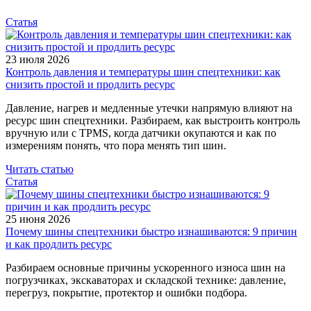
Статья
23 июля 2026
Контроль давления и температуры шин спецтехники: как
снизить простой и продлить ресурс
Давление, нагрев и медленные утечки напрямую влияют на
ресурс шин спецтехники. Разбираем, как выстроить контроль
вручную или с TPMS, когда датчики окупаются и как по
измерениям понять, что пора менять тип шин.
Читать статью
Статья
25 июня 2026
Почему шины спецтехники быстро изнашиваются: 9 причин
и как продлить ресурс
Разбираем основные причины ускоренного износа шин на
погрузчиках, экскаваторах и складской технике: давление,
перегруз, покрытие, протектор и ошибки подбора.