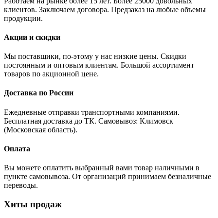
Работаем на рынке более 15 лет. Более 25000 довольных
клиентов. Заключаем договора. Предзаказ на любые объемы
продукции.
Акции и скидки
Мы поставщики, по-этому у нас низкие цены. Скидки
постоянным и оптовым клиентам. Большой ассортимент
товаров по акционной цене.
Доставка по России
Ежедневные отправки транспортными компаниями.
Бесплатная доставка до ТК. Самовывоз: Климовск
(Московская область).
Оплата
Вы можете оплатить выбранный вами товар наличными в
пункте самовывоза. От организаций принимаем безналичные
переводы.
Хиты продаж