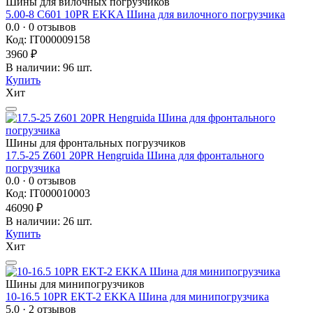
Шины для вилочных погрузчиков
5.00-8 C601 10PR EKKA Шина для вилочного погрузчика
0.0
· 0 отзывов
Код: IT000009158
3960 ₽
В наличии: 96 шт.
Купить
Хит
Шины для фронтальных погрузчиков
17.5-25 Z601 20PR Hengruida Шина для фронтального
погрузчика
0.0
· 0 отзывов
Код: IT000010003
46090 ₽
В наличии: 26 шт.
Купить
Хит
Шины для минипогрузчиков
10-16.5 10PR EKT-2 EKKA Шина для минипогрузчика
5.0
· 2 отзывов