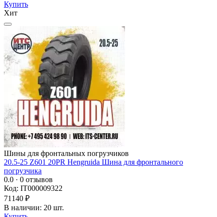
Купить
Хит
Шины для фронтальных погрузчиков
20.5-25 Z601 20PR Hengruida Шина для фронтального
погрузчика
0.0
· 0 отзывов
Код: IT000009322
71140 ₽
В наличии: 20 шт.
Купить