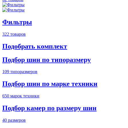
Фильтры
322 товаров
Подобрать комплект
Подбор шин по типоразмеру
109 типоразмеров
Подбор шин по марке техники
650 марок техники
Подбор камер по размеру шин
40 размеров