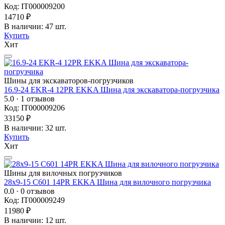
Код: IT000009200
14710 ₽
В наличии: 47 шт.
Купить
Хит
Шины для экскаваторов-погрузчиков
16.9-24 EKR-4 12PR EKKA Шина для экскаватора-погрузчика
5.0
· 1 отзывов
Код: IT000009206
33150 ₽
В наличии: 32 шт.
Купить
Хит
Шины для вилочных погрузчиков
28x9-15 C601 14PR EKKA Шина для вилочного погрузчика
0.0
· 0 отзывов
Код: IT000009249
11980 ₽
В наличии: 12 шт.