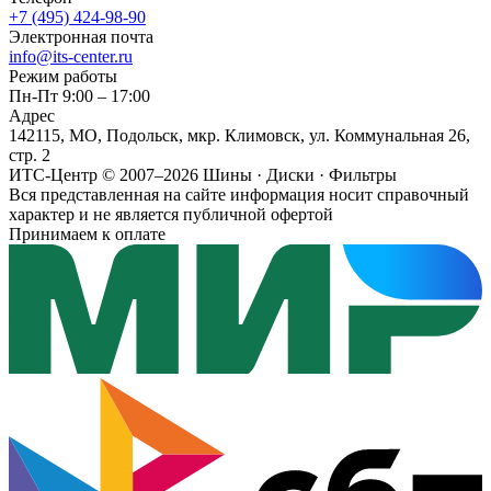
+7 (495) 424-98-90
Электронная почта
info@its-center.ru
Режим работы
Пн-Пт 9:00 – 17:00
Адрес
142115, МО, Подольск, мкр. Климовск, ул. Коммунальная 26,
стр. 2
ИТС-Центр © 2007–2026
Шины · Диски · Фильтры
Вся представленная на сайте информация носит справочный
характер и не является публичной офертой
Принимаем к оплате