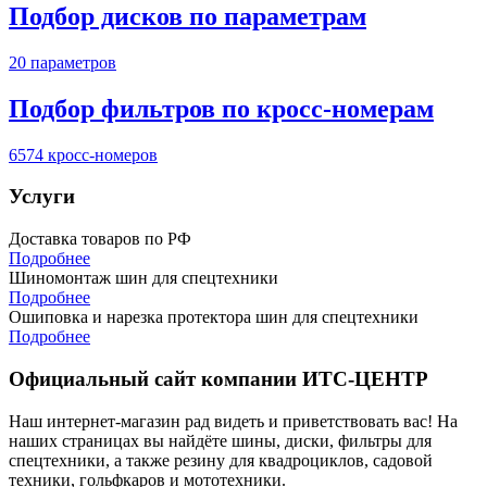
Подбор дисков по параметрам
20 параметров
Подбор фильтров по кросс-номерам
6574 кросс-номеров
Услуги
Доставка товаров по РФ
Подробнее
Шиномонтаж шин для спецтехники
Подробнее
Ошиповка и нарезка протектора шин для спецтехники
Подробнее
Официальный сайт компании ИТС-ЦЕНТР
Наш интернет-магазин рад видеть и приветствовать вас! На
наших страницах вы найдёте шины, диски, фильтры для
спецтехники, а также резину для квадроциклов, садовой
техники, гольфкаров и мототехники.