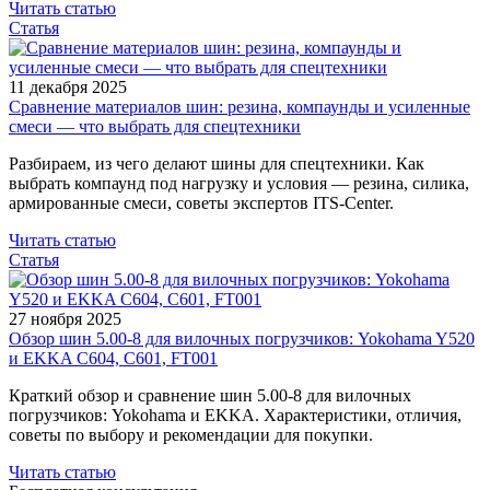
Читать статью
Статья
11 декабря 2025
Сравнение материалов шин: резина, компаунды и усиленные
смеси — что выбрать для спецтехники
Разбираем, из чего делают шины для спецтехники. Как
выбрать компаунд под нагрузку и условия — резина, силика,
армированные смеси, советы экспертов ITS-Center.
Читать статью
Статья
27 ноября 2025
Обзор шин 5.00-8 для вилочных погрузчиков: Yokohama Y520
и EKKA C604, C601, FT001
Краткий обзор и сравнение шин 5.00-8 для вилочных
погрузчиков: Yokohama и EKKA. Характеристики, отличия,
советы по выбору и рекомендации для покупки.
Читать статью