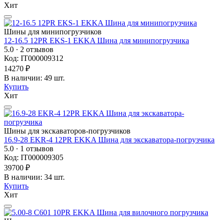
Хит
Шины для минипогрузчиков
12-16.5 12PR EKS-1 EKKA Шина для минипогрузчика
5.0
· 2 отзывов
Код: IT000009312
14270 ₽
В наличии: 49 шт.
Купить
Хит
Шины для экскаваторов-погрузчиков
16.9-28 EKR-4 12PR EKKA Шина для экскаватора-погрузчика
5.0
· 1 отзывов
Код: IT000009305
39700 ₽
В наличии: 34 шт.
Купить
Хит