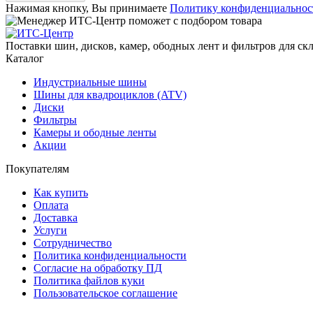
Нажимая кнопку, Вы принимаете
Политику конфиденциальнос
Поставки шин, дисков, камер, ободных лент и фильтров для ск
Каталог
Индустриальные шины
Шины для квадроциклов (ATV)
Диски
Фильтры
Камеры и ободные ленты
Акции
Покупателям
Как купить
Оплата
Доставка
Услуги
Сотрудничество
Политика конфиденциальности
Согласие на обработку ПД
Политика файлов куки
Пользовательское соглашение