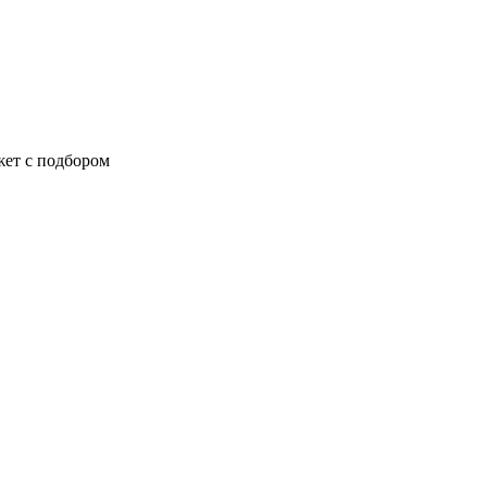
жет с подбором