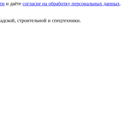
ти
и даёте
согласие на обработку персональных данных
.
ладской, строительной и спецтехники.