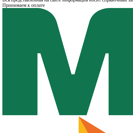
Принимаем к оплате