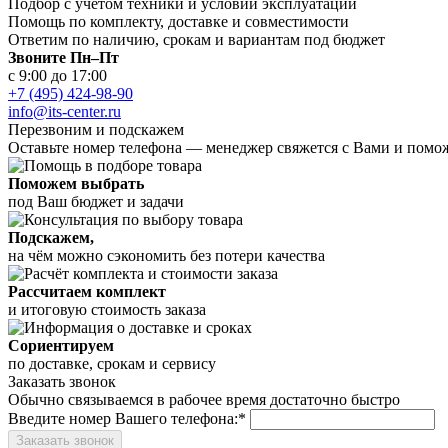
Подбор с учётом техники и условий эксплуатации
Помощь по комплекту, доставке и совместимости
Ответим по наличию, срокам и вариантам под бюджет
Звоните Пн–Пт
с 9:00 до 17:00
+7 (495) 424-98-90
info@its-center.ru
Перезвоним и подскажем
Оставьте номер телефона —
менеджер свяжется с Вами и помо
Поможем выбрать
под Ваш бюджет и задачи
Подскажем,
на чём можно сэкономить без потери качества
Рассчитаем комплект
и итоговую стоимость заказа
Сориентируем
по доставке, срокам и сервису
Заказать звонок
Обычно связываемся в рабочее время достаточно быстро
Введите номер Вашего телефона:*
Заказать звонок