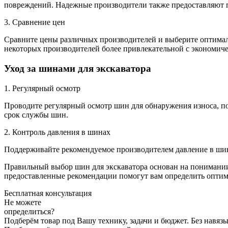
повреждений. Надежные производители также предоставляют 
3. Сравнение цен
Сравните цены различных производителей и выберите оптимал
некоторых производителей более привлекательной с экономиче
Уход за шинами для экскаватора
1. Регулярный осмотр
Проводите регулярный осмотр шин для обнаружения износа, п
срок службы шин.
2. Контроль давления в шинах
Поддерживайте рекомендуемое производителем давление в шин
Правильный выбор шин для экскаватора основан на понимании
предоставленные рекомендации помогут вам определить оптим
Бесплатная консультация
Не можете
определиться?
Подберём товар под Вашу технику, задачи и бюджет. Без навя