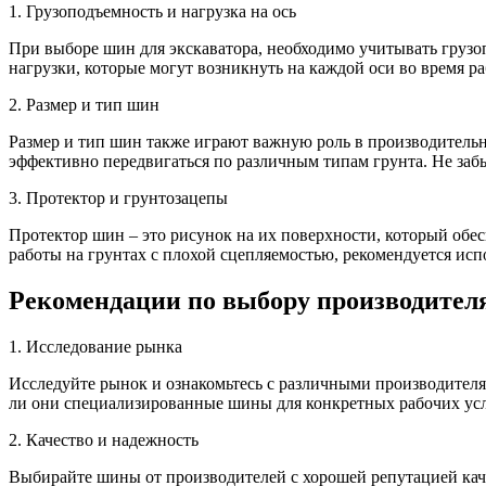
1. Грузоподъемность и нагрузка на ось
При выборе шин для экскаватора, необходимо учитывать грузо
нагрузки, которые могут возникнуть на каждой оси во время 
2. Размер и тип шин
Размер и тип шин также играют важную роль в производительн
эффективно передвигаться по различным типам грунта. Не забы
3. Протектор и грунтозацепы
Протектор шин – это рисунок на их поверхности, который обе
работы на грунтах с плохой сцепляемостью, рекомендуется исп
Рекомендации по выбору производител
1. Исследование рынка
Исследуйте рынок и ознакомьтесь с различными производителя
ли они специализированные шины для конкретных рабочих усло
2. Качество и надежность
Выбирайте шины от производителей с хорошей репутацией кач