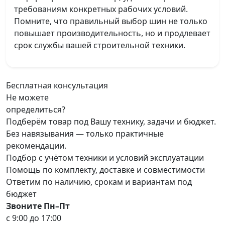
требованиям конкретных рабочих условий.
Помните, что правильный выбор шин не только
повышает производительность, но и продлевает
срок службы вашей строительной техники.
Бесплатная консультация
Не можете
определиться?
Подберём товар под Вашу технику, задачи и бюджет.
Без навязывания — только практичные
рекомендации.
Подбор с учётом техники и условий эксплуатации
Помощь по комплекту, доставке и совместимости
Ответим по наличию, срокам и вариантам под
бюджет
Звоните Пн–Пт
с 9:00 до 17:00