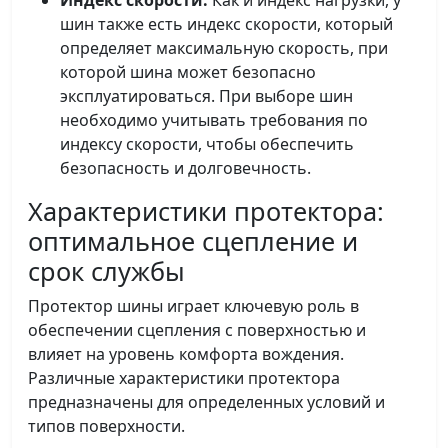
шин также есть индекс скорости, который
определяет максимальную скорость, при
которой шина может безопасно
эксплуатироваться. При выборе шин
необходимо учитывать требования по
индексу скорости, чтобы обеспечить
безопасность и долговечность.
Характеристики протектора:
оптимальное сцепление и
срок службы
Протектор шины играет ключевую роль в
обеспечении сцепления с поверхностью и
влияет на уровень комфорта вождения.
Различные характеристики протектора
предназначены для определенных условий и
типов поверхности.