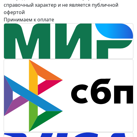
справочный характер и не является публичной
офертой
Принимаем к оплате