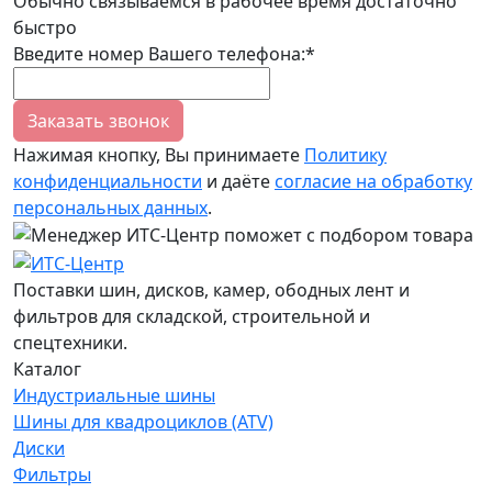
Обычно связываемся в рабочее время достаточно
быстро
Введите номер Вашего телефона:*
Заказать звонок
Нажимая кнопку, Вы принимаете
Политику
конфиденциальности
и даёте
согласие на обработку
персональных данных
.
Поставки шин, дисков, камер, ободных лент и
фильтров для складской, строительной и
спецтехники.
Каталог
Индустриальные шины
Шины для квадроциклов (ATV)
Диски
Фильтры