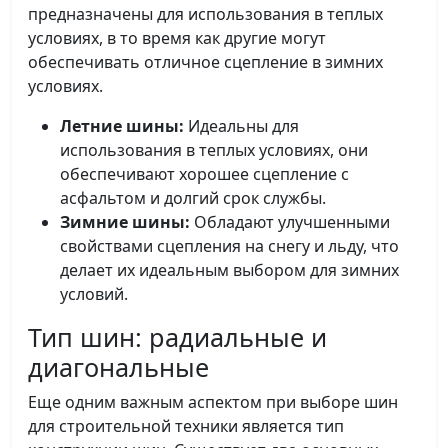
предназначены для использования в теплых
условиях, в то время как другие могут
обеспечивать отличное сцепление в зимних
условиях.
Летние шины:
Идеальны для
использования в теплых условиях, они
обеспечивают хорошее сцепление с
асфальтом и долгий срок службы.
Зимние шины:
Обладают улучшенными
свойствами сцепления на снегу и льду, что
делает их идеальным выбором для зимних
условий.
Тип шин: радиальные и
диагональные
Еще одним важным аспектом при выборе шин
для строительной техники является тип