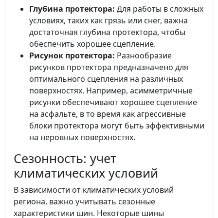
Глубина протектора:
Для работы в сложных
условиях, таких как грязь или снег, важна
достаточная глубина протектора, чтобы
обеспечить хорошее сцепление.
Рисунок протектора:
Разнообразие
рисунков протектора предназначено для
оптимального сцепления на различных
поверхностях. Например, асимметричные
рисунки обеспечивают хорошее сцепление
на асфальте, в то время как агрессивные
блоки протектора могут быть эффективными
на неровных поверхностях.
Сезонность: учет
климатических условий
В зависимости от климатических условий
региона, важно учитывать сезонные
характеристики шин. Некоторые шины