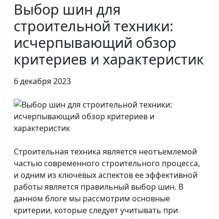
Выбор шин для
строительной техники:
исчерпывающий обзор
критериев и характеристик
6 декабря 2023
Строительная техника является неотъемлемой
частью современного строительного процесса,
и одним из ключевых аспектов ее эффективной
работы является правильный выбор шин. В
данном блоге мы рассмотрим основные
критерии, которые следует учитывать при