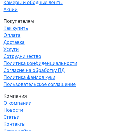
Камеры и ободные ленты
Акции
Покупателям
Как купить
Оплата
Доставка
Услуги
Сотрудничество
Политика конфиденциальности
Согласие на обработку ПД
Политика файлов куки
Пользовательское соглашение
Компания
О компании
Новости
Статьи
Контакты