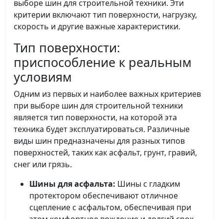
выборе шин для строительной техники. Эти
критерии включают тип поверхности, нагрузку,
скорость и другие важные характеристики.
Тип поверхности:
приспособление к реальным
условиям
Одним из первых и наиболее важных критериев
при выборе шин для строительной техники
является тип поверхности, на которой эта
техника будет эксплуатироваться. Различные
виды шин предназначены для разных типов
поверхностей, таких как асфальт, грунт, гравий,
снег или грязь.
Шины для асфальта:
Шины с гладким
протектором обеспечивают отличное
сцепление с асфальтом, обеспечивая при
этом комфортное вождение и долгий срок