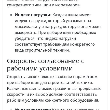
конкретного типа шин и их размеров.
Индекс нагрузки:
Каждая шина имеет
индекс нагрузки, который указывает на
максимальную нагрузку, которую она может
выдержать. При выборе шин необходимо
убедиться, что индекс нагрузки
соответствует требованиям конкретного
вида строительной техники.
Скорость: согласование с
рабочими условиями
Скорость также является важным параметром
при выборе шин для строительной техники.
Различные шины имеют различные предельные
скорости, и их выбор должен соответствовать
рабочим условиям конкретного оборудования.
Индекс скорости:
Как и индекс нагрузки, у