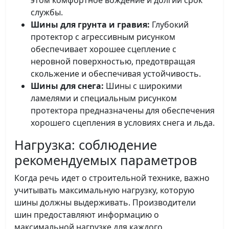
службы.
Шины для грунта и гравия:
Глубокий
протектор с агрессивным рисунком
обеспечивает хорошее сцепление с
неровной поверхностью, предотвращая
скольжение и обеспечивая устойчивость.
Шины для снега:
Шины с широкими
ламелями и специальным рисунком
протектора предназначены для обеспечения
хорошего сцепления в условиях снега и льда.
Нагрузка: соблюдение
рекомендуемых параметров
Когда речь идет о строительной технике, важно
учитывать максимальную нагрузку, которую
шины должны выдерживать. Производители
шин предоставляют информацию о
максимальной нагрузке для каждого