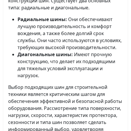
конструкции шин. Существует два основных
типа: радиальные и диагональные.
Радиальные шины:
Они обеспечивают
лучшую производительность и комфорт
вождения, а также более долгий срок
службы. Они часто используются в условиях,
требующих высокой производительности.
Диагональные шины:
Имеют прочную
конструкцию, что делает их подходящими
для тяжелых условий эксплуатации и
нагрузок.
Выбор подходящих шин для строительной
техники является критическим шагом для
обеспечения эффективной и безопасной работы
оборудования. Рассмотрение типа поверхности,
нагрузки, скорости, характеристик протектора,
сезонности и типа шин позволяет сделать
информированный выбор, удовлетворяя