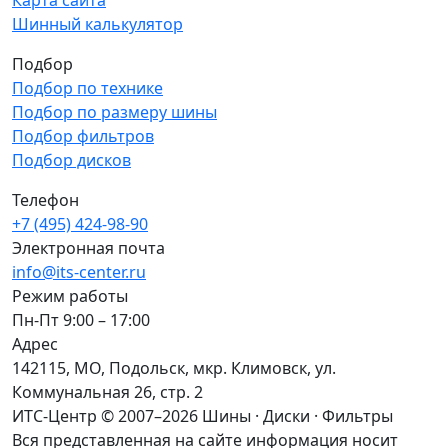
Карта сайта
Шинный калькулятор
Подбор
Подбор по технике
Подбор по размеру шины
Подбор фильтров
Подбор дисков
Телефон
+7 (495) 424-98-90
Электронная почта
info@its-center.ru
Режим работы
Пн-Пт 9:00 – 17:00
Адрес
142115, МО, Подольск, мкр. Климовск, ул.
Коммунальная 26, стр. 2
ИТС-Центр © 2007–2026
Шины · Диски · Фильтры
Вся представленная на сайте информация носит