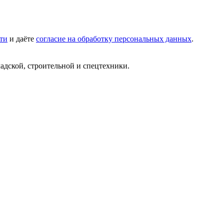
ти
и даёте
согласие на обработку персональных данных
.
ладской, строительной и спецтехники.