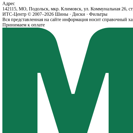
Адрес
142115, МО, Подольск, мкр. Климовск, ул. Коммунальная 26, ст
ИТС-Центр © 2007–2026
Шины · Диски · Фильтры
Вся представленная на сайте информация носит справочный ха
Принимаем к оплате