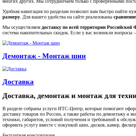
многих других. Мы сотрудничаем только с проверенными пос
Удобная навигация по разделам позволит вам быстро найти ну
размеру
. Для вашего удобства на сайте реализованы
сравнение
Мы осуществляем
доставку по всей территории Российской 
система накопительных скидок. Если у вас возникли вопросы 
Демонтаж - Монтаж шин
Доставка
Доставка, демонтаж и монтаж для техн
В разделе собраны услуги ИТС-Центр, которые помогают оформ
доставку товаров по России, а также работы по демонтажу и м
техники, габаритов, условий получения и требований к обслу
оформить услугу вместе с покупкой шин, дисков, камер, филь
Бесплатная консультация