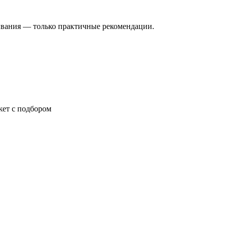
зывания — только практичные рекомендации.
жет с подбором