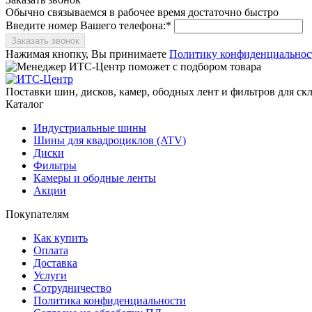
Обычно связываемся в рабочее время достаточно быстро
Введите номер Вашего телефона:*
Заказать звонок
Нажимая кнопку, Вы принимаете
Политику конфиденциальнос
Поставки шин, дисков, камер, ободных лент и фильтров для ск
Каталог
Индустриальные шины
Шины для квадроциклов (ATV)
Диски
Фильтры
Камеры и ободные ленты
Акции
Покупателям
Как купить
Оплата
Доставка
Услуги
Сотрудничество
Политика конфиденциальности