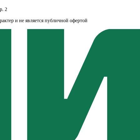
р. 2
рактер и не является публичной офертой