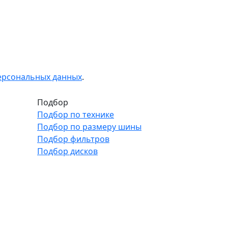
персональных данных
.
Подбор
Подбор по технике
Подбор по размеру шины
Подбор фильтров
Подбор дисков