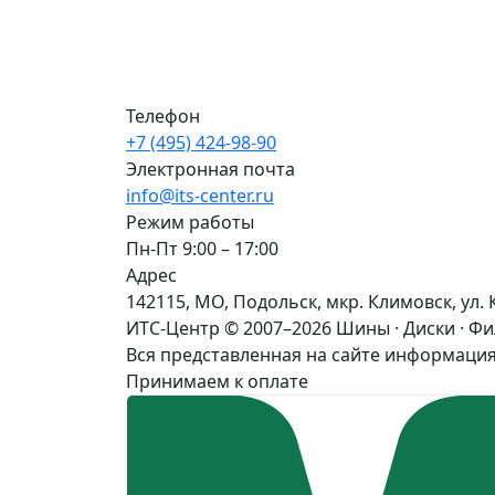
Телефон
+7 (495) 424-98-90
Электронная почта
info@its-center.ru
Режим работы
Пн-Пт 9:00 – 17:00
Адрес
142115, МО, Подольск, мкр. Климовск, ул. 
ИТС-Центр © 2007–2026
Шины · Диски · Ф
Вся представленная на сайте информация
Принимаем к оплате