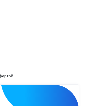
офертой