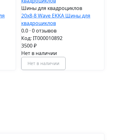
Шины для квадроциклов
ля
20x8-8 Wave EKKA Шины для
квадроциклов
0.0
· 0 отзывов
Код: IT000010892
3500 ₽
Нет в наличии
Нет в наличии