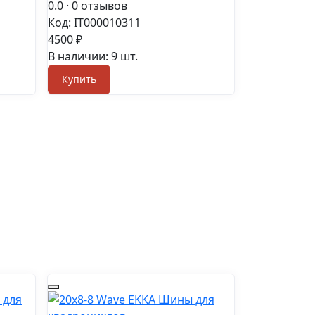
0.0
· 0 отзывов
Код: IT000010311
4500 ₽
В наличии: 9 шт.
Купить