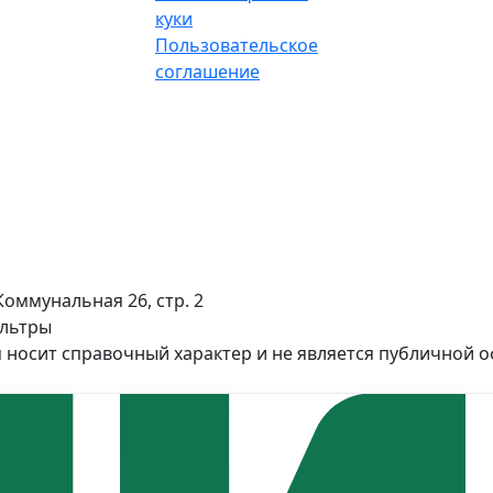
куки
Пользовательское
соглашение
Коммунальная 26, стр. 2
ильтры
 носит справочный характер и не является публичной 