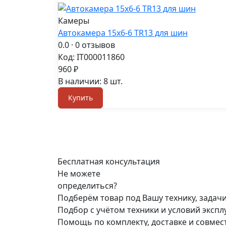
Камеры
Автокамера 15x6-6 TR13 для шин
0.0
· 0 отзывов
Код: IT000011860
960 ₽
В наличии: 8 шт.
Купить
Бесплатная консультация
Не можете
определиться?
Подберём товар под Вашу технику, задач
Подбор с учётом техники и условий эксп
Помощь по комплекту, доставке и совме