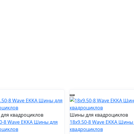
для квадроциклов
Шины для квадроциклов
50-8 Wave EKKA Шины для
18x9.50-8 Wave EKKA Шины
оциклов
квадроциклов