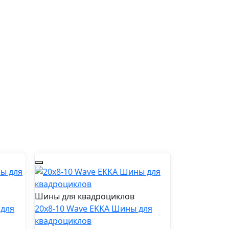
Шины для квадроциклов
 для
20x8-10 Wave EKKA Шины для
квадроциклов