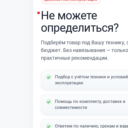
Не можете
определиться?
Подберём товар под Вашу технику, 
бюджет. Без навязывания — тольк
практичные рекомендации.
Подбор с учётом техники и условий
эксплуатации
Помощь по комплекту, доставке и
совместимости
Ответим по наличию, срокам и вар