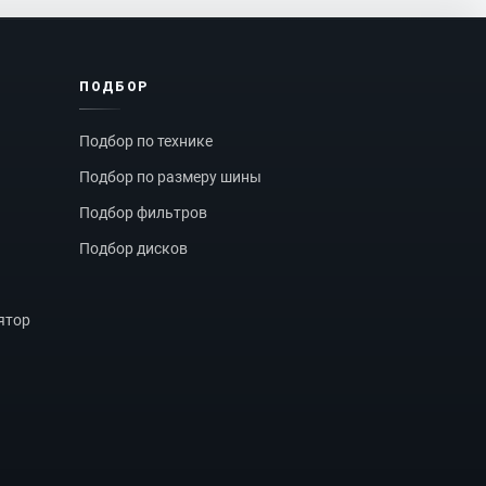
ПОДБОР
Подбор по технике
Подбор по размеру шины
Подбор фильтров
Подбор дисков
ятор