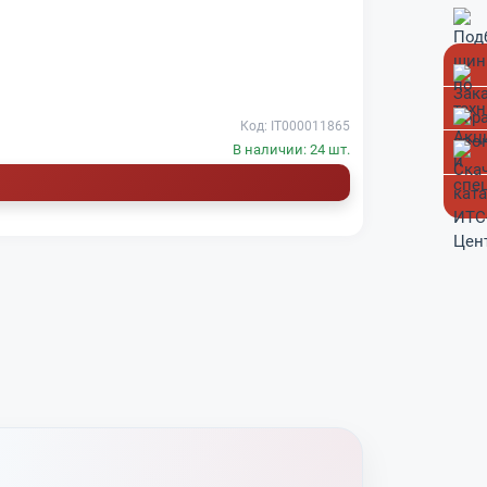
Код: IT000011865
В наличии: 24 шт.