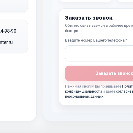
Заказать звонок
Обычно связываемся в рабочее врем
24-98-90
быстро
Введите номер Вашего телефона:*
nter.ru
Заказать звонок
Нажимая кнопку, Вы принимаете
Полит
конфиденциальности
и даёте
согласие 
персональных данных
.