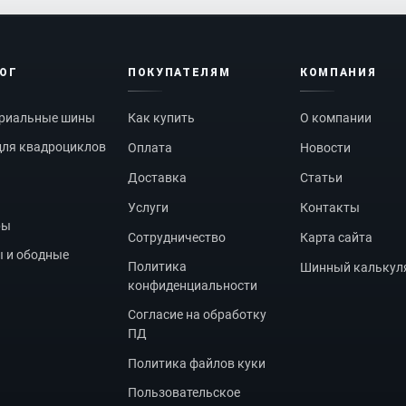
ЛОГ
ПОКУПАТЕЛЯМ
КОМПАНИЯ
риальные шины
Как купить
О компании
ля квадроциклов
Оплата
Новости
Доставка
Статьи
Услуги
Контакты
ры
Сотрудничество
Карта сайта
 и ободные
Политика
Шинный калькул
конфиденциальности
Согласие на обработку
ПД
Политика файлов куки
Пользовательское