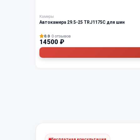
Камеры
Автокамера 29.5-25 TRJ1175C для шин
0.0
· 0 отзывов
14500 ₽
Бесплатная консультация