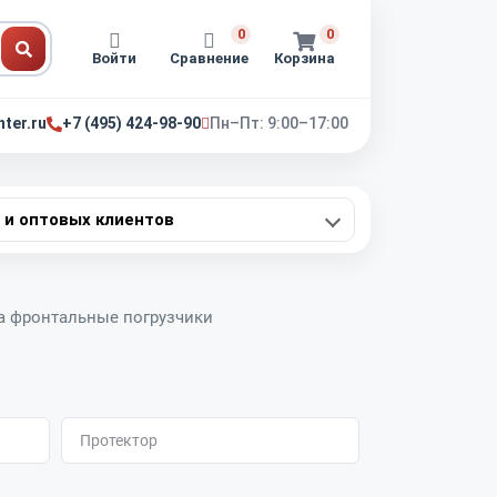
0
0
Войти
Сравнение
Корзина
nter.ru
+7 (495) 424-98-90
Пн–Пт: 9:00–17:00
 и оптовых клиентов
а фронтальные погрузчики