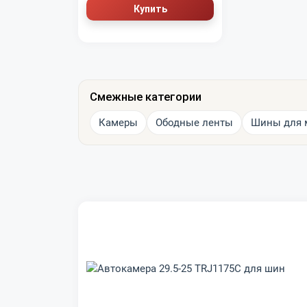
Купить
Смежные категории
Камеры
Ободные ленты
Шины для 