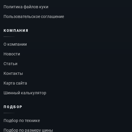
Политика файлов куки
Пользовательское соглашение
КОМПАНИЯ
О компании
Новости
Статьи
Контакты
Карта сайта
Шинный калькулятор
ПОДБОР
Подбор по технике
Подбор по размеру шины