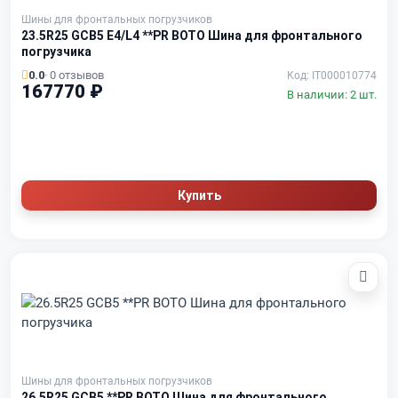
Шины для фронтальных погрузчиков
23.5R25 GCB5 E4/L4 **PR BOTO Шина для фронтального
погрузчика
0.0
· 0 отзывов
Код: IT000010774
167770 ₽
В наличии: 2 шт.
Купить
Шины для фронтальных погрузчиков
26.5R25 GCB5 **PR BOTO Шина для фронтального