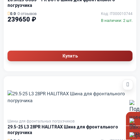
погрузчика
0.0
· 0 отзывов
Код: IT000010744
239650 ₽
В наличии: 2 шт.
Купить
Шины для фронтальных погрузчиков
29.5-25 L3 28PR HALITRAX Шина для фронтального
погрузчика