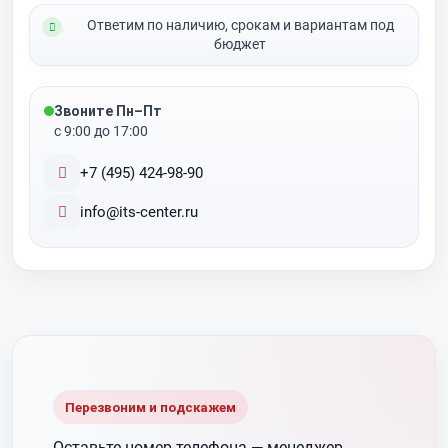
Ответим по наличию, срокам и вариантам под
бюджет
Звоните Пн–Пт
с 9:00 до 17:00
+7 (495) 424-98-90
info@its-center.ru
Перезвоним и подскажем
Оставьте номер телефона —
менеджер