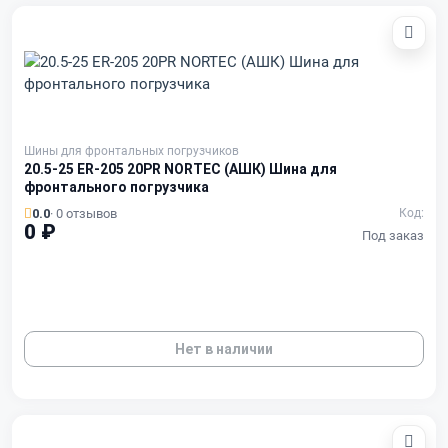
Шины для фронтальных погрузчиков
20.5-25 ER-205 20PR NORTEC (АШК) Шина для
фронтального погрузчика
0.0
· 0 отзывов
Код:
0 ₽
Под заказ
Нет в наличии