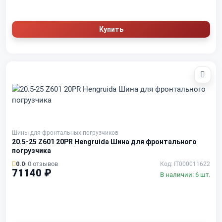
Купить
Шины для фронтальных погрузчиков
20.5-25 Z601 20PR Hengruida Шина для фронтального
погрузчика
0.0
· 0 отзывов
Код: IT000011622
71140 ₽
В наличии: 6 шт.