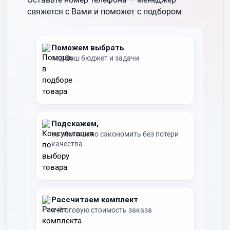
свяжется с Вами и поможет с подбором
Поможем выбрать
под Ваш бюджет и задачи
Подскажем,
на чём можно сэкономить без потери
качества
Рассчитаем комплект
и итоговую стоимость заказа