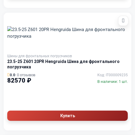
Шины для фронтальных погрузчиков
23.5-25 Z601 20PR Hengruida Шина для фронтального
погрузчика
0.0
· 0 отзывов
Код: IT000009235
82570 ₽
В наличии: 1 шт.
Купить