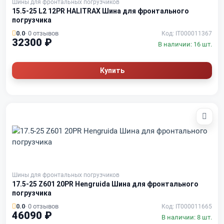
Шины для фронтальных погрузчиков
15.5-25 L2 12PR HALITRAX Шина для фронтального
погрузчика
0.0
· 0 отзывов
Код: IT000011367
32300 ₽
В наличии: 16 шт.
Купить
Шины для фронтальных погрузчиков
17.5-25 Z601 20PR Hengruida Шина для фронтального
погрузчика
0.0
· 0 отзывов
Код: IT000011665
46090 ₽
В наличии: 8 шт.