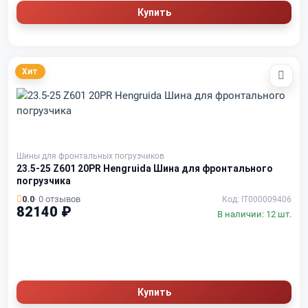
Купить
Хит
Шины для фронтальных погрузчиков
23.5-25 Z601 20PR Hengruida Шина для фронтального
погрузчика
0.0
· 0 отзывов
Код: IT000009406
82140 ₽
В наличии: 12 шт.
Купить