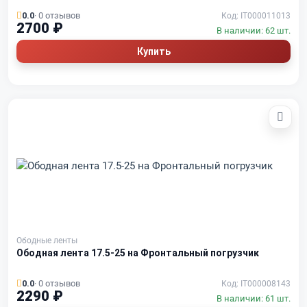
0.0
· 0 отзывов
Код: IT000011013
2700 ₽
В наличии: 62 шт.
Купить
Ободные ленты
Ободная лента 17.5-25 на Фронтальный погрузчик
0.0
· 0 отзывов
Код: IT000008143
2290 ₽
В наличии: 61 шт.