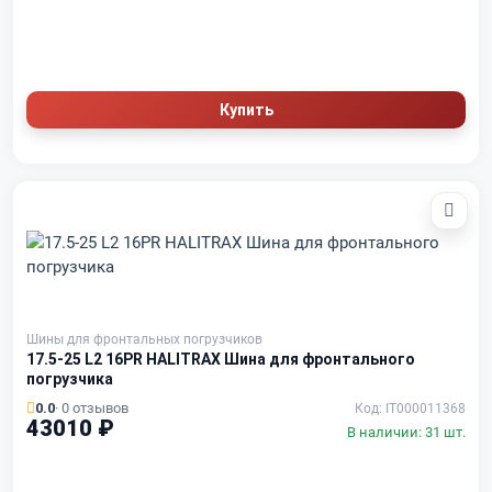
Купить
Шины для фронтальных погрузчиков
17.5-25 L2 16PR HALITRAX Шина для фронтального
погрузчика
0.0
· 0 отзывов
Код: IT000011368
43010 ₽
В наличии: 31 шт.