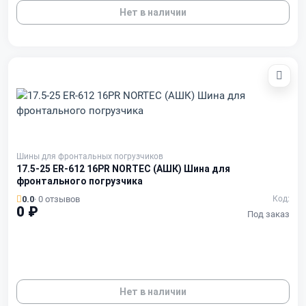
Нет в наличии
Шины для фронтальных погрузчиков
17.5-25 ER-612 16PR NORTEC (АШК) Шина для
фронтального погрузчика
0.0
· 0 отзывов
Код:
0 ₽
Под заказ
Нет в наличии