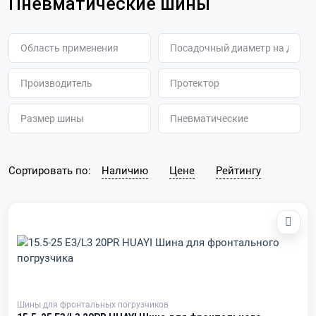
Пневматические шины
Сортировать по:
Наличию
Цене
Рейтингу
Шины для фронтальных погрузчиков