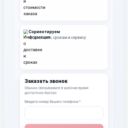
Сориентируем
по доставке, срокам и сервису
Заказать звонок
Обычно связываемся в рабочее время
достаточно быстро
Введите номер Вашего телефона:*