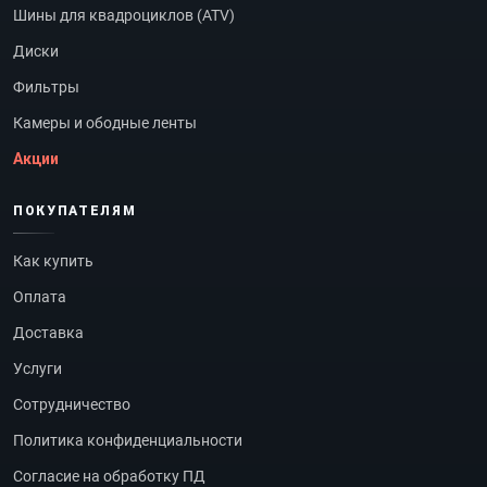
Шины для квадроциклов (ATV)
Диски
Фильтры
Камеры и ободные ленты
Акции
ПОКУПАТЕЛЯМ
Как купить
Оплата
Доставка
Услуги
Сотрудничество
Политика конфиденциальности
Согласие на обработку ПД