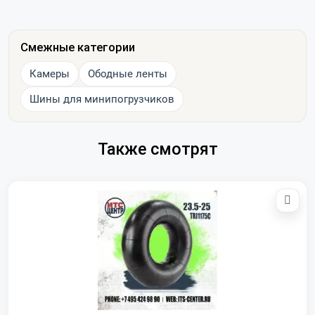
Смежные категории
Камеры
Ободные ленты
Шины для минипогрузчиков
Также смотрят