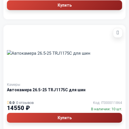
Купить
Камеры
Автокамера 26.5-25 TRJ1175C для шин
0.0
· 0 отзывов
Код: IT000011864
14550 ₽
В наличии: 10 шт.
Купить