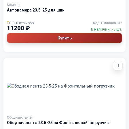
Камеры
Автокамера 23.5-25 для шин
0.0
· 0 отзывов
Код: IT000008132
11200 ₽
В наличии: 73 шт.
Купить
Ободные ленты
Ободная лента 23.5-25 на Фронтальный погрузчик