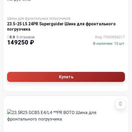
Шины для фронтальных погрузчиков
23.5-25 L5 24PR Superguider Шина для фронтального
погрузчика
0.0
· 0 отзывов
Код: IT000008217
149250 ₽
В наличии: 12 шт.
Купить