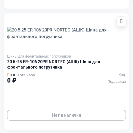
Шины для фронтальных погрузчиков
20.5-25 ER-106 20PR NORTEC (АШК) Шина для
фронтального погрузчика
0.0
· 0 отзывов
Код:
0 ₽
Под заказ
Нет в наличии