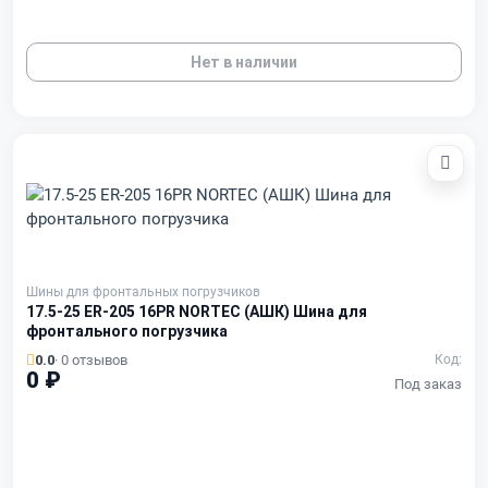
Нет в наличии
Шины для фронтальных погрузчиков
17.5-25 ER-205 16PR NORTEC (АШК) Шина для
фронтального погрузчика
0.0
· 0 отзывов
Код:
0 ₽
Под заказ