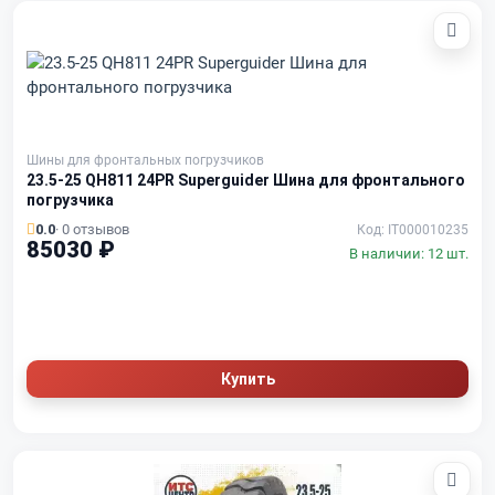
Шины для фронтальных погрузчиков
23.5-25 QH811 24PR Superguider Шина для фронтального
погрузчика
0.0
· 0 отзывов
Код: IT000010235
85030 ₽
В наличии: 12 шт.
Купить