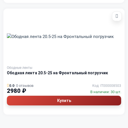
Ободные ленты
Ободная лента 20.5-25 на Фронтальный погрузчик
0.0
· 0 отзывов
Код: IT000008503
2980 ₽
В наличии: 30 шт.
Купить