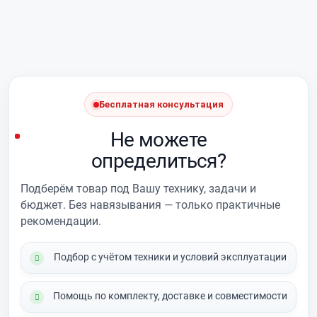
Бесплатная консультация
Не можете
определиться?
Подберём товар под Вашу технику, задачи и
бюджет. Без навязывания — только практичные
рекомендации.
Подбор с учётом техники и условий эксплуатации
Помощь по комплекту, доставке и совместимости