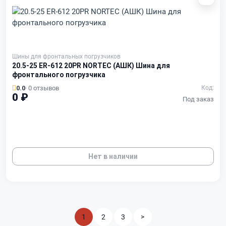
Шины для фронтальных погрузчиков
20.5-25 ER-612 20PR NORTEC (АШК) Шина для
фронтального погрузчика
0.0
· 0 отзывов
Код:
0 ₽
Под заказ
Нет в наличии
1
2
3
>