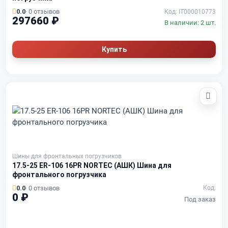
0.0
· 0 отзывов
Код: IT000010773
297660 ₽
В наличии: 2 шт.
Купить
Шины для фронтальных погрузчиков
17.5-25 ER-106 16PR NORTEC (АШК) Шина для
фронтального погрузчика
0.0
· 0 отзывов
Код:
0 ₽
Под заказ