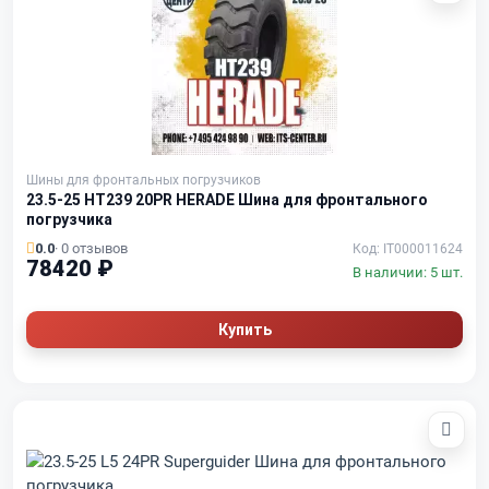
Шины для фронтальных погрузчиков
23.5-25 HT239 20PR HERADE Шина для фронтального
погрузчика
0.0
· 0 отзывов
Код: IT000011624
78420 ₽
В наличии: 5 шт.
Купить