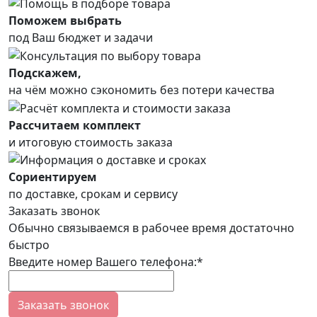
Поможем выбрать
под Ваш бюджет и задачи
Подскажем,
на чём можно сэкономить без потери качества
Рассчитаем комплект
и итоговую стоимость заказа
Сориентируем
по доставке, срокам и сервису
Заказать звонок
Обычно связываемся в рабочее время достаточно
быстро
Введите номер Вашего телефона:*
Заказать звонок