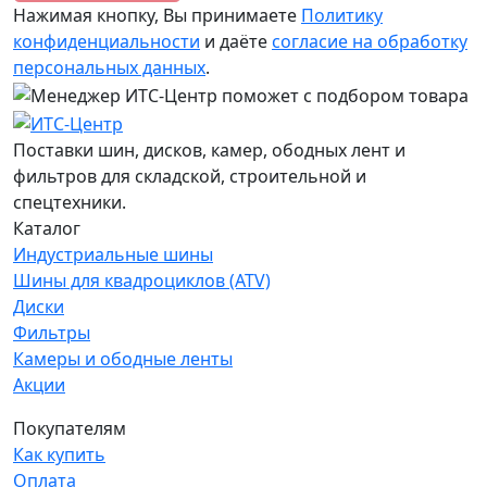
Нажимая кнопку, Вы принимаете
Политику
конфиденциальности
и даёте
согласие на обработку
персональных данных
.
Поставки шин, дисков, камер, ободных лент и
фильтров для складской, строительной и
спецтехники.
Каталог
Индустриальные шины
Шины для квадроциклов (ATV)
Диски
Фильтры
Камеры и ободные ленты
Акции
Покупателям
Как купить
Оплата