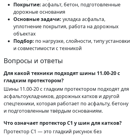
Покрытие:
асфальт, бетон, подготовленные
дорожные основания
Основные задачи:
укладка асфальта,
уплотнение покрытия, работа на дорожных
объектах
Подбор:
по нагрузке, слойности, типу установки
и совместимости с техникой
Вопросы и ответы
Для какой техники подходят шины 11.00-20 с
гладким протектором?
Шины 11.00-20 с гладким протектором подходят для
асфальтоукладчиков, дорожных катков и другой
спецтехники, которая работает по асфальту, бетону
и подготовленным твёрдым основаниям.
Что означает протектор C1 у шин для катков?
Протектор C1 — это гладкий рисунок без