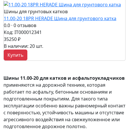
Шины для грунтовых катков
11.00-20 18PR HERADE Шина для грунтового катка
0.0
· 0 отзывов
Код: IT000012341
35250 ₽
В наличии: 20 шт.
Купить
Шины 11.00-20 для катков и асфальтоукладчиков
применяются на дорожной технике, которая
работает по асфальту, бетонным основаниям и
подготовленным покрытиям. Для такого типа
эксплуатации особенно важны равномерный контакт
с поверхностью, устойчивость машины и отсутствие
агрессивного воздействия на свежеуложенное или
подготовленное дорожное полотно.