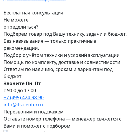
Бесплатная консультация
Не можете
определиться?
Подберём товар под Вашу технику, задачи и бюджет.
Без навязывания — только практичные
рекомендации.
Подбор с учётом техники и условий эксплуатации
Помощь по комплекту, доставке и совместимости
Ответим по наличию, срокам и вариантам под
бюджет
Звоните Пн–Пт
с 9:00 до 17:00
+7 (495) 424-98-90
info@its-center.ru
Перезвоним и подскажем
Оставьте номер телефона —
менеджер свяжется с
Вами и поможет с подбором