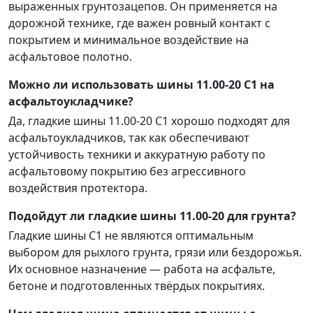
выраженных грунтозацепов. Он применяется на
дорожной технике, где важен ровный контакт с
покрытием и минимальное воздействие на
асфальтовое полотно.
Можно ли использовать шины 11.00-20 C1 на
асфальтоукладчике?
Да, гладкие шины 11.00-20 C1 хорошо подходят для
асфальтоукладчиков, так как обеспечивают
устойчивость техники и аккуратную работу по
асфальтовому покрытию без агрессивного
воздействия протектора.
Подойдут ли гладкие шины 11.00-20 для грунта?
Гладкие шины C1 не являются оптимальным
выбором для рыхлого грунта, грязи или бездорожья.
Их основное назначение — работа на асфальте,
бетоне и подготовленных твёрдых покрытиях.