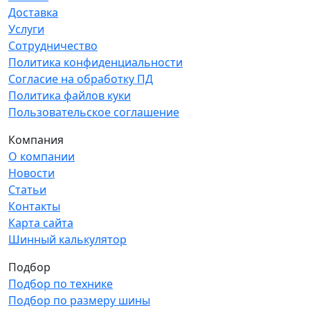
Доставка
Услуги
Сотрудничество
Политика конфиденциальности
Согласие на обработку ПД
Политика файлов куки
Пользовательское соглашение
Компания
О компании
Новости
Статьи
Контакты
Карта сайта
Шинный калькулятор
Подбор
Подбор по технике
Подбор по размеру шины