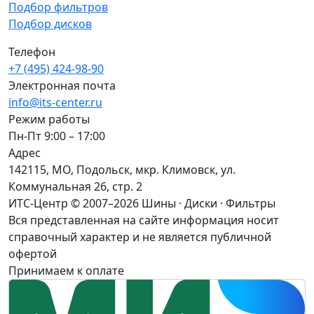
Подбор фильтров
Подбор дисков
Телефон
+7 (495) 424-98-90
Электронная почта
info@its-center.ru
Режим работы
Пн-Пт 9:00 – 17:00
Адрес
142115, МО, Подольск, мкр. Климовск, ул.
Коммунальная 26, стр. 2
ИТС-Центр © 2007–2026
Шины · Диски · Фильтры
Вся представленная на сайте информация носит
справочный характер и не является публичной
офертой
Принимаем к оплате