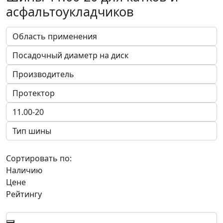
асфальтоукладчиков
Сортировать по:
Наличию
Цене
Рейтингу