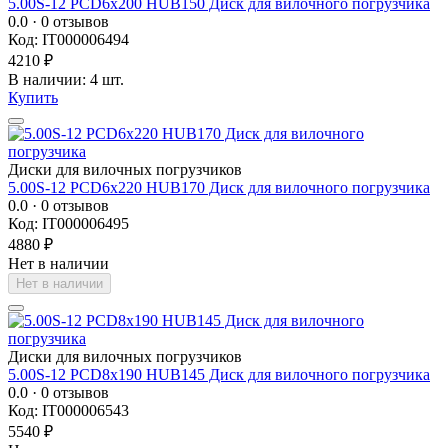
5.00S-12 PCD6x200 HUB150 Диск для вилочного погрузчика
0.0
· 0 отзывов
Код: IT000006494
4210 ₽
В наличии: 4 шт.
Купить
Диски для вилочных погрузчиков
5.00S-12 PCD6x220 HUB170 Диск для вилочного погрузчика
0.0
· 0 отзывов
Код: IT000006495
4880 ₽
Нет в наличии
Нет в наличии
Диски для вилочных погрузчиков
5.00S-12 PCD8x190 HUB145 Диск для вилочного погрузчика
0.0
· 0 отзывов
Код: IT000006543
5540 ₽