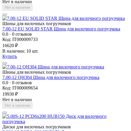
Нет в наличии
Нет в наличии
Шины для вилочных погрузчиков
7.00-12 EU SOLID STAR Шина для вилочного погрузчика
0.0
· 0 отзывов
Код: IT000009733
16620 ₽
В наличии: 10 шт.
Купить
Шины для вилочных погрузчиков
7.00-12 QH304 Шина для вилочного погрузчика
0.0
· 0 отзывов
Код: IT000009654
19930 ₽
Нет в наличии
Нет в наличии
Диски для вилочных погрузчиков