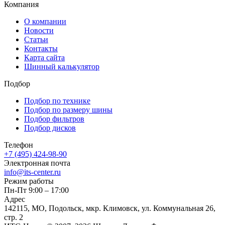
Компания
О компании
Новости
Статьи
Контакты
Карта сайта
Шинный калькулятор
Подбор
Подбор по технике
Подбор по размеру шины
Подбор фильтров
Подбор дисков
Телефон
+7 (495) 424-98-90
Электронная почта
info@its-center.ru
Режим работы
Пн-Пт 9:00 – 17:00
Адрес
142115, МО, Подольск, мкр. Климовск, ул. Коммунальная 26,
стр. 2