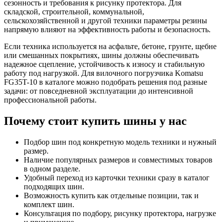
сезонность и требования к рисунку протектора. Для
складской, строительной, коммунальной,
сельскохозяйственной и другой техники параметры резины
напрямую влияют на эффективность работы и безопасность.
Если техника используется на асфальте, бетоне, грунте, щебне
или смешанных покрытиях, шины должны обеспечивать
надежное сцепление, устойчивость к износу и стабильную
работу под нагрузкой. Для вилочного погрузчика Komatsu
FG35T-10 в каталоге можно подобрать решения под разные
задачи: от повседневной эксплуатации до интенсивной
профессиональной работы.
Почему стоит купить шины у нас
Подбор шин под конкретную модель техники и нужный
размер.
Наличие популярных размеров и совместимых товаров
в одном разделе.
Удобный переход из карточки техники сразу в каталог
подходящих шин.
Возможность купить как отдельные позиции, так и
комплект шин.
Консультация по подбору, рисунку протектора, нагрузке