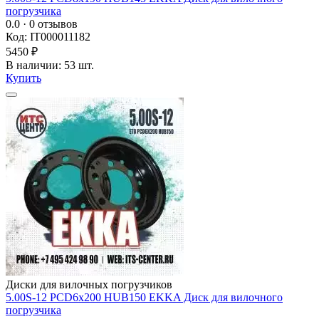
погрузчика
0.0
· 0 отзывов
Код: IT000011182
5450 ₽
В наличии: 53 шт.
Купить
Диски для вилочных погрузчиков
5.00S-12 PCD6x200 HUB150 EKKA Диск для вилочного
погрузчика