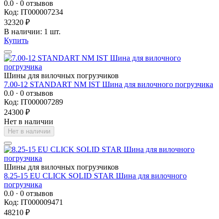
0.0
· 0 отзывов
Код: IT000007234
32320 ₽
В наличии: 1 шт.
Купить
Шины для вилочных погрузчиков
7.00-12 STANDART NM IST Шина для вилочного погрузчика
0.0
· 0 отзывов
Код: IT000007289
24300 ₽
Нет в наличии
Нет в наличии
Шины для вилочных погрузчиков
8.25-15 EU CLICK SOLID STAR Шина для вилочного
погрузчика
0.0
· 0 отзывов
Код: IT000009471
48210 ₽