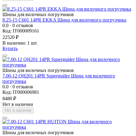
Шины для вилочных погрузчиков
8.25-15 C601 14PR EKKA Шина для вилочного погрузчика
0.0
· 0 отзывов
Код: IT000009161
22520 ₽
В наличии: 1 шт.
Купить
Шины для вилочных погрузчиков
7.00-12 QH201 14PR Superguider Шина для вилочного
погрузчика
0.0
· 0 отзывов
Код: IT000006981
8480 ₽
Нет в наличии
Нет в наличии
Шины для вилочных погрузчиков