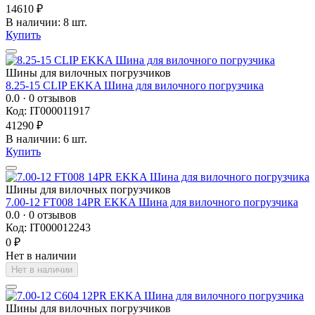
14610 ₽
В наличии: 8 шт.
Купить
Шины для вилочных погрузчиков
8.25-15 CLIP EKKA Шина для вилочного погрузчика
0.0
· 0 отзывов
Код: IT000011917
41290 ₽
В наличии: 6 шт.
Купить
Шины для вилочных погрузчиков
7.00-12 FT008 14PR EKKA Шина для вилочного погрузчика
0.0
· 0 отзывов
Код: IT000012243
0 ₽
Нет в наличии
Нет в наличии
Шины для вилочных погрузчиков