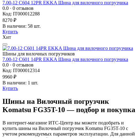
7.00-12 C604 12PR EKKA Шина для вилочного погрузчика
0.0
· 0 отзывов
Код: IT000012288
8270 ₽
В наличии: 58 шт.
Купить
Хит
Шины для вилочных погрузчиков
7.00-12 C601 14PR EKKA Шина для вилочного погрузчика
0.0
· 0 отзывов
Код: IT000012314
9960 ₽
В наличии: 1 шт.
Купить
Шины на Вилочный погрузчик
Komatsu FG35T-10 — подбор и покупка
В интернет-магазине ИТС-Центр вы можете подобрать и
купить шины на Вилочный погрузчик Komatsu FG35T-10 с
учетом рекомендуемых параметров эксплуатации. Для данной