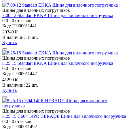
Шины для вилочных погрузчиков
7.00-12 Standart EKKA Шина для вилочного погрузчика
0.0
· 0 отзывов
Код: IT000011441
20340 ₽
В наличии: 18 шт.
Купить
Шины для вилочных погрузчиков
8.25-15 Standart EKKA Шина для вилочного погрузчика
0.0
· 0 отзывов
Код: IT000011442
41290 ₽
В наличии: 22 шт.
Купить
Шины для вилочных погрузчиков
8.25-15 C604 14PR HERADE Шина для вилочного погрузчика
0.0
· 0 отзывов
Код: IT000011492