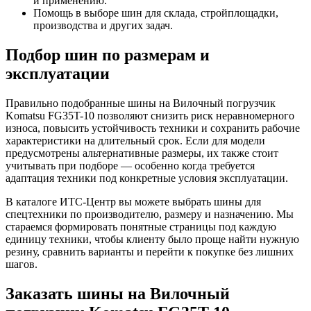
и применению.
Помощь в выборе шин для склада, стройплощадки,
производства и других задач.
Подбор шин по размерам и
эксплуатации
Правильно подобранные шины на Вилочный погрузчик
Komatsu FG35T-10 позволяют снизить риск неравномерного
износа, повысить устойчивость техники и сохранить рабочие
характеристики на длительный срок. Если для модели
предусмотрены альтернативные размеры, их также стоит
учитывать при подборе — особенно когда требуется
адаптация техники под конкретные условия эксплуатации.
В каталоге ИТС-Центр вы можете выбрать шины для
спецтехники по производителю, размеру и назначению. Мы
стараемся формировать понятные страницы под каждую
единицу техники, чтобы клиенту было проще найти нужную
резину, сравнить варианты и перейти к покупке без лишних
шагов.
Заказать шины на Вилочный