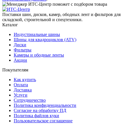
Поставки шин, дисков, камер, ободных лент и фильтров для
складской, строительной и спецтехники.
Каталог
Индустриальные шины
Шины для квадроциклов (ATV)
Диски
Фильтры
Камеры и ободные ленты
Акции
Покупателям
Как купить
Оплата
Доставка
Услуги
Сотрудничество
Политика конфиденциальности
Согласие на обработку ПД
Политика файлов куки
Пользовательское соглашение