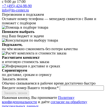
с 9:00 до 17:00
+7 (495) 424-98-90
info@its-center.ru
Перезвоним и подскажем
Оставьте номер телефона —
менеджер свяжется с Вами и
поможет с подбором
Поможем выбрать
под Ваш бюджет и задачи
Подскажем,
на чём можно сэкономить без потери качества
Рассчитаем комплект
и итоговую стоимость заказа
Сориентируем
по доставке, срокам и сервису
Заказать звонок
Обычно связываемся в рабочее время достаточно быстро
Введите номер Вашего телефона:*
Заказать звонок
Нажимая кнопку, Вы принимаете
Политику
конфиденциальности
и даёте
согласие на обработку
персональных данных
.