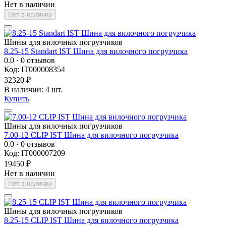
Нет в наличии
Нет в наличии
Шины для вилочных погрузчиков
8.25-15 Standart IST Шина для вилочного погрузчика
0.0
· 0 отзывов
Код: IT000008354
32320 ₽
В наличии: 4 шт.
Купить
Шины для вилочных погрузчиков
7.00-12 CLIP IST Шина для вилочного погрузчика
0.0
· 0 отзывов
Код: IT000007209
19450 ₽
Нет в наличии
Нет в наличии
Шины для вилочных погрузчиков
8.25-15 CLIP IST Шина для вилочного погрузчика