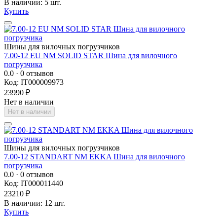
В наличии: 5 шт.
Купить
Шины для вилочных погрузчиков
7.00-12 EU NM SOLID STAR Шина для вилочного
погрузчика
0.0
· 0 отзывов
Код: IT000009973
23990 ₽
Нет в наличии
Нет в наличии
Шины для вилочных погрузчиков
7.00-12 STANDART NM EKKA Шина для вилочного
погрузчика
0.0
· 0 отзывов
Код: IT000011440
23210 ₽
В наличии: 12 шт.
Купить