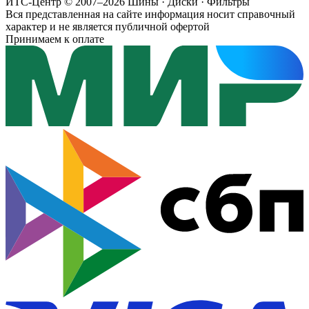
ИТС-Центр © 2007–2026
Шины · Диски · Фильтры
Вся представленная на сайте информация носит справочный
характер и не является публичной офертой
Принимаем к оплате