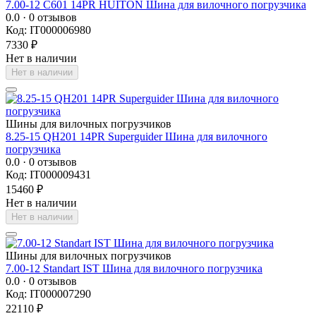
7.00-12 C601 14PR HUITON Шина для вилочного погрузчика
0.0
· 0 отзывов
Код: IT000006980
7330 ₽
Нет в наличии
Нет в наличии
Шины для вилочных погрузчиков
8.25-15 QH201 14PR Superguider Шина для вилочного
погрузчика
0.0
· 0 отзывов
Код: IT000009431
15460 ₽
Нет в наличии
Нет в наличии
Шины для вилочных погрузчиков
7.00-12 Standart IST Шина для вилочного погрузчика
0.0
· 0 отзывов
Код: IT000007290
22110 ₽