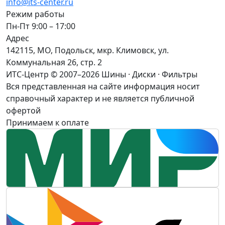
info@its-center.ru
Режим работы
Пн-Пт 9:00 – 17:00
Адрес
142115, МО, Подольск, мкр. Климовск, ул.
Коммунальная 26, стр. 2
ИТС-Центр © 2007–2026
Шины · Диски · Фильтры
Вся представленная на сайте информация носит
справочный характер и не является публичной
офертой
Принимаем к оплате