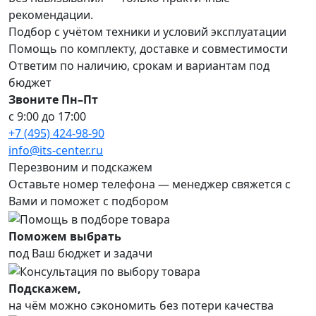
рекомендации.
Подбор с учётом техники и условий эксплуатации
Помощь по комплекту, доставке и совместимости
Ответим по наличию, срокам и вариантам под
бюджет
Звоните Пн–Пт
с 9:00 до 17:00
+7 (495) 424-98-90
info@its-center.ru
Перезвоним и подскажем
Оставьте номер телефона —
менеджер свяжется с
Вами и поможет с подбором
Поможем выбрать
под Ваш бюджет и задачи
Подскажем,
на чём можно сэкономить без потери качества