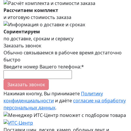
Рассчитаем комплект
и итоговую стоимость заказа
Сориентируем
по доставке, срокам и сервису
Заказать звонок
Обычно связываемся в рабочее время достаточно
быстро
Введите номер Вашего телефона:*
Заказать звонок
Нажимая кнопку, Вы принимаете
Политику
конфиденциальности
и даёте
согласие на обработку
персональных данных
.
Поставки шин, дисков, камер, ободных лент и