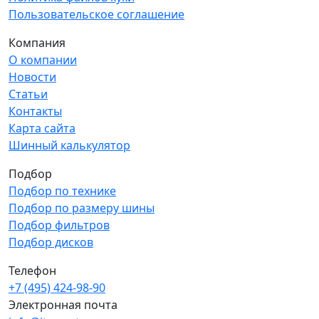
Пользовательское соглашение
Компания
О компании
Новости
Статьи
Контакты
Карта сайта
Шинный калькулятор
Подбор
Подбор по технике
Подбор по размеру шины
Подбор фильтров
Подбор дисков
Телефон
+7 (495) 424-98-90
Электронная почта