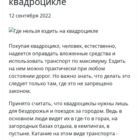
квадроцикле
12 сентября 2022
Покупая квадроцикл, человек, естественно,
надеется оправдать вложенные средства и
использовать транспорт по максимуму. Ездить
на нем можно практически при любом
состоянии дорог. Но важно знать, что делать это
следует только там, где это не запрещено
законом.
Принято считать, что квадроциклы нужны лишь
для бездорожья и поездок за городом. Ведь в
основном люди видят их в где-то в горах, на
загородных базах отдыха, в кемпингах, в
пустыне. Катание на этом виде транспорта -