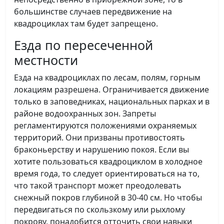
большинстве случаев передвижение на
квадроциклах там будет запрещено.
Езда по пересеченной
местности
Езда на квадроциклах по лесам, полям, горным
локациям разрешена. Ограничивается движение
только в заповедниках, национальных парках и в
районе водоохранных зон. Запреты
регламентируются положениями охраняемых
территорий. Они призваны противостоять
браконьерству и нарушению покоя. Если вы
хотите пользоваться квадроциклом в холодное
время года, то следует ориентироваться на то,
что такой транспорт может преодолевать
снежный покров глубиной в 30-40 см. Но чтобы
передвигаться по скользкому или рыхлому
покрову, понадобится отточить свои навыки