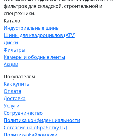
фильтров для складской, строительной и
спецтехники.
Каталог
Индустриальные шины
Шины для квадроциклов (ATV)
Диски
Фильтры
Камеры и ободные ленты
Акции
Покупателям
Как купить
Оплата
Доставка
Услуги
Сотрудничество
Политика конфиденциальности
Согласие на обработку ПД
Политика файлов куки