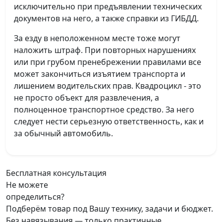
исключительно при предъявлении технических
документов на него, а также справки из ГИБДД.
За езду в неположенном месте тоже могут
наложить штраф. При повторных нарушениях
или при грубом пренебрежении правилами все
может закончиться изъятием транспорта и
лишением водительских прав. Квадроцикл - это
не просто объект для развлечения, а
полноценное транспортное средство. За него
следует нести серьезную ответственность, как и
за обычный автомобиль.
Бесплатная консультация
Не можете
определиться?
Подберём товар под Вашу технику, задачи и бюджет.
Без навязывания — только практичные