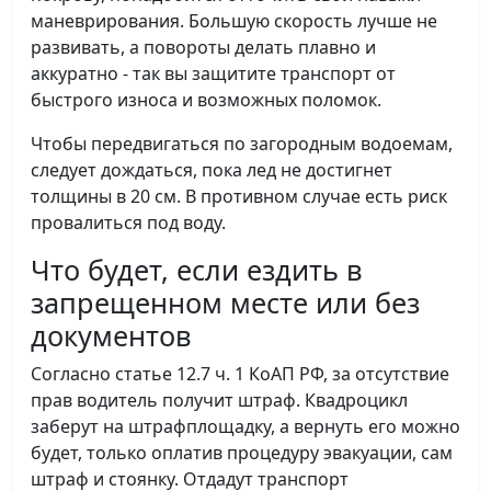
маневрирования. Большую скорость лучше не
развивать, а повороты делать плавно и
аккуратно - так вы защитите транспорт от
быстрого износа и возможных поломок.
Чтобы передвигаться по загородным водоемам,
следует дождаться, пока лед не достигнет
толщины в 20 см. В противном случае есть риск
провалиться под воду.
Что будет, если ездить в
запрещенном месте или без
документов
Согласно статье 12.7 ч. 1 КоАП РФ, за отсутствие
прав водитель получит штраф. Квадроцикл
заберут на штрафплощадку, а вернуть его можно
будет, только оплатив процедуру эвакуации, сам
штраф и стоянку. Отдадут транспорт