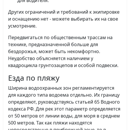
для водителя.
Других ограничений и требований к экипировке
и оснащению нет - можете выбирать их на свое
усмотрение.
Передвигаться по общественным трассам на
технике, предназначенной больше для
бездорожья, может быть некомфортно.
Неудобство объясняется наличием у
квадроцикла грунтозацепов и особой подвески.
Езда по пляжу
Ширина водоохранных зон регламентируется
для каждого типа водоема отдельно. Их границу
определяют, руководствуясь статьей 65 Водного
кодекса РФ. Для рек этот параметр определяется
от 50 метров от линии воды, для моря в среднем
500 метров. Так как пляжи находятся
непосредственно в прибрежной зоне, то в