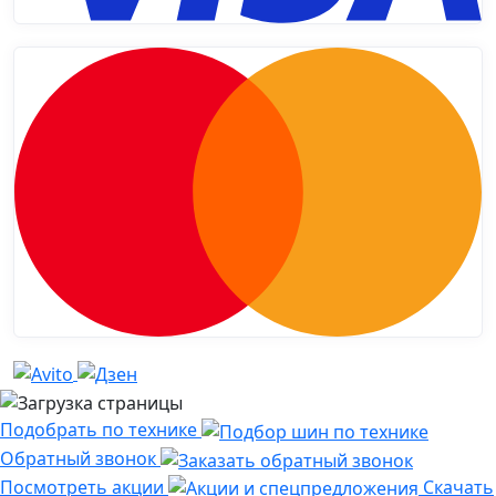
Подобрать по технике
Обратный звонок
Посмотреть акции
Скачать