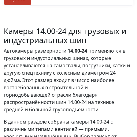
Камеры 14.00-24 для грузовых и
индустриальных шин
Автокамеры размерности
14.00-24
применяются в
грузовых и индустриальных шинах, которые
устанавливаются на самосвалы, погрузчики, катки и
другую спецтехнику с колёсным диаметром 24
дюйма. Этот размер входит в число наиболее
востребованных в строительной и
горнодобывающей отрасли благодаря
распространённости шин 14.00-24 на технике
средней и большой грузоподъёмности.
В данном разделе собраны камеры 14.00-24 с
различными типами вентилей — прямыми,
изогнутыми и удлинёнными. Выбор зависит от