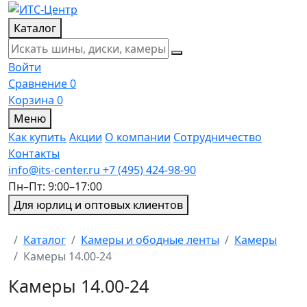
Каталог
Войти
Сравнение
0
Корзина
0
Меню
Как купить
Акции
О компании
Сотрудничество
Контакты
info@its-center.ru
+7 (495) 424-98-90
Пн–Пт: 9:00–17:00
Для юрлиц и оптовых клиентов
Главная
Каталог
Камеры и ободные ленты
Камеры
Камеры 14.00-24
Камеры 14.00-24