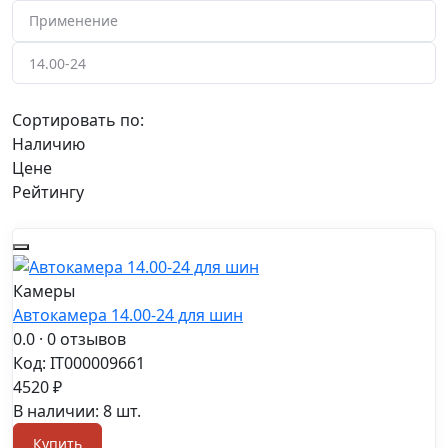
Сортировать по:
Наличию
Цене
Рейтингу
Камеры
Автокамера 14.00-24 для шин
0.0
· 0 отзывов
Код: IT000009661
4520 ₽
В наличии: 8 шт.
Купить