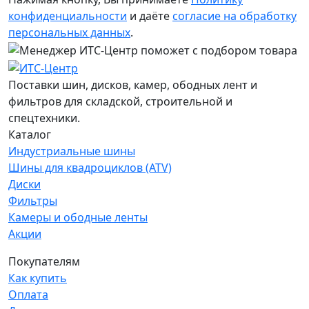
конфиденциальности
и даёте
согласие на обработку
персональных данных
.
Поставки шин, дисков, камер, ободных лент и
фильтров для складской, строительной и
спецтехники.
Каталог
Индустриальные шины
Шины для квадроциклов (ATV)
Диски
Фильтры
Камеры и ободные ленты
Акции
Покупателям
Как купить
Оплата