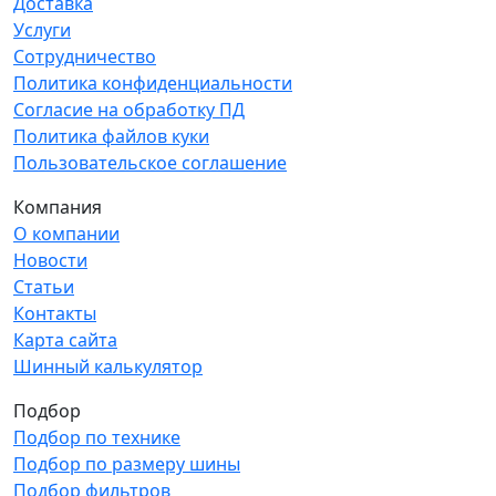
Доставка
Услуги
Сотрудничество
Политика конфиденциальности
Согласие на обработку ПД
Политика файлов куки
Пользовательское соглашение
Компания
О компании
Новости
Статьи
Контакты
Карта сайта
Шинный калькулятор
Подбор
Подбор по технике
Подбор по размеру шины
Подбор фильтров