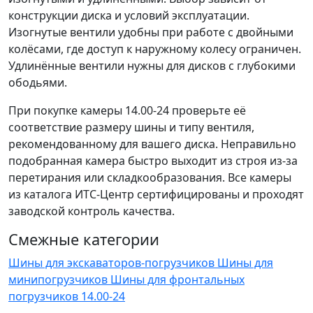
конструкции диска и условий эксплуатации.
Изогнутые вентили удобны при работе с двойными
колёсами, где доступ к наружному колесу ограничен.
Удлинённые вентили нужны для дисков с глубокими
ободьями.
При покупке камеры 14.00-24 проверьте её
соответствие размеру шины и типу вентиля,
рекомендованному для вашего диска. Неправильно
подобранная камера быстро выходит из строя из-за
перетирания или складкообразования. Все камеры
из каталога ИТС-Центр сертифицированы и проходят
заводской контроль качества.
Смежные категории
Шины для экскаваторов-погрузчиков
Шины для
минипогрузчиков
Шины для фронтальных
погрузчиков 14.00-24