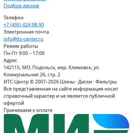
Подбор дисков
Телефон
+7 (495) 424-98-90
Электронная почта
info@its-center.ru
Режим работы
Пн-Пт 9:00 – 17:00
Адрес
142115, МО, Подольск, мкр. Климовск, ул.
Коммунальная 26, стр. 2
ИТС-Центр © 2007–2026
Шины · Диски · Фильтры
Вся представленная на сайте информация носит
справочный характер и не является публичной
офертой
Принимаем к оплате