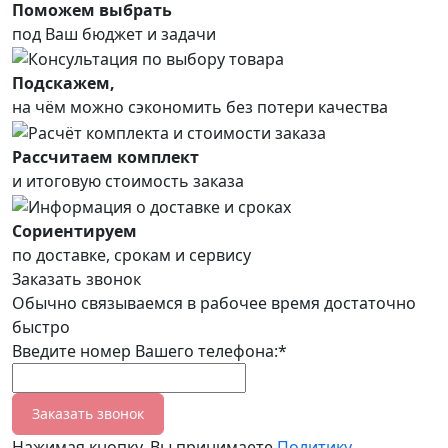
Поможем выбрать
под Ваш бюджет и задачи
Подскажем,
на чём можно сэкономить без потери качества
Рассчитаем комплект
и итоговую стоимость заказа
Сориентируем
по доставке, срокам и сервису
Заказать звонок
Обычно связываемся в рабочее время достаточно
быстро
Введите номер Вашего телефона:*
Заказать звонок
Нажимая кнопку, Вы принимаете
Политику