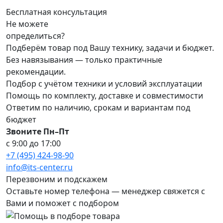
Бесплатная консультация
Не можете
определиться?
Подберём товар под Вашу технику, задачи и бюджет.
Без навязывания — только практичные
рекомендации.
Подбор с учётом техники и условий эксплуатации
Помощь по комплекту, доставке и совместимости
Ответим по наличию, срокам и вариантам под
бюджет
Звоните Пн–Пт
с 9:00 до 17:00
+7 (495) 424-98-90
info@its-center.ru
Перезвоним и подскажем
Оставьте номер телефона —
менеджер свяжется с
Вами и поможет с подбором