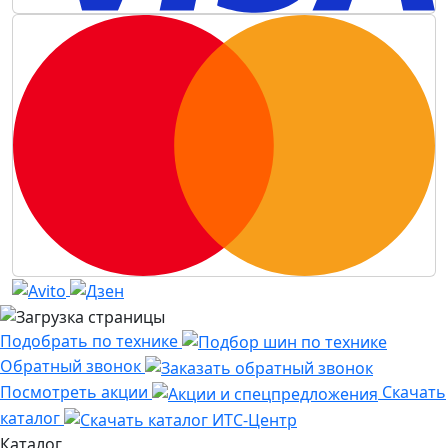
Подобрать по технике
Обратный звонок
Посмотреть акции
Скачать
каталог
Каталог