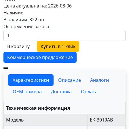
Цена актуальна на: 2026-08-06
Наличие
В наличии: 322 шт.
Оформление заказа
В корзину
Купить в 1 клик
Коммерческое предложение
Характеристики
Описание
Аналоги
OEM номера
Доставка
Оплата
Техническая информация
Модель
EK-3019AB