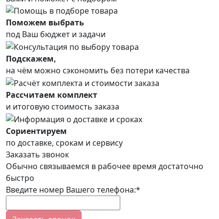
Поможем выбрать
под Ваш бюджет и задачи
Подскажем,
на чём можно сэкономить без потери качества
Рассчитаем комплект
и итоговую стоимость заказа
Сориентируем
по доставке, срокам и сервису
Заказать звонок
Обычно связываемся в рабочее время достаточно
быстро
Введите номер Вашего телефона:*