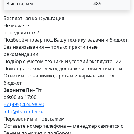
Высота, мм
489
Бесплатная консультация
Не можете
определиться?
Подберём товар под Вашу технику, задачи и бюджет.
Без навязывания — только практичные
рекомендации.
Подбор с учётом техники и условий эксплуатации
Помощь по комплекту, доставке и совместимости
Ответим по наличию, срокам и вариантам под
бюджет
Звоните Пн–Пт
с 9:00 до 17:00
+7 (495) 424-98-90
info@its-center.ru
Перезвоним и подскажем
Оставьте номер телефона —
менеджер свяжется с
Вами и поможет с подбором