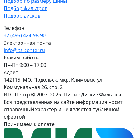
Подбор по размеру шины
Подбор фильтров
Подбор дисков
Телефон
+7 (495) 424-98-90
Электронная почта
info@its-center.ru
Режим работы
Пн-Пт 9:00 – 17:00
Адрес
142115, МО, Подольск, мкр. Климовск, ул.
Коммунальная 26, стр. 2
ИТС-Центр © 2007–2026
Шины · Диски · Фильтры
Вся представленная на сайте информация носит
справочный характер и не является публичной
офертой
Принимаем к оплате