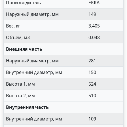
Производитель
EKKA
Наружный диаметр, мм
149
Вес, кг
3.405
Объём, м3
0.048
Внешняя часть
Наружный диаметр, мм
281
Внутренний диаметр, мм
150
Высота 1, мм
524
Высота 2, мм
510
Внутренняя часть
Внутренний диаметр, мм
109