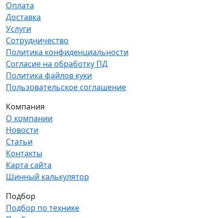
Оплата
Доставка
Услуги
Сотрудничество
Политика конфиденциальности
Согласие на обработку ПД
Политика файлов куки
Пользовательское соглашение
Компания
О компании
Новости
Статьи
Контакты
Карта сайта
Шинный калькулятор
Подбор
Подбор по технике