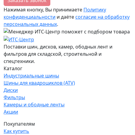
Заказать звонок
Нажимая кнопку, Вы принимаете
Политику
конфиденциальности
и даёте
согласие на обработку
персональных данных
.
Поставки шин, дисков, камер, ободных лент и
фильтров для складской, строительной и
спецтехники.
Каталог
Индустриальные шины
Шины для квадроциклов (ATV)
Диски
Фильтры
Камеры и ободные ленты
Акции
Покупателям
Как купить