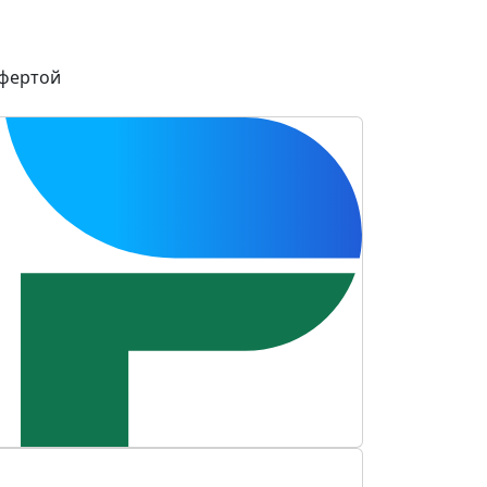
офертой