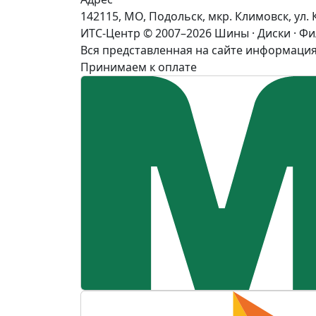
142115, МО, Подольск, мкр. Климовск, ул. 
ИТС-Центр © 2007–2026
Шины · Диски · Ф
Вся представленная на сайте информация
Принимаем к оплате