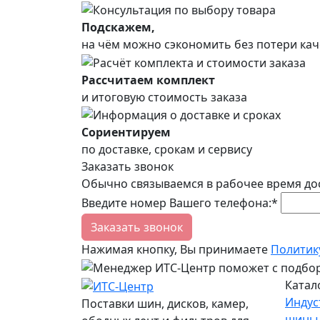
Подскажем,
на чём можно сэкономить без потери кач
Рассчитаем комплект
и итоговую стоимость заказа
Сориентируем
по доставке, срокам и сервису
Заказать звонок
Обычно связываемся в рабочее время до
Введите номер Вашего телефона:*
Заказать звонок
Нажимая кнопку, Вы принимаете
Политик
Катал
Индус
Поставки шин, дисков, камер,
шины