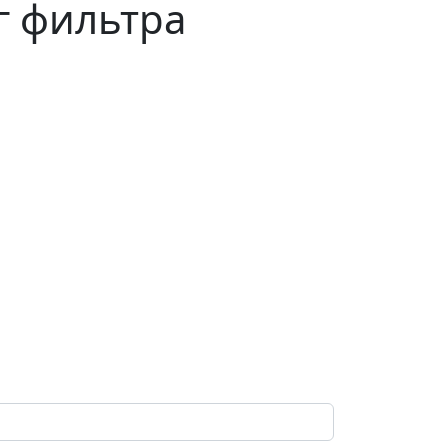
г фильтра