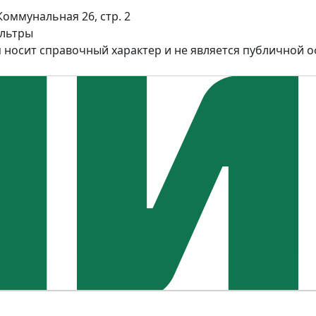
Коммунальная 26, стр. 2
ильтры
 носит справочный характер и не является публичной 