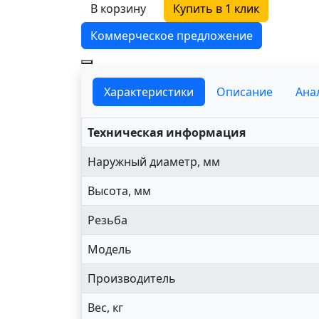
В корзину
Купить в 1 клик
Коммерческое предложение
Характеристики
Описание
Ана
Техническая информация
Наружный диаметр, мм
Высота, мм
Резьба
Модель
Производитель
Вес, кг