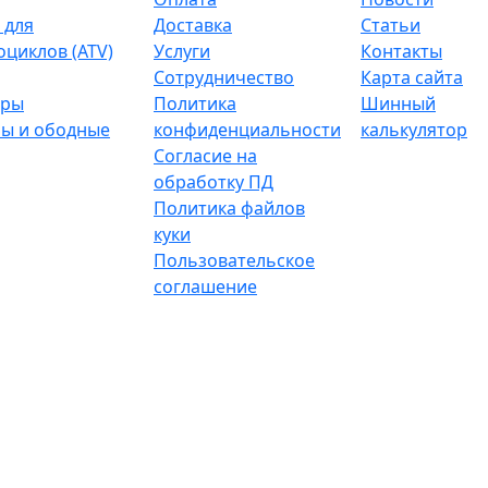
 для
Доставка
Статьи
оциклов (ATV)
Услуги
Контакты
Сотрудничество
Карта сайта
тры
Политика
Шинный
ы и ободные
конфиденциальности
калькулятор
Согласие на
обработку ПД
Политика файлов
куки
Пользовательское
соглашение