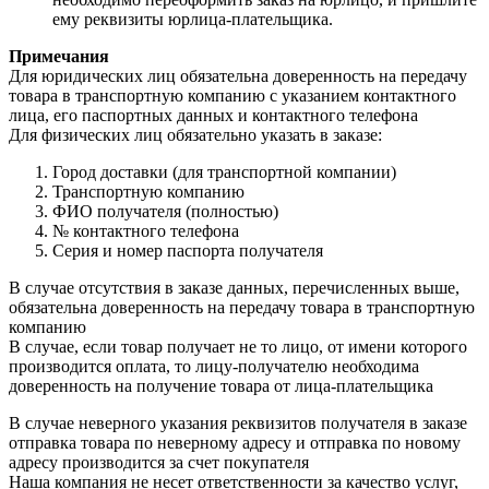
ему реквизиты юрлица-плательщика.
Примечания
Для юридических лиц обязательна доверенность на передачу
товара в транспортную компанию с указанием контактного
лица, его паспортных данных и контактного телефона
Для физических лиц обязательно указать в заказе:
Город доставки (для транспортной компании)
Транспортную компанию
ФИО получателя (полностью)
№ контактного телефона
Серия и номер паспорта получателя
В случае отсутствия в заказе данных, перечисленных выше,
обязательна доверенность на передачу товара в транспортную
компанию
В случае, если товар получает не то лицо, от имени которого
производится оплата, то лицу-получателю необходима
доверенность на получение товара от лица-плательщика
В случае неверного указания реквизитов получателя в заказе
отправка товара по неверному адресу и отправка по новому
адресу производится за счет покупателя
Наша компания не несет ответственности за качество услуг,