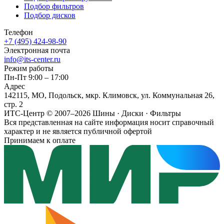
Подбор фильтров
Подбор дисков
Телефон
+7 (495) 424-98-90
Электронная почта
info@its-center.ru
Режим работы
Пн-Пт 9:00 – 17:00
Адрес
142115, МО, Подольск, мкр. Климовск, ул. Коммунальная 26,
стр. 2
ИТС-Центр © 2007–2026
Шины · Диски · Фильтры
Вся представленная на сайте информация носит справочный
характер и не является публичной офертой
Принимаем к оплате