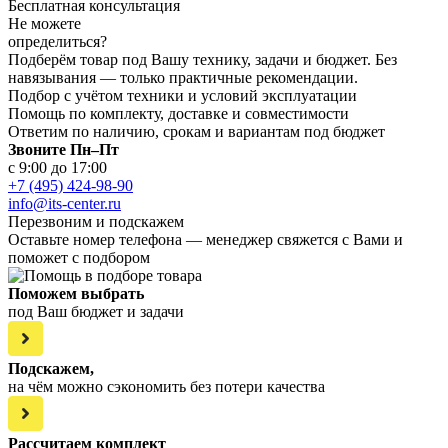
Бесплатная консультация
Не можете
определиться?
Подберём товар под Вашу технику, задачи и бюджет. Без
навязывания — только практичные рекомендации.
Подбор с учётом техники и условий эксплуатации
Помощь по комплекту, доставке и совместимости
Ответим по наличию, срокам и вариантам под бюджет
Звоните Пн–Пт
с 9:00 до 17:00
+7 (495) 424-98-90
info@its-center.ru
Перезвоним и подскажем
Оставьте номер телефона —
менеджер свяжется с Вами и
поможет с подбором
Поможем выбрать
под Ваш бюджет и задачи
Подскажем,
на чём можно сэкономить без потери качества
Рассчитаем комплект