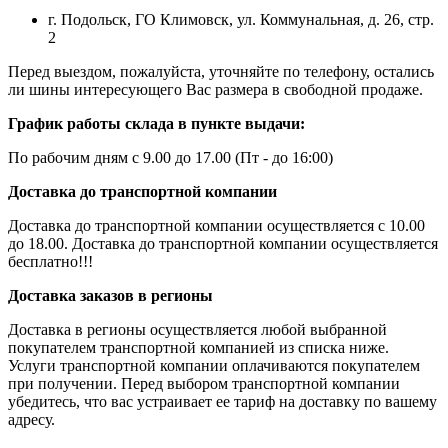
г. Подольск, ГО Климовск, ул. Коммунальная, д. 26, стр.
2
Перед выездом, пожалуйста, уточняйте по телефону, остались
ли шины интересующего Вас размера в свободной продаже.
График работы склада в пункте выдачи:
По рабочим дням с 9.00 до 17.00 (Пт - до 16:00)
Доставка до транспортной компании
Доставка до транспортной компании осуществляется с 10.00
до 18.00. Доставка до транспортной компании осуществляется
бесплатно!!!
Доставка заказов в регионы
Доставка в регионы осуществляется любой выбранной
покупателем транспортной компанией из списка ниже.
Услуги транспортной компании оплачиваются покупателем
при получении. Перед выбором транспортной компании
убедитесь, что вас устраивает ее тариф на доставку по вашему
адресу.