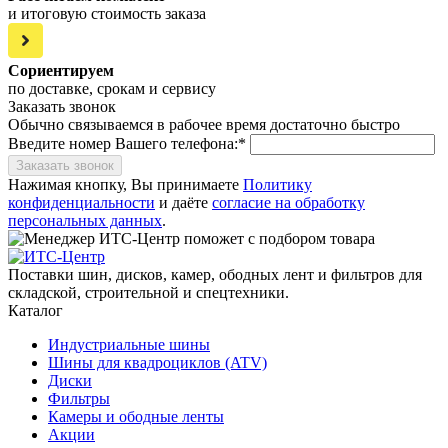
и итоговую стоимость заказа
Сориентируем
по доставке, срокам и сервису
Заказать звонок
Обычно связываемся в рабочее время достаточно быстро
Введите номер Вашего телефона:*
Заказать звонок
Нажимая кнопку, Вы принимаете
Политику
конфиденциальности
и даёте
согласие на обработку
персональных данных
.
Поставки шин, дисков, камер, ободных лент и фильтров для
складской, строительной и спецтехники.
Каталог
Индустриальные шины
Шины для квадроциклов (ATV)
Диски
Фильтры
Камеры и ободные ленты
Акции