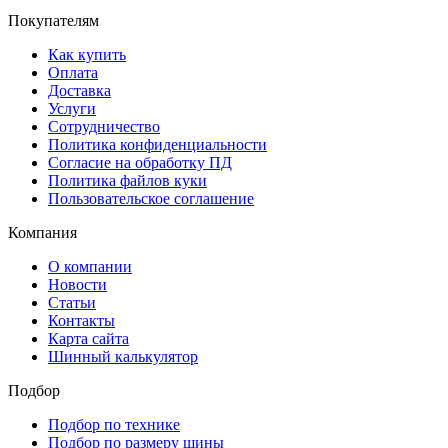
Покупателям
Как купить
Оплата
Доставка
Услуги
Сотрудничество
Политика конфиденциальности
Согласие на обработку ПД
Политика файлов куки
Пользовательское соглашение
Компания
О компании
Новости
Статьи
Контакты
Карта сайта
Шинный калькулятор
Подбор
Подбор по технике
Подбор по размеру шины