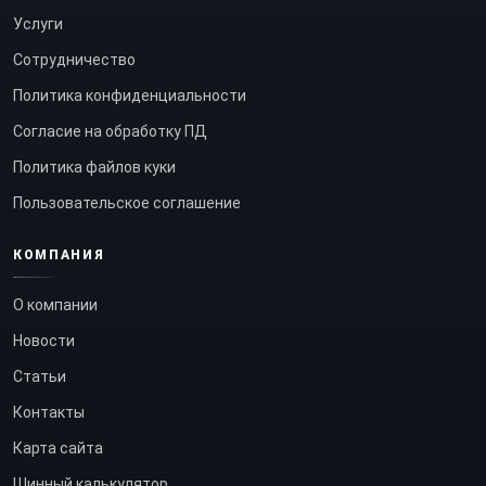
Услуги
Сотрудничество
Политика конфиденциальности
Согласие на обработку ПД
Политика файлов куки
Пользовательское соглашение
КОМПАНИЯ
О компании
Новости
Статьи
Контакты
Карта сайта
Шинный калькулятор