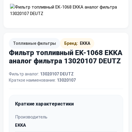
Топливные фильтры
Бренд:
EKKA
Фильтр топливный EK-1068 EKKA
аналог фильтра 13020107 DEUTZ
Фильтр аналог:
13020107 DEUTZ
Краткое наименование:
13020107
Краткие характеристики
Производитель
EKKA