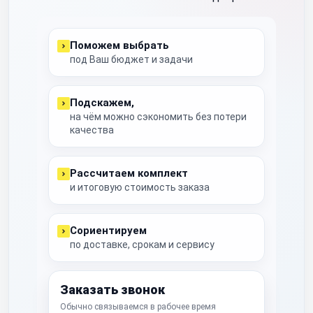
Поможем выбрать
под Ваш бюджет и задачи
Подскажем,
на чём можно сэкономить без потери
качества
Рассчитаем комплект
и итоговую стоимость заказа
Сориентируем
по доставке, срокам и сервису
Заказать звонок
Обычно связываемся в рабочее время