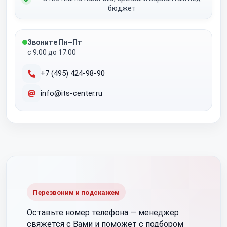
бюджет
Звоните Пн–Пт
с 9:00 до 17:00
+7 (495) 424-98-90
info@its-center.ru
Перезвоним и подскажем
Оставьте номер телефона —
менеджер
свяжется с Вами и поможет с подбором