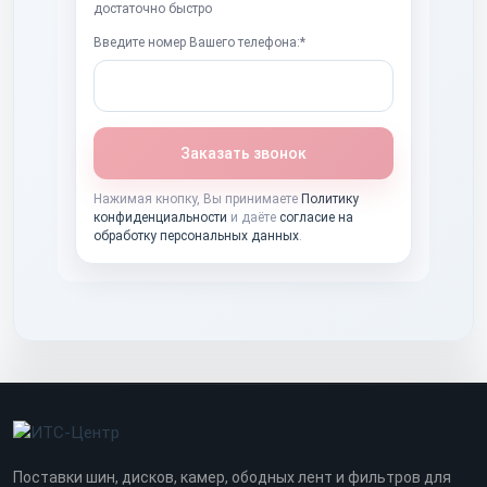
достаточно быстро
Введите номер Вашего телефона:*
Заказать звонок
Нажимая кнопку, Вы принимаете
Политику
конфиденциальности
и даёте
согласие на
обработку персональных данных
.
Поставки шин, дисков, камер, ободных лент и фильтров для