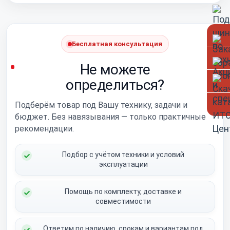
Бесплатная консультация
Не можете
определиться?
Подберём товар под Вашу технику, задачи и
бюджет. Без навязывания — только практичные
рекомендации.
Подбор с учётом техники и условий
эксплуатации
Помощь по комплекту, доставке и
совместимости
Ответим по наличию, срокам и вариантам под