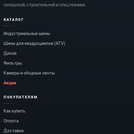
складской, строительной и спецтехники.
КАТАЛОГ
Индустриальные шины
Шины для квадроциклов (ATV)
Диски
Фильтры
Камеры и ободные ленты
Акции
ПОКУПАТЕЛЯМ
Как купить
Оплата
Доставка