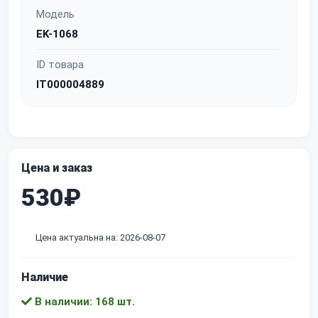
Модель
EK-1068
ID товара
IT000004889
Цена и заказ
530₽
Цена актуальна на: 2026-08-07
Наличие
В наличии: 168 шт.