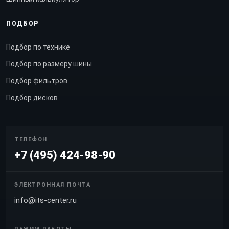
ПОДБОР
Подбор по технике
Подбор по размеру шины
Подбор фильтров
Подбор дисков
ТЕЛЕФОН
+7 (495) 424-98-90
ЭЛЕКТРОННАЯ ПОЧТА
info@its-center.ru