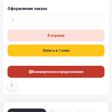
Оформление заказа
В корзину
Купить в 1 клик
Коммерческое предложение