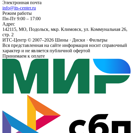
Электронная почта
info@its-center.ru
Режим работы
Пн-Пт 9:00 – 17:00
Адрес
142115, МО, Подольск, мкр. Климовск, ул. Коммунальная 26,
стр. 2
ИТС-Центр © 2007–2026
Шины · Диски · Фильтры
Вся представленная на сайте информация носит справочный
характер и не является публичной офертой
Принимаем к оплате