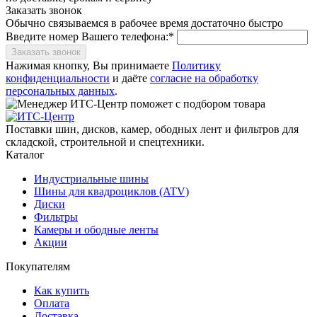
Заказать звонок
Обычно связываемся в рабочее время достаточно быстро
Введите номер Вашего телефона:*
Заказать звонок
Нажимая кнопку, Вы принимаете
Политику
конфиденциальности
и даёте
согласие на обработку
персональных данных
.
Поставки шин, дисков, камер, ободных лент и фильтров для
складской, строительной и спецтехники.
Каталог
Индустриальные шины
Шины для квадроциклов (ATV)
Диски
Фильтры
Камеры и ободные ленты
Акции
Покупателям
Как купить
Оплата
Доставка