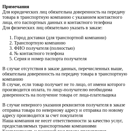
Примечания
Для юридических лиц обязательна доверенность на передачу
товара в транспортную компанию с указанием контактного
лица, его паспортных данных и контактного телефона
Для физических лиц обязательно указать в заказе:
Город доставки (для транспортной компании)
Транспортную компанию
ФИО получателя (полностью)
№ контактного телефона
Серия и номер паспорта получателя
В случае отсутствия в заказе данных, перечисленных выше,
обязательна доверенность на передачу товара в транспортную
компанию
В случае, если товар получает не то лицо, от имени которого
производится оплата, то лицу-получателю необходима
доверенность на получение товара от лица-плательщика
В случае неверного указания реквизитов получателя в заказе
отправка товара по неверному адресу и отправка по новому
адресу производится за счет покупателя
Наша компания не несет ответственности за качество услуг,
предоставляемых транспортными компаниями