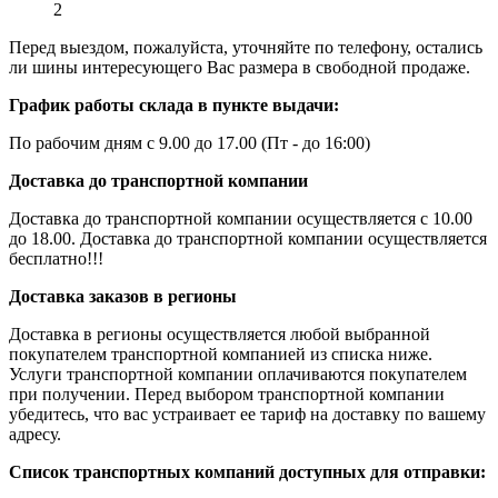
2
Перед выездом, пожалуйста, уточняйте по телефону, остались
ли шины интересующего Вас размера в свободной продаже.
График работы склада в пункте выдачи:
По рабочим дням с 9.00 до 17.00 (Пт - до 16:00)
Доставка до транспортной компании
Доставка до транспортной компании осуществляется с 10.00
до 18.00. Доставка до транспортной компании осуществляется
бесплатно!!!
Доставка заказов в регионы
Доставка в регионы осуществляется любой выбранной
покупателем транспортной компанией из списка ниже.
Услуги транспортной компании оплачиваются покупателем
при получении. Перед выбором транспортной компании
убедитесь, что вас устраивает ее тариф на доставку по вашему
адресу.
Список транспортных компаний доступных для отправки: