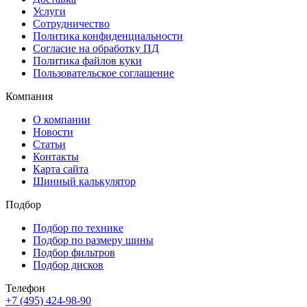
Услуги
Сотрудничество
Политика конфиденциальности
Согласие на обработку ПД
Политика файлов куки
Пользовательское соглашение
Компания
О компании
Новости
Статьи
Контакты
Карта сайта
Шинный калькулятор
Подбор
Подбор по технике
Подбор по размеру шины
Подбор фильтров
Подбор дисков
Телефон
+7 (495) 424-98-90