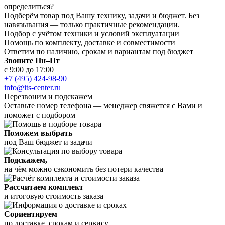
определиться?
Подберём товар под Вашу технику, задачи и бюджет. Без
навязывания — только практичные рекомендации.
Подбор с учётом техники и условий эксплуатации
Помощь по комплекту, доставке и совместимости
Ответим по наличию, срокам и вариантам под бюджет
Звоните Пн–Пт
с 9:00 до 17:00
+7 (495) 424-98-90
info@its-center.ru
Перезвоним и подскажем
Оставьте номер телефона —
менеджер свяжется с Вами и
поможет с подбором
Поможем выбрать
под Ваш бюджет и задачи
Подскажем,
на чём можно сэкономить без потери качества
Рассчитаем комплект
и итоговую стоимость заказа
Сориентируем
по доставке, срокам и сервису