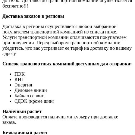
до 18.00. Доставка до транспортной компании осуществляется
бесплатно!!!
Доставка заказов в регионы
Доставка в регионы осуществляется любой выбранной
покупателем транспортной компанией из списка ниже.
Услуги транспортной компании оплачиваются покупателем
при получении. Перед выбором транспортной компании
убедитесь, что вас устраивает ее тариф на доставку по вашему
адресу.
Список транспортных компаний доступных для отправки:
ПЭК
КИТ
Энергия
Деловые линии
Байкал сервис
СДЭК (кроме шин)
Наличный расчет
Оплата производится наличными курьеру при доставке
заказа.
Безналичный расчет