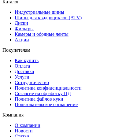
Каталог
Индустриальные шины
Шины для квадроциклов (ATV)
Диски
Фильтры
Камеры и ободные ленты
Акции
Покупателям
Как купить
Оплата
Доставка
Услуги
Сотрудничество
Политика конфиденциальности
Согласие на обработку ПД
Политика файлов куки
Пользовательское соглашение
Компания
О компании
Новости
Статьи