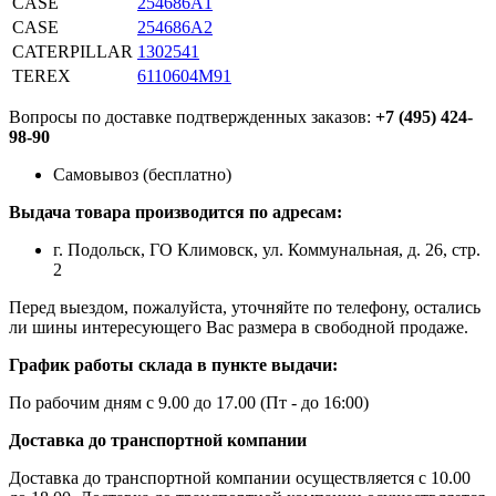
CASE
254686A1
CASE
254686A2
CATERPILLAR
1302541
TEREX
6110604M91
Вопросы по доставке подтвержденных заказов:
+7 (495) 424-
98-90
Самовывоз (бесплатно)
Выдача товара производится по адресам:
г. Подольск, ГО Климовск, ул. Коммунальная, д. 26, стр.
2
Перед выездом, пожалуйста, уточняйте по телефону, остались
ли шины интересующего Вас размера в свободной продаже.
График работы склада в пункте выдачи:
По рабочим дням с 9.00 до 17.00 (Пт - до 16:00)
Доставка до транспортной компании
Доставка до транспортной компании осуществляется с 10.00