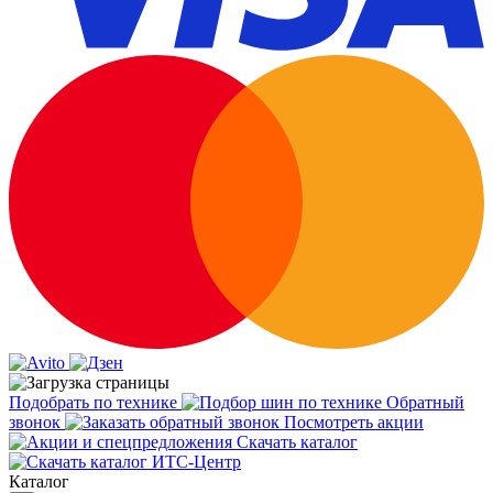
Подобрать по технике
Обратный
звонок
Посмотреть акции
Скачать каталог
Каталог