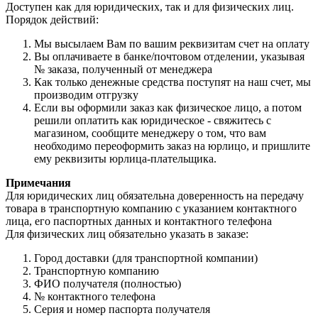
Доступен как для юридических, так и для физических лиц.
Порядок действий:
Мы высылаем Вам по вашим реквизитам счет на оплату
Вы оплачиваете в банке/почтовом отделении, указывая
№ заказа, полученный от менеджера
Как только денежные средства поступят на наш счет, мы
производим отгрузку
Если вы оформили заказ как физическое лицо, а потом
решили оплатить как юридическое - свяжитесь с
магазином, сообщите менеджеру о том, что вам
необходимо переоформить заказ на юрлицо, и пришлите
ему реквизиты юрлица-плательщика.
Примечания
Для юридических лиц обязательна доверенность на передачу
товара в транспортную компанию с указанием контактного
лица, его паспортных данных и контактного телефона
Для физических лиц обязательно указать в заказе:
Город доставки (для транспортной компании)
Транспортную компанию
ФИО получателя (полностью)
№ контактного телефона
Серия и номер паспорта получателя