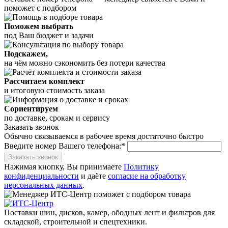
поможет с подбором
Поможем выбрать
под Ваш бюджет и задачи
Подскажем,
на чём можно сэкономить без потери качества
Рассчитаем комплект
и итоговую стоимость заказа
Сориентируем
по доставке, срокам и сервису
Заказать звонок
Обычно связываемся в рабочее время достаточно быстро
Введите номер Вашего телефона:*
Заказать звонок
Нажимая кнопку, Вы принимаете
Политику
конфиденциальности
и даёте
согласие на обработку
персональных данных
.
Поставки шин, дисков, камер, ободных лент и фильтров для
складской, строительной и спецтехники.