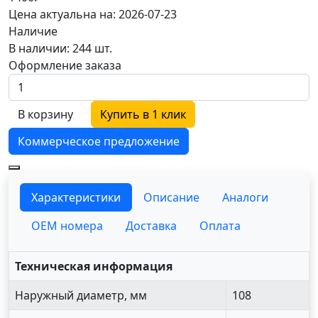
Цена актуальна на: 2026-07-23
Наличие
В наличии: 244 шт.
Оформление заказа
В корзину
Купить в 1 клик
Коммерческое предложение
Характеристики
Описание
Аналоги
OEM номера
Доставка
Оплата
Техническая информация
Наружный диаметр, мм
108