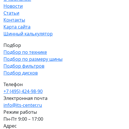
Новости
Статьи
Контакты
Карта сайта
Шинный калькулятор
Подбор
Подбор по технике
Подбор по размеру шины
Подбор фильтров
Подбор дисков
Телефон
+7 (495) 424-98-90
Электронная почта
info@its-center.ru
Режим работы
Пн-Пт 9:00 – 17:00
Адрес