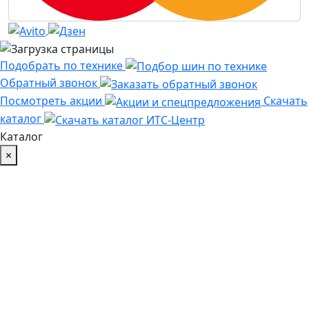
Подобрать по технике
Обратный звонок
Посмотреть акции
Скачать
каталог
Каталог
×