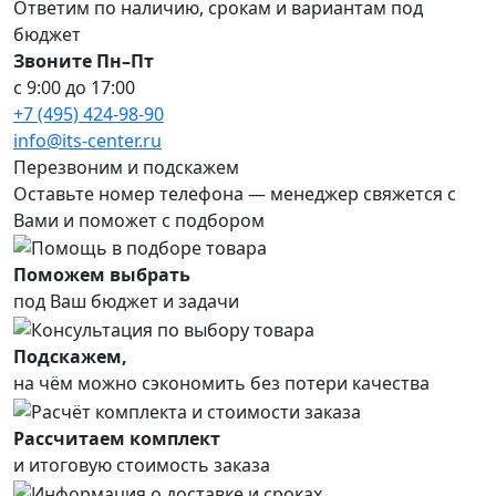
Ответим по наличию, срокам и вариантам под
бюджет
Звоните Пн–Пт
с 9:00 до 17:00
+7 (495) 424-98-90
info@its-center.ru
Перезвоним и подскажем
Оставьте номер телефона —
менеджер свяжется с
Вами и поможет с подбором
Поможем выбрать
под Ваш бюджет и задачи
Подскажем,
на чём можно сэкономить без потери качества
Рассчитаем комплект
и итоговую стоимость заказа