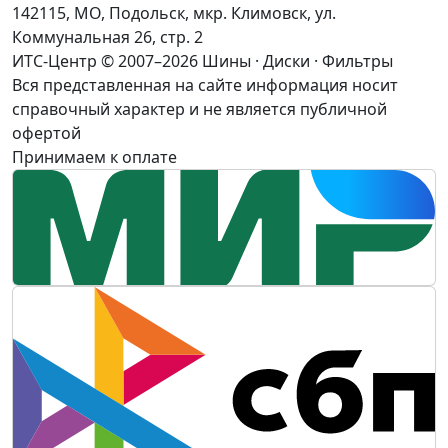
142115, МО, Подольск, мкр. Климовск, ул.
Коммунальная 26, стр. 2
ИТС-Центр © 2007–2026
Шины · Диски · Фильтры
Вся представленная на сайте информация носит
справочный характер и не является публичной
офертой
Принимаем к оплате