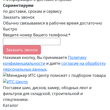
Сориентируем
по доставке, срокам и сервису
Заказать звонок
Обычно связываемся в рабочее время достаточно
быстро
Введите номер Вашего телефона:*
Заказать звонок
Нажимая кнопку, Вы принимаете
Политику
конфиденциальности
и даёте
согласие на обработку
персональных данных
.
Поставки шин, дисков, камер, ободных лент и
фильтров для складской, строительной и
спецтехники.
Каталог