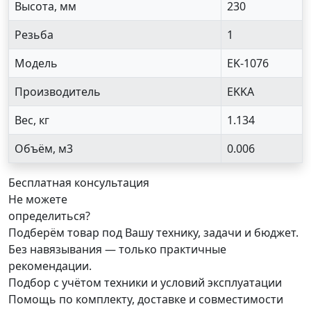
Высота, мм
230
Резьба
1
Модель
EK-1076
Производитель
EKKA
Вес, кг
1.134
Объём, м3
0.006
Бесплатная консультация
Не можете
определиться?
Подберём товар под Вашу технику, задачи и бюджет.
Без навязывания — только практичные
рекомендации.
Подбор с учётом техники и условий эксплуатации
Помощь по комплекту, доставке и совместимости