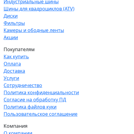
Индустриальные шины
Шины для квадроциклов (ATV)
Диски
Фильтры
Камеры и ободные ленты
Акции
Покупателям
Как купить
Оплата
Доставка
Услуги
Сотрудничество
Политика конфиденциальности
Согласие на обработку ПД
Политика файлов куки
Пользовательское соглашение
Компания
О компании