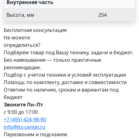
Внутренняя часть
Высота, мм
254
Бесплатная консультация
Не можете
определиться?
Подберём товар под Вашу технику, задачи и бюджет.
Без навязывания — только практичные
рекомендации.
Подбор с учётом техники и условий эксплуатации
Помощь по комплекту, доставке и совместимости
Ответим по наличию, срокам и вариантам под
бюджет
Звоните Пн–Пт
с 9:00 до 17:00
+7 (495) 424-98-90
info@its-center.ru
Перезвоним и подскажем