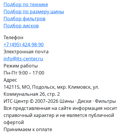
Подбор по технике
Подбор по размеру шины
Подбор фильтров
Подбор дисков
Телефон
+7 (495) 424-98-90
Электронная почта
info@its-center.ru
Режим работы
Пн-Пт 9:00 – 17:00
Адрес
142115, МО, Подольск, мкр. Климовск, ул.
Коммунальная 26, стр. 2
ИТС-Центр © 2007–2026
Шины · Диски · Фильтры
Вся представленная на сайте информация носит
справочный характер и не является публичной
офертой
Принимаем к оплате