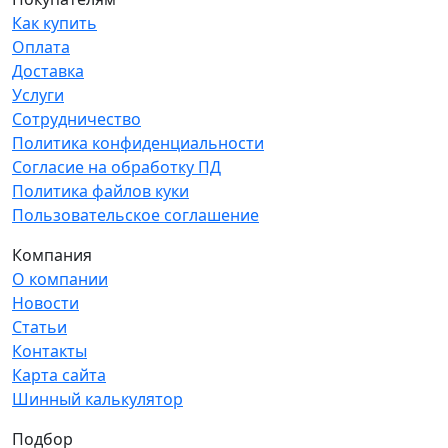
Как купить
Оплата
Доставка
Услуги
Сотрудничество
Политика конфиденциальности
Согласие на обработку ПД
Политика файлов куки
Пользовательское соглашение
Компания
О компании
Новости
Статьи
Контакты
Карта сайта
Шинный калькулятор
Подбор