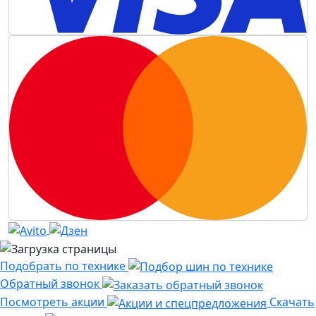
Подобрать по технике
Обратный звонок
Посмотреть акции
Скачать