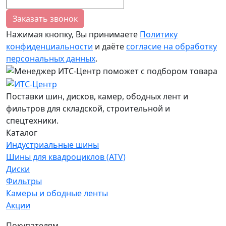
Заказать звонок
Нажимая кнопку, Вы принимаете
Политику
конфиденциальности
и даёте
согласие на обработку
персональных данных
.
Поставки шин, дисков, камер, ободных лент и
фильтров для складской, строительной и
спецтехники.
Каталог
Индустриальные шины
Шины для квадроциклов (ATV)
Диски
Фильтры
Камеры и ободные ленты
Акции
Покупателям