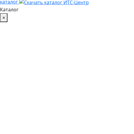
каталог
Каталог
×