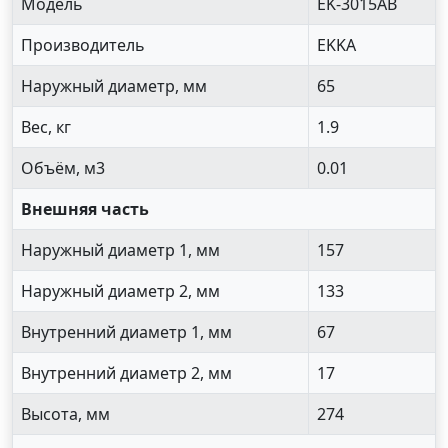
Модель
EK-3015AB
Производитель
EKKA
Наружный диаметр, мм
65
Вес, кг
1.9
Объём, м3
0.01
Внешняя часть
Наружный диаметр 1, мм
157
Наружный диаметр 2, мм
133
Внутренний диаметр 1, мм
67
Внутренний диаметр 2, мм
17
Высота, мм
274