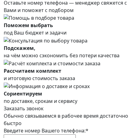
Оставьте номер телефона —
менеджер свяжется с
Вами и поможет с подбором
Поможем выбрать
под Ваш бюджет и задачи
Подскажем,
на чём можно сэкономить без потери качества
Рассчитаем комплект
и итоговую стоимость заказа
Сориентируем
по доставке, срокам и сервису
Заказать звонок
Обычно связываемся в рабочее время достаточно
быстро
Введите номер Вашего телефона:*