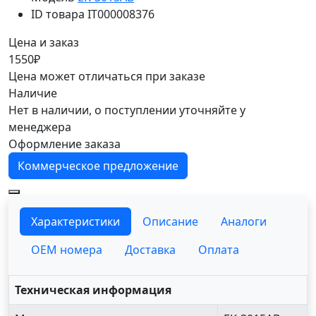
ID товара
IT000008376
Цена и заказ
1550₽
Цена может отличаться при заказе
Наличие
Нет в наличии, о поступлении уточняйте у
менеджера
Оформление заказа
Коммерческое предложение
Характеристики
Описание
Аналоги
OEM номера
Доставка
Оплата
Техническая информация