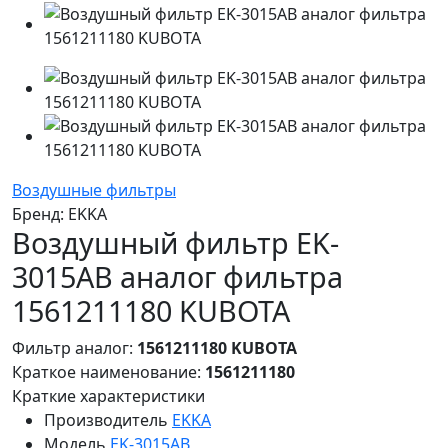
Воздушные фильтры
Бренд:
EKKA
Воздушный фильтр EK-
3015AB аналог фильтра
1561211180 KUBOTA
Фильтр аналог:
1561211180 KUBOTA
Краткое наименование:
1561211180
Краткие характеристики
Производитель
EKKA
Модель
EK-3015AB