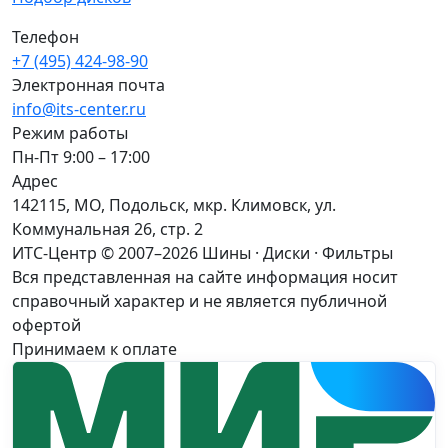
Телефон
+7 (495) 424-98-90
Электронная почта
info@its-center.ru
Режим работы
Пн-Пт 9:00 – 17:00
Адрес
142115, МО, Подольск, мкр. Климовск, ул.
Коммунальная 26, стр. 2
ИТС-Центр © 2007–2026
Шины · Диски · Фильтры
Вся представленная на сайте информация носит
справочный характер и не является публичной
офертой
Принимаем к оплате