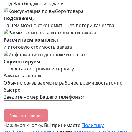
под Ваш бюджет и задачи
Подскажем,
на чём можно сэкономить без потери качества
Рассчитаем комплект
и итоговую стоимость заказа
Сориентируем
по доставке, срокам и сервису
Заказать звонок
Обычно связываемся в рабочее время достаточно
быстро
Введите номер Вашего телефона:*
Заказать звонок
Нажимая кнопку, Вы принимаете
Политику