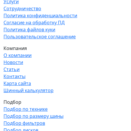
Услуги
Сотрудничество
Политика конфиденциальности
Согласие на обработку ПД
Политика файлов куки
Пользовательское соглашение
Компания
О компании
Новости
Статьи
Контакты
Карта сайта
Шинный калькулятор
Подбор
Подбор по технике
Подбор по размеру шины
Подбор фильтров
Подбор дисков