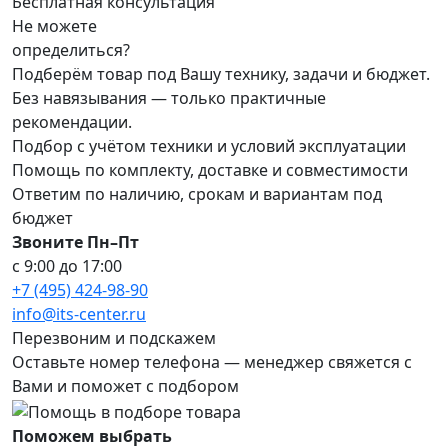
Бесплатная консультация
Не можете
определиться?
Подберём товар под Вашу технику, задачи и бюджет.
Без навязывания — только практичные
рекомендации.
Подбор с учётом техники и условий эксплуатации
Помощь по комплекту, доставке и совместимости
Ответим по наличию, срокам и вариантам под
бюджет
Звоните Пн–Пт
с 9:00 до 17:00
+7 (495) 424-98-90
info@its-center.ru
Перезвоним и подскажем
Оставьте номер телефона —
менеджер свяжется с
Вами и поможет с подбором
Поможем выбрать