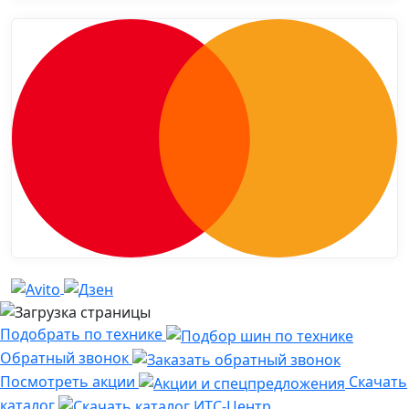
Подобрать по технике
Обратный звонок
Посмотреть акции
Скачать
каталог