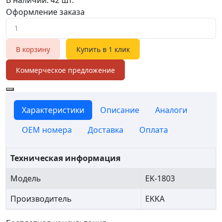
Оформление заказа
В корзину
Купить в 1 клик
Коммерческое предложение
Характеристики
Описание
Аналоги
OEM номера
Доставка
Оплата
Техническая информация
Модель
EK-1803
Производитель
EKKA