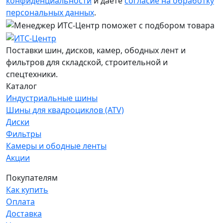
конфиденциальности
и даёте
согласие на обработку
персональных данных
.
Поставки шин, дисков, камер, ободных лент и
фильтров для складской, строительной и
спецтехники.
Каталог
Индустриальные шины
Шины для квадроциклов (ATV)
Диски
Фильтры
Камеры и ободные ленты
Акции
Покупателям
Как купить
Оплата
Доставка