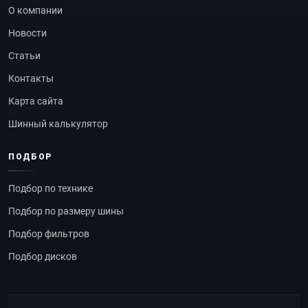
О компании
Новости
Статьи
Контакты
Карта сайта
Шинный калькулятор
ПОДБОР
Подбор по технике
Подбор по размеру шины
Подбор фильтров
Подбор дисков