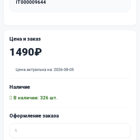
IT000009644
Цена и заказ
1490₽
Цена актуальна на: 2026-08-05
Наличие
В наличии: 326 шт.
Оформление заказа