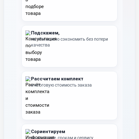
Подскажем,
на чём можно сэкономить без потери
качества
Рассчитаем комплект
и итоговую стоимость заказа
Сориентируем
по доставке, срокам и сервису