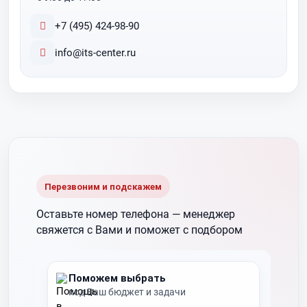
+7 (495) 424-98-90
info@its-center.ru
Перезвоним и подскажем
Оставьте номер телефона —
менеджер
свяжется с Вами и поможет с подбором
Поможем выбрать
под Ваш бюджет и задачи