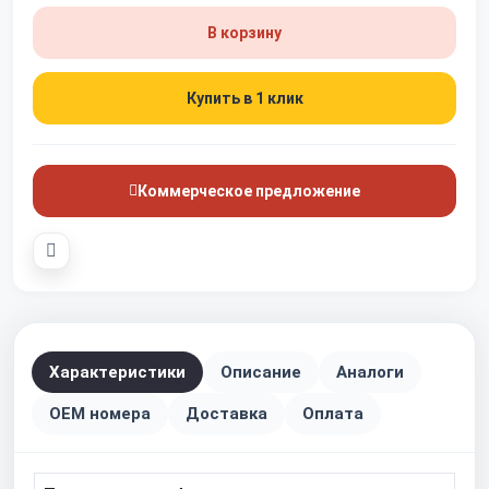
В корзину
Купить в 1 клик
Коммерческое предложение
Характеристики
Описание
Аналоги
OEM номера
Доставка
Оплата