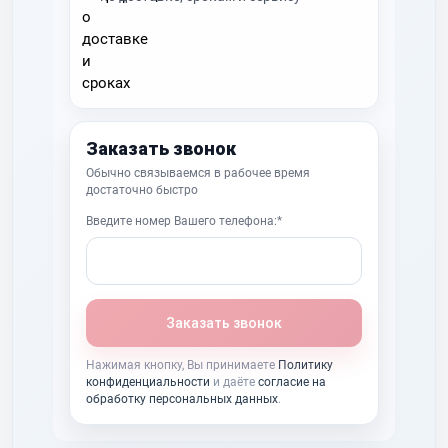
Заказать звонок
Обычно связываемся в рабочее время
достаточно быстро
Введите номер Вашего телефона:*
Заказать звонок
Нажимая кнопку, Вы принимаете
Политику
конфиденциальности
и даёте
согласие на
обработку персональных данных
.