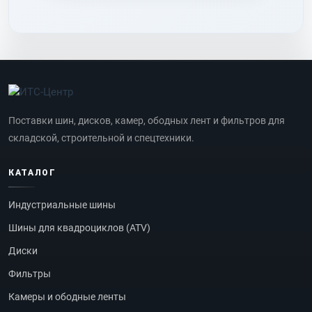
Поставки шин, дисков, камер, ободных лент и фильтров для
складской, строительной и спецтехники.
КАТАЛОГ
Индустриальные шины
Шины для квадроциклов (ATV)
Диски
Фильтры
Камеры и ободные ленты