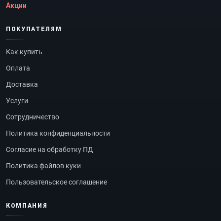
Акции
ПОКУПАТЕЛЯМ
Как купить
Оплата
Доставка
Услуги
Сотрудничество
Политика конфиденциальности
Согласие на обработку ПД
Политика файлов куки
Пользовательское соглашение
КОМПАНИЯ