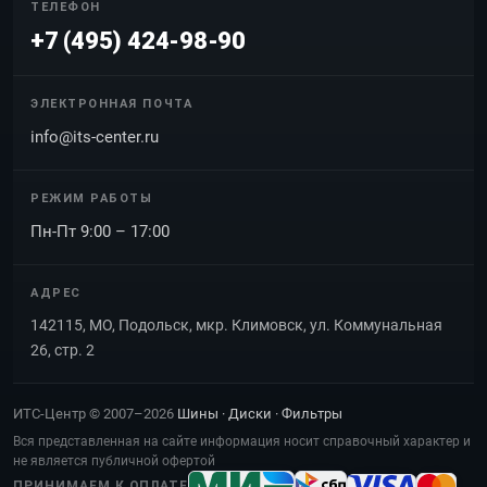
ТЕЛЕФОН
+7 (495) 424-98-90
ЭЛЕКТРОННАЯ ПОЧТА
info@its-center.ru
РЕЖИМ РАБОТЫ
Пн-Пт 9:00 – 17:00
АДРЕС
142115, МО, Подольск, мкр. Климовск, ул. Коммунальная
26, стр. 2
ИТС-Центр © 2007–2026
Шины · Диски · Фильтры
Вся представленная на сайте информация носит справочный характер и
не является публичной офертой
ПРИНИМАЕМ К ОПЛАТЕ