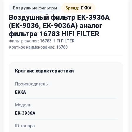
Воздушные фильтры
Бренд:
EKKA
Воздушный фильтр EK-3936A
(EK-9036, EK-9036A) аналог
фильтра 16783 HIFI FILTER
Фильтр аналог:
16783 HIFI FILTER
Краткое наименование:
16783
Краткие характеристики
Производитель
EKKA
Модель
EK-3936A
ID товара