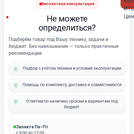
Бесплатная консультация
Не можете
определиться?
Подберём товар под Вашу технику, задачи и
бюджет. Без навязывания — только практичные
рекомендации.
Подбор с учётом техники и условий эксплуатации
Помощь по комплекту, доставке и совместимости
Ответим по наличию, срокам и вариантам под
бюджет
Звоните Пн–Пт
с 9:00 до 17:00