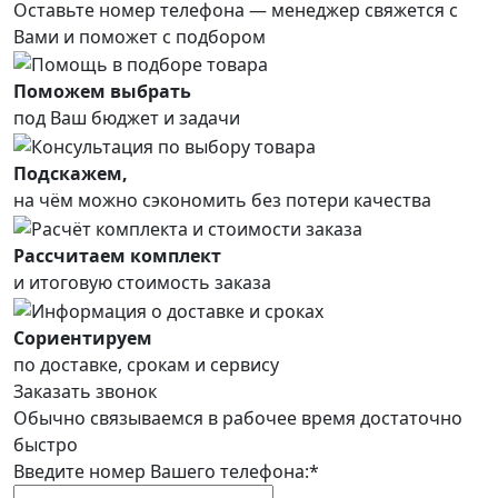
Оставьте номер телефона —
менеджер свяжется с
Вами и поможет с подбором
Поможем выбрать
под Ваш бюджет и задачи
Подскажем,
на чём можно сэкономить без потери качества
Рассчитаем комплект
и итоговую стоимость заказа
Сориентируем
по доставке, срокам и сервису
Заказать звонок
Обычно связываемся в рабочее время достаточно
быстро
Введите номер Вашего телефона:*