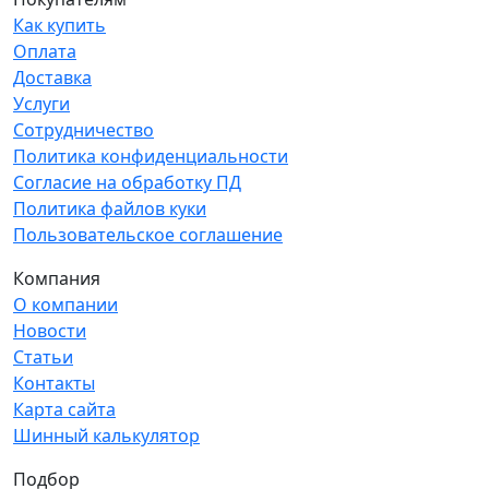
Как купить
Оплата
Доставка
Услуги
Сотрудничество
Политика конфиденциальности
Согласие на обработку ПД
Политика файлов куки
Пользовательское соглашение
Компания
О компании
Новости
Статьи
Контакты
Карта сайта
Шинный калькулятор
Подбор