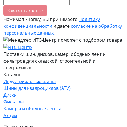
Заказать звонок
Нажимая кнопку, Вы принимаете
Политику
конфиденциальности
и даёте
согласие на обработку
персональных данных
.
Поставки шин, дисков, камер, ободных лент и
фильтров для складской, строительной и
спецтехники.
Каталог
Индустриальные шины
Шины для квадроциклов (ATV)
Диски
Фильтры
Камеры и ободные ленты
Акции
Покупателям