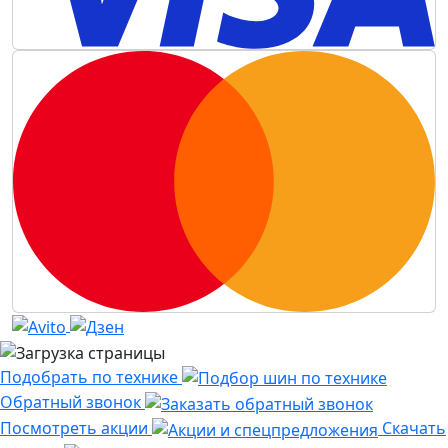
Подобрать по технике
Обратный звонок
Посмотреть акции
Скачать