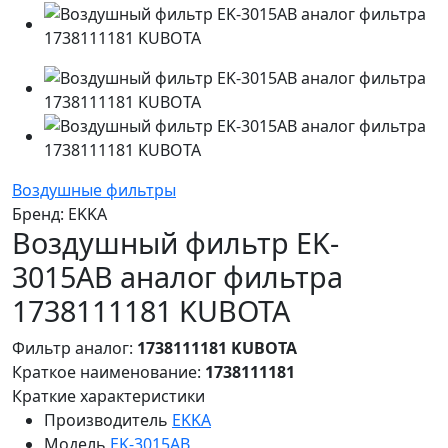
Воздушные фильтры
Бренд:
EKKA
Воздушный фильтр EK-
3015AB аналог фильтра
1738111181 KUBOTA
Фильтр аналог:
1738111181 KUBOTA
Краткое наименование:
1738111181
Краткие характеристики
Производитель
EKKA
Модель
EK-3015AB