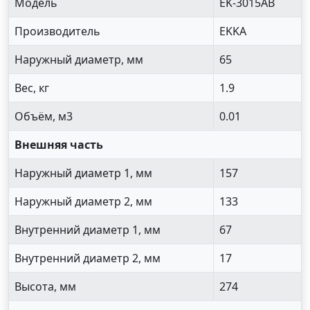
Модель
EK-3015AB
Производитель
EKKA
Наружный диаметр, мм
65
Вес, кг
1.9
Объём, м3
0.01
Внешняя часть
Наружный диаметр 1, мм
157
Наружный диаметр 2, мм
133
Внутренний диаметр 1, мм
67
Внутренний диаметр 2, мм
17
Высота, мм
274