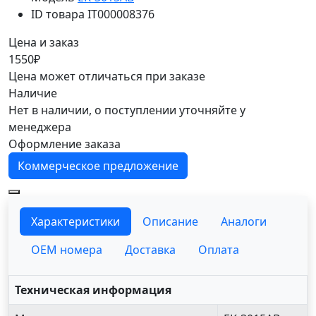
ID товара
IT000008376
Цена и заказ
1550₽
Цена может отличаться при заказе
Наличие
Нет в наличии, о поступлении уточняйте у
менеджера
Оформление заказа
Коммерческое предложение
Характеристики
Описание
Аналоги
OEM номера
Доставка
Оплата
Техническая информация