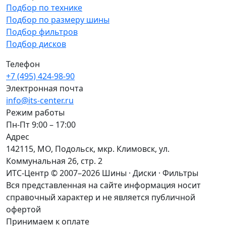
Подбор по технике
Подбор по размеру шины
Подбор фильтров
Подбор дисков
Телефон
+7 (495) 424-98-90
Электронная почта
info@its-center.ru
Режим работы
Пн-Пт 9:00 – 17:00
Адрес
142115, МО, Подольск, мкр. Климовск, ул.
Коммунальная 26, стр. 2
ИТС-Центр © 2007–2026
Шины · Диски · Фильтры
Вся представленная на сайте информация носит
справочный характер и не является публичной
офертой
Принимаем к оплате