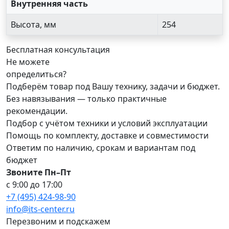
Внутренняя часть
Высота, мм
254
Бесплатная консультация
Не можете
определиться?
Подберём товар под Вашу технику, задачи и бюджет.
Без навязывания — только практичные
рекомендации.
Подбор с учётом техники и условий эксплуатации
Помощь по комплекту, доставке и совместимости
Ответим по наличию, срокам и вариантам под
бюджет
Звоните Пн–Пт
с 9:00 до 17:00
+7 (495) 424-98-90
info@its-center.ru
Перезвоним и подскажем