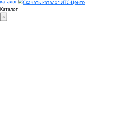
каталог
Каталог
×