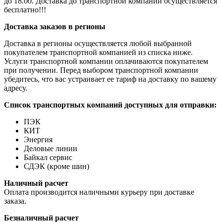
до 18.00. Доставка до транспортной компании осуществляется
бесплатно!!!
Доставка заказов в регионы
Доставка в регионы осуществляется любой выбранной
покупателем транспортной компанией из списка ниже.
Услуги транспортной компании оплачиваются покупателем
при получении. Перед выбором транспортной компании
убедитесь, что вас устраивает ее тариф на доставку по вашему
адресу.
Список транспортных компаний доступных для отправки:
ПЭК
КИТ
Энергия
Деловые линии
Байкал сервис
СДЭК (кроме шин)
Наличный расчет
Оплата производится наличными курьеру при доставке
заказа.
Безналичный расчет