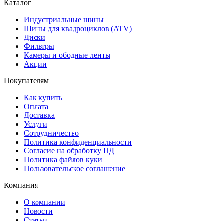
Каталог
Индустриальные шины
Шины для квадроциклов (ATV)
Диски
Фильтры
Камеры и ободные ленты
Акции
Покупателям
Как купить
Оплата
Доставка
Услуги
Сотрудничество
Политика конфиденциальности
Согласие на обработку ПД
Политика файлов куки
Пользовательское соглашение
Компания
О компании
Новости
Статьи