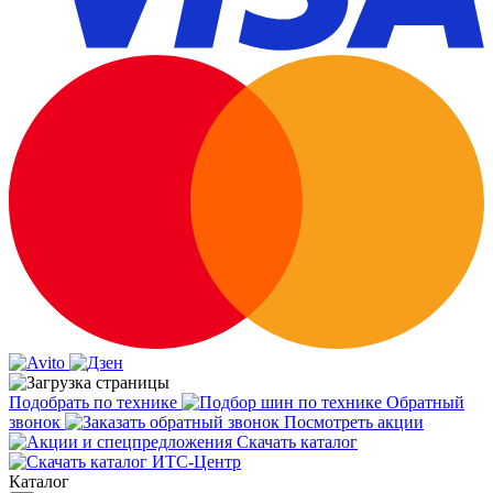
Подобрать по технике
Обратный
звонок
Посмотреть акции
Скачать каталог
Каталог