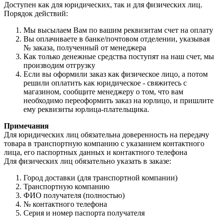
Доступен как для юридических, так и для физических лиц.
Порядок действий:
Мы высылаем Вам по вашим реквизитам счет на оплату
Вы оплачиваете в банке/почтовом отделении, указывая
№ заказа, полученный от менеджера
Как только денежные средства поступят на наш счет, мы
производим отгрузку
Если вы оформили заказ как физическое лицо, а потом
решили оплатить как юридическое - свяжитесь с
магазином, сообщите менеджеру о том, что вам
необходимо переоформить заказ на юрлицо, и пришлите
ему реквизиты юрлица-плательщика.
Примечания
Для юридических лиц обязательна доверенность на передачу
товара в транспортную компанию с указанием контактного
лица, его паспортных данных и контактного телефона
Для физических лиц обязательно указать в заказе:
Город доставки (для транспортной компании)
Транспортную компанию
ФИО получателя (полностью)
№ контактного телефона
Серия и номер паспорта получателя