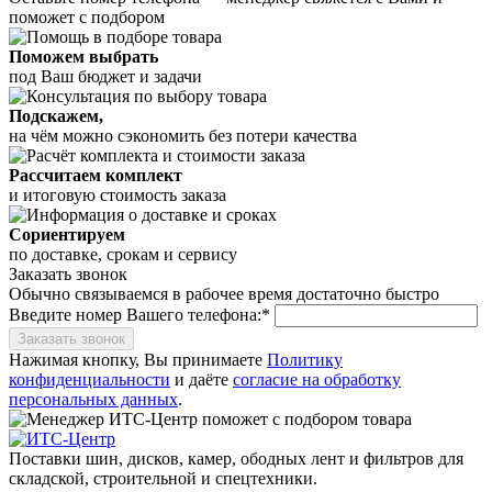
поможет с подбором
Поможем выбрать
под Ваш бюджет и задачи
Подскажем,
на чём можно сэкономить без потери качества
Рассчитаем комплект
и итоговую стоимость заказа
Сориентируем
по доставке, срокам и сервису
Заказать звонок
Обычно связываемся в рабочее время достаточно быстро
Введите номер Вашего телефона:*
Заказать звонок
Нажимая кнопку, Вы принимаете
Политику
конфиденциальности
и даёте
согласие на обработку
персональных данных
.
Поставки шин, дисков, камер, ободных лент и фильтров для
складской, строительной и спецтехники.