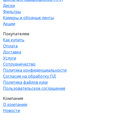
Диски
Фильтры
Камеры и ободные ленты
Акции
Покупателям
Как купить
Оплата
Доставка
Услуги
Сотрудничество
Политика конфиденциальности
Согласие на обработку ПД
Политика файлов куки
Пользовательское соглашение
Компания
О компании
Новости