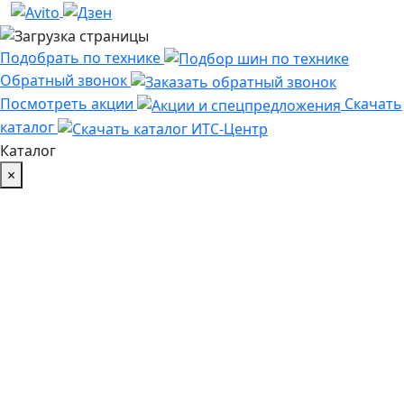
Подобрать по технике
Обратный звонок
Посмотреть акции
Скачать
каталог
Каталог
×