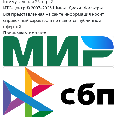
Коммунальная 26, стр. 2
ИТС-Центр © 2007–2026
Шины · Диски · Фильтры
Вся представленная на сайте информация носит
справочный характер и не является публичной
офертой
Принимаем к оплате