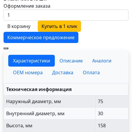
Оформление заказа
В корзину
Купить в 1 клик
Коммерческое предложение
Характеристики
Описание
Аналоги
OEM номера
Доставка
Оплата
Техническая информация
Наружный диаметр, мм
75
Внутренний диаметр, мм
30
Высота, мм
158