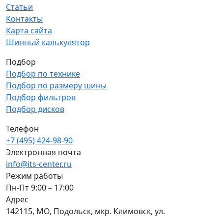
Статьи
Контакты
Карта сайта
Шинный калькулятор
Подбор
Подбор по технике
Подбор по размеру шины
Подбор фильтров
Подбор дисков
Телефон
+7 (495) 424-98-90
Электронная почта
info@its-center.ru
Режим работы
Пн-Пт 9:00 – 17:00
Адрес
142115, МО, Подольск, мкр. Климовск, ул.