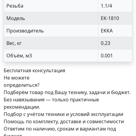
Резьба
1.1/4
Модель
EK-1810
Производитель
EKKA
Вес, кг
0.23
Объём, м3
0.001
Бесплатная консультация
Не можете
определиться?
Подберём товар под Вашу технику, задачи и бюджет.
Без навязывания — только практичные
рекомендации.
Подбор с учётом техники и условий эксплуатации
Помощь по комплекту, доставке и совместимости
Ответим по наличию, срокам и вариантам под
бюджет