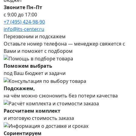
Звоните Пн–Пт
с 9:00 до 17:00
+7 (495) 424-98-90
info@its-center.ru
Перезвоним и подскажем
Оставьте номер телефона —
менеджер свяжется с
Вами и поможет с подбором
Поможем выбрать
под Ваш бюджет и задачи
Подскажем,
на чём можно сэкономить без потери качества
Рассчитаем комплект
и итоговую стоимость заказа
Сориентируем