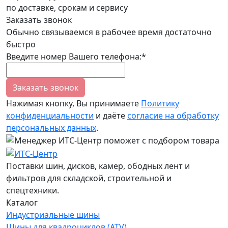
по доставке, срокам и сервису
Заказать звонок
Обычно связываемся в рабочее время достаточно
быстро
Введите номер Вашего телефона:*
Заказать звонок
Нажимая кнопку, Вы принимаете
Политику
конфиденциальности
и даёте
согласие на обработку
персональных данных
.
Поставки шин, дисков, камер, ободных лент и
фильтров для складской, строительной и
спецтехники.
Каталог
Индустриальные шины
Шины для квадроциклов (ATV)