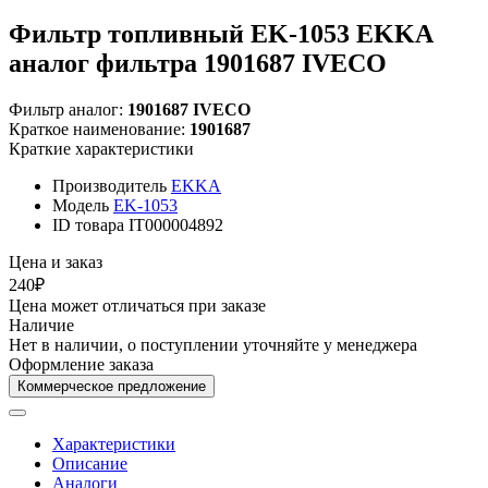
Фильтр топливный EK-1053 EKKA
аналог фильтра 1901687 IVECO
Фильтр аналог:
1901687 IVECO
Краткое наименование:
1901687
Краткие характеристики
Производитель
EKKA
Модель
EK-1053
ID товара
IT000004892
Цена и заказ
240₽
Цена может отличаться при заказе
Наличие
Нет в наличии, о поступлении уточняйте у менеджера
Оформление заказа
Коммерческое предложение
Характеристики
Описание
Аналоги