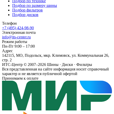
Подбор по технике
Подбор по размеру шины
Подбор фильтров
Подбор дисков
Телефон
+7 (495) 424-98-90
Электронная почта
info@its-center.ru
Режим работы
Пн-Пт 9:00 – 17:00
Адрес
142115, МО, Подольск, мкр. Климовск, ул. Коммунальная 26,
стр. 2
ИТС-Центр © 2007–2026
Шины · Диски · Фильтры
Вся представленная на сайте информация носит справочный
характер и не является публичной офертой
Принимаем к оплате