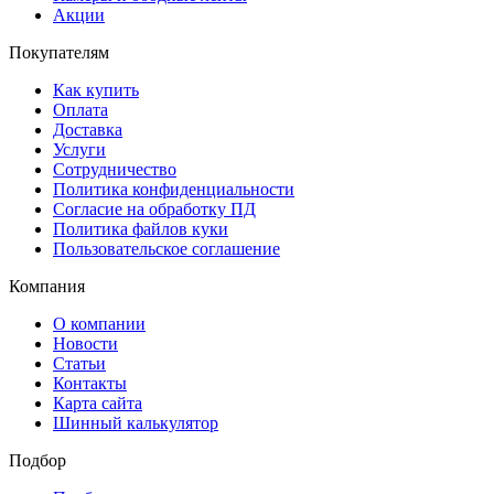
Акции
Покупателям
Как купить
Оплата
Доставка
Услуги
Сотрудничество
Политика конфиденциальности
Согласие на обработку ПД
Политика файлов куки
Пользовательское соглашение
Компания
О компании
Новости
Статьи
Контакты
Карта сайта
Шинный калькулятор
Подбор