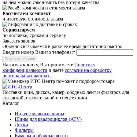
на чём можно сэкономить без потери качества
Рассчитаем комплект
и итоговую стоимость заказа
Сориентируем
по доставке, срокам и сервису
Заказать звонок
Обычно связываемся в рабочее время достаточно быстро
Введите номер Вашего телефона:*
Заказать звонок
Нажимая кнопку, Вы принимаете
Политику
конфиденциальности
и даёте
согласие на обработку
персональных данных
.
Поставки шин, дисков, камер, ободных лент и фильтров для
складской, строительной и спецтехники.
Каталог
Индустриальные шины
Шины для квадроциклов (ATV)
Диски
Фильтры
Камеры и ободные ленты