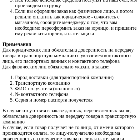
производим отгрузку
Если вы оформили заказ как физическое лицо, а потом
решили оплатить как юридическое - свяжитесь с
магазином, сообщите менеджеру о том, что вам
необходимо переоформить заказ на юрлицо, и пришлите
ему реквизиты юрлица-плательщика.
Примечания
Для юридических лиц обязательна доверенность на передачу
товара в транспортную компанию с указанием контактного
лица, его паспортных данных и контактного телефона
Для физических лиц обязательно указать в заказе:
Город доставки (для транспортной компании)
Транспортную компанию
ФИО получателя (полностью)
№ контактного телефона
Серия и номер паспорта получателя
В случае отсутствия в заказе данных, перечисленных выше,
обязательна доверенность на передачу товара в транспортную
компанию
В случае, если товар получает не то лицо, от имени которого
производится оплата, то лицу-получателю необходима
доверенность на получение товара от лица-плательщика