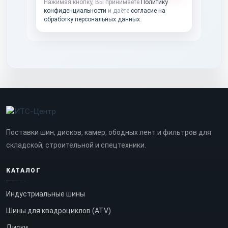
Нажимая кнопку, Вы принимаете
Политику
конфиденциальности
и даёте
согласие на
обработку персональных данных
.
Поставки шин, дисков, камер, ободных лент и фильтров для
складской, строительной и спецтехники.
КАТАЛОГ
Индустриальные шины
Шины для квадроциклов (ATV)
Диски