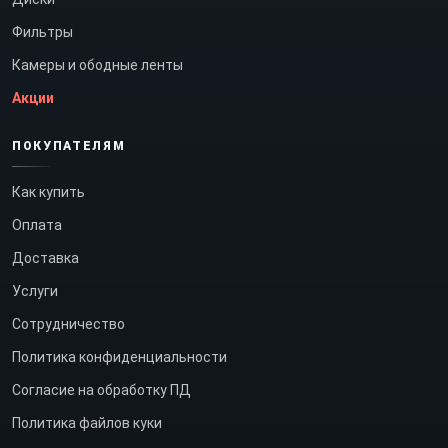
Фильтры
Камеры и ободные ленты
Акции
ПОКУПАТЕЛЯМ
Как купить
Оплата
Доставка
Услуги
Сотрудничество
Политика конфиденциальности
Согласие на обработку ПД
Политика файлов куки