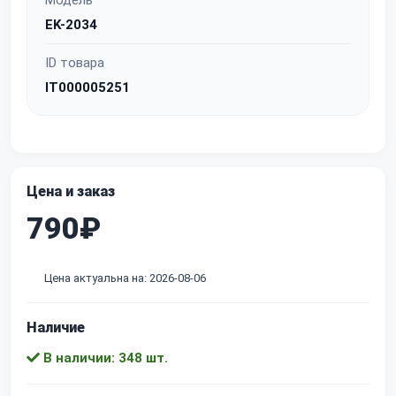
Модель
EK-2034
ID товара
IT000005251
Цена и заказ
790₽
Цена актуальна на: 2026-08-06
Наличие
В наличии: 348 шт.