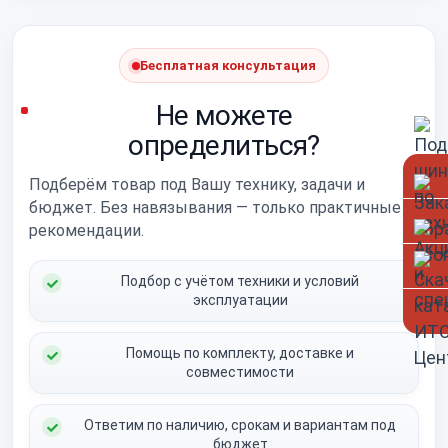
Бесплатная консультация
Не можете
определиться?
Подберём товар под Вашу технику, задачи и
бюджет. Без навязывания — только практичные
рекомендации.
Подбор с учётом техники и условий
эксплуатации
Помощь по комплекту, доставке и
совместимости
Ответим по наличию, срокам и вариантам под
бюджет