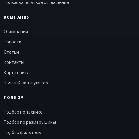
Пользовательское соглашение
КОМПАНИЯ
О компании
Новости
Статьи
Контакты
Карта сайта
Шинный калькулятор
ПОДБОР
Подбор по технике
Подбор по размеру шины
Подбор фильтров