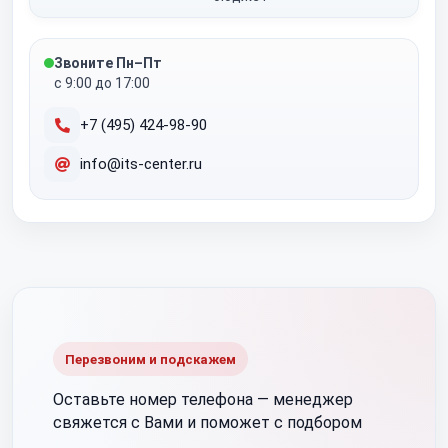
Звоните Пн–Пт
с 9:00 до 17:00
+7 (495) 424-98-90
info@its-center.ru
Перезвоним и подскажем
Оставьте номер телефона —
менеджер
свяжется с Вами и поможет с подбором