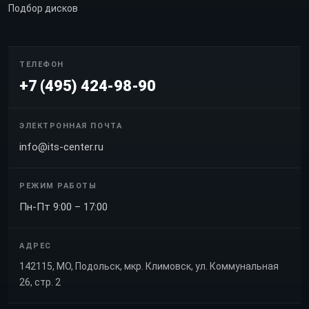
Подбор дисков
ТЕЛЕФОН
+7 (495) 424-98-90
ЭЛЕКТРОННАЯ ПОЧТА
info@its-center.ru
РЕЖИМ РАБОТЫ
Пн-Пт 9:00 – 17:00
АДРЕС
142115, МО, Подольск, мкр. Климовск, ул. Коммунальная
26, стр. 2