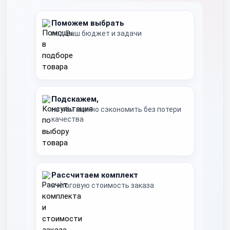
Поможем выбрать
под Ваш бюджет и задачи
Подскажем,
на чём можно сэкономить без потери
качества
Рассчитаем комплект
и итоговую стоимость заказа