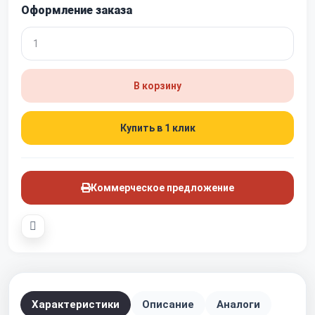
Оформление заказа
В корзину
Купить в 1 клик
Коммерческое предложение
Характеристики
Описание
Аналоги