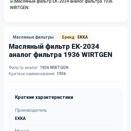
Масляные фильтры
Бренд:
EKKA
Масляный фильтр EK-2034
аналог фильтра 1936 WIRTGEN
Фильтр аналог:
1936 WIRTGEN
Краткое наименование:
1936
Краткие характеристики
Производитель
EKKA