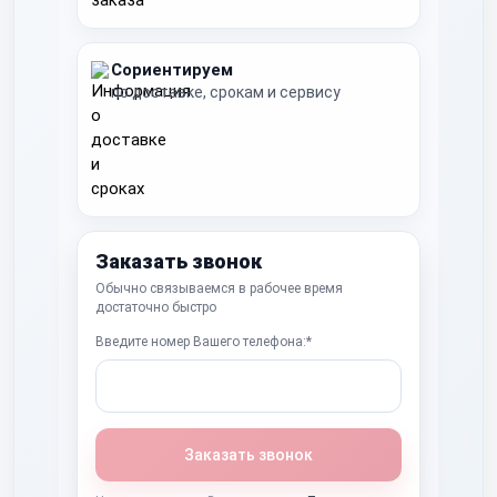
Сориентируем
по доставке, срокам и сервису
Заказать звонок
Обычно связываемся в рабочее время
достаточно быстро
Введите номер Вашего телефона:*
Заказать звонок