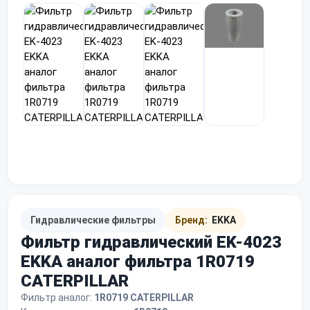
Гидравлические фильтры
Бренд:
EKKA
Фильтр гидравлический EK-4023
EKKA аналог фильтра 1R0719
CATERPILLAR
Фильтр аналог:
1R0719 CATERPILLAR