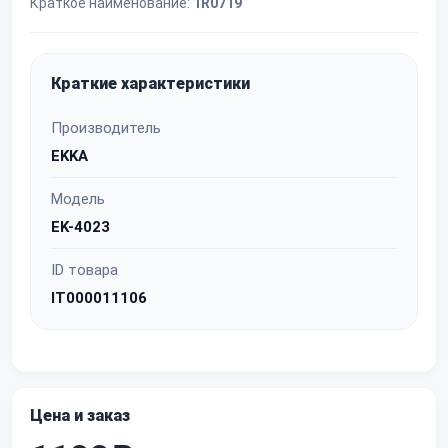
Краткое наименование:
1R0719
Краткие характеристики
Производитель
EKKA
Модель
EK-4023
ID товара
IT000011106
Цена и заказ