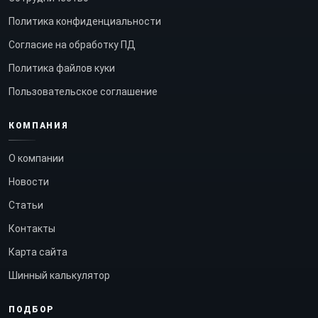
Политика конфиденциальности
Согласие на обработку ПД
Политика файлов куки
Пользовательское соглашение
КОМПАНИЯ
О компании
Новости
Статьи
Контакты
Карта сайта
Шинный калькулятор
ПОДБОР