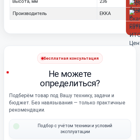
Высота, мм
236
Производитель
EKKA
Бесплатная консультация
Не можете
определиться?
Подберём товар под Вашу технику, задачи и
бюджет. Без навязывания — только практичные
рекомендации.
Подбор с учётом техники и условий
эксплуатации