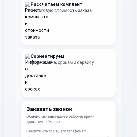
Рассчитаем комплект
и итоговую стоимость заказа
Сориентируем
по доставке, срокам и сервису
Заказать звонок
Обычно связываемся в рабочее время
достаточно быстро
Введите номер Вашего телефона:*