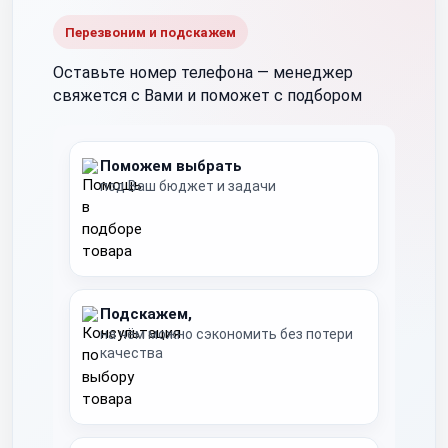
Перезвоним и подскажем
Оставьте номер телефона —
менеджер
свяжется с Вами и поможет с подбором
Поможем выбрать
под Ваш бюджет и задачи
Подскажем,
на чём можно сэкономить без потери
качества