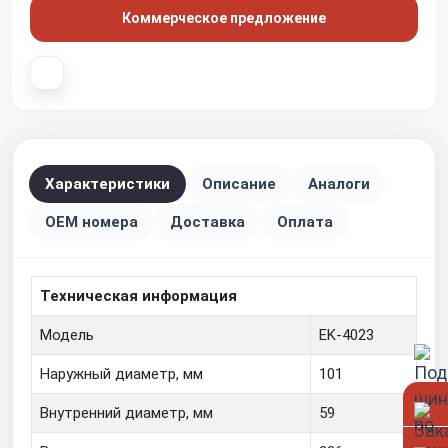
Коммерческое предложение
Характеристики
Описание
Аналоги
OEM номера
Доставка
Оплата
Техническая информация
Модель
EK-4023
Наружный диаметр, мм
101
Внутренний диаметр, мм
59