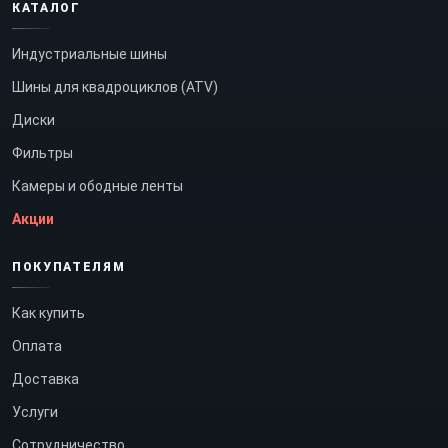
КАТАЛОГ
Индустриальные шины
Шины для квадроциклов (ATV)
Диски
Фильтры
Камеры и ободные ленты
Акции
ПОКУПАТЕЛЯМ
Как купить
Оплата
Доставка
Услуги
Сотрудничество