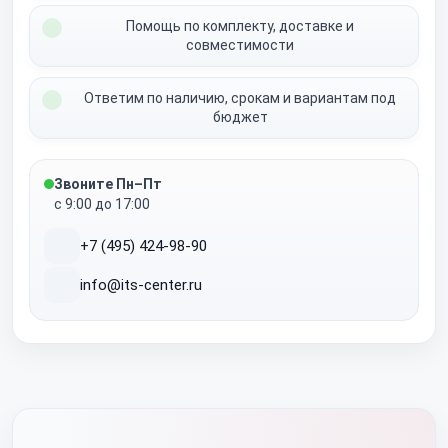
Помощь по комплекту, доставке и
совместимости
Ответим по наличию, срокам и вариантам под
бюджет
Звоните Пн–Пт
с 9:00 до 17:00
+7 (495) 424-98-90
info@its-center.ru