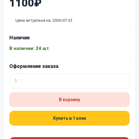
1100₽
Цена актуальна на: 2026-07-23
Наличие
В наличии: 24 шт.
Оформление заказа
В корзину
Купить в 1 клик