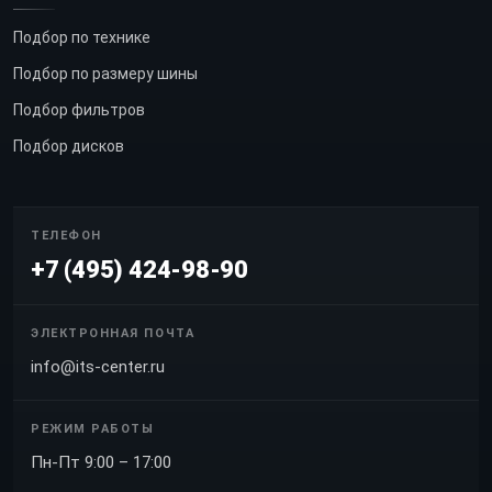
Подбор по технике
Подбор по размеру шины
Подбор фильтров
Подбор дисков
ТЕЛЕФОН
+7 (495) 424-98-90
ЭЛЕКТРОННАЯ ПОЧТА
info@its-center.ru
РЕЖИМ РАБОТЫ
Пн-Пт 9:00 – 17:00