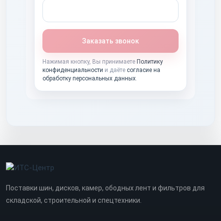
Заказать звонок
Нажимая кнопку, Вы принимаете
Политику
конфиденциальности
и даёте
согласие на
обработку персональных данных
.
Поставки шин, дисков, камер, ободных лент и фильтров для
складской, строительной и спецтехники.