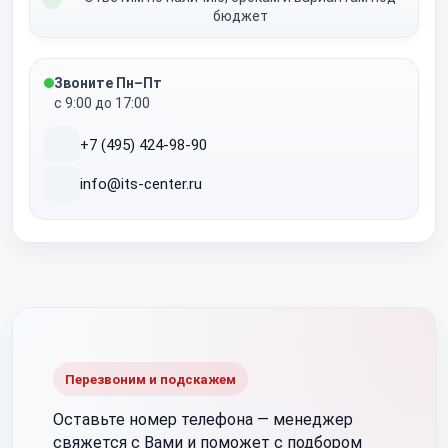
бюджет
Звоните Пн–Пт
с 9:00 до 17:00
+7 (495) 424-98-90
info@its-center.ru
Перезвоним и подскажем
Оставьте номер телефона —
менеджер
свяжется с Вами и поможет с подбором