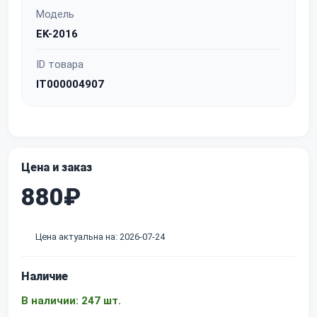
Модель
EK-2016
ID товара
IT000004907
Цена и заказ
880₽
Цена актуальна на: 2026-07-24
Наличие
В наличии: 247 шт.