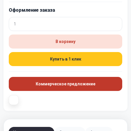
Оформление заказа
В корзину
Купить в 1 клик
Коммерческое предложение