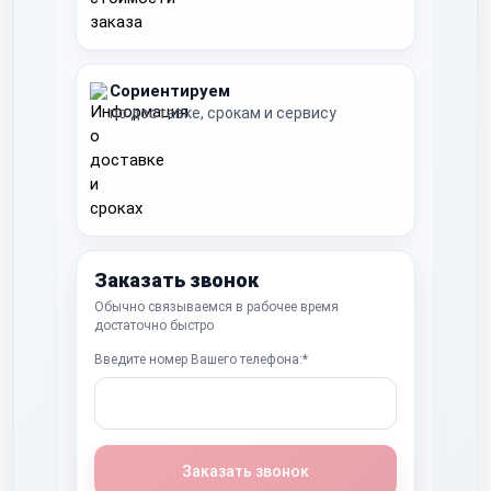
Сориентируем
по доставке, срокам и сервису
Заказать звонок
Обычно связываемся в рабочее время
достаточно быстро
Введите номер Вашего телефона:*
Заказать звонок