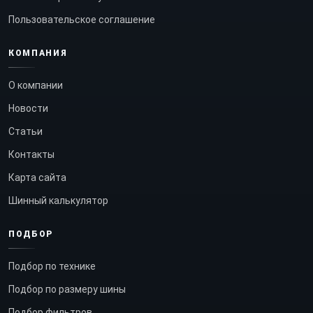
Пользовательское соглашение
КОМПАНИЯ
О компании
Новости
Статьи
Контакты
Карта сайта
Шинный калькулятор
ПОДБОР
Подбор по технике
Подбор по размеру шины
Подбор фильтров