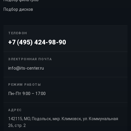
Подбор дисков
ТЕЛЕФОН
+7 (495) 424-98-90
ЭЛЕКТРОННАЯ ПОЧТА
info@its-center.ru
РЕЖИМ РАБОТЫ
Пн-Пт 9:00 – 17:00
АДРЕС
142115, МО, Подольск, мкр. Климовск, ул. Коммунальная
26, стр. 2