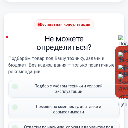
Бесплатная консультация
Не можете
определиться?
Подберём товар под Вашу технику, задачи и
бюджет. Без навязывания — только практичные
рекомендации.
Подбор с учётом техники и условий
эксплуатации
Помощь по комплекту, доставке и
совместимости
Ответим по наличию, срокам и вариантам под