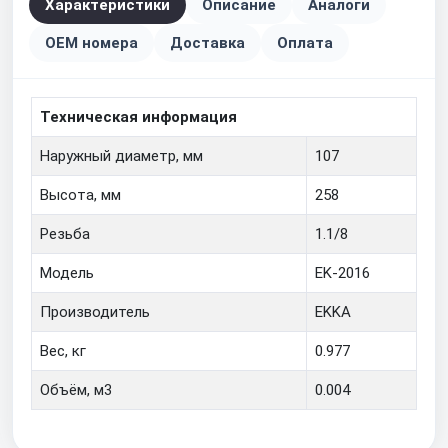
Характеристики
Описание
Аналоги
OEM номера
Доставка
Оплата
Техническая информация
Наружный диаметр, мм
107
Высота, мм
258
Резьба
1.1/8
Модель
EK-2016
Производитель
EKKA
Вес, кг
0.977
Объём, м3
0.004