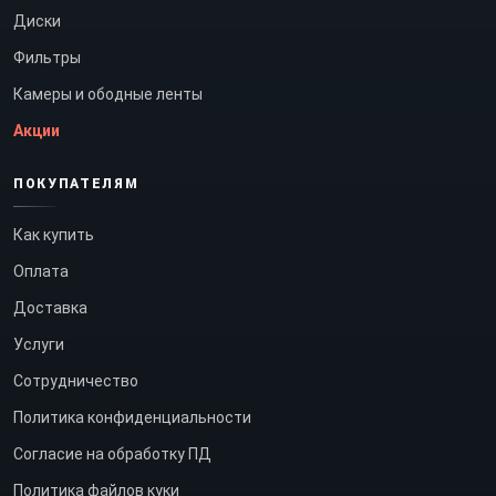
Диски
Фильтры
Камеры и ободные ленты
Акции
ПОКУПАТЕЛЯМ
Как купить
Оплата
Доставка
Услуги
Сотрудничество
Политика конфиденциальности
Согласие на обработку ПД
Политика файлов куки