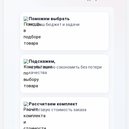
Поможем выбрать
под Ваш бюджет и задачи
Подскажем,
на чём можно сэкономить без потери
качества
Рассчитаем комплект
и итоговую стоимость заказа