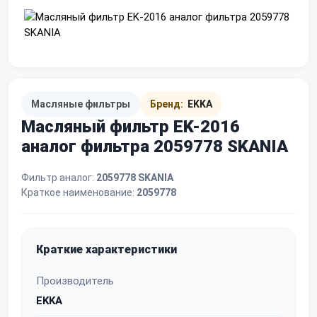
Масляные фильтры
Бренд:
EKKA
Масляный фильтр EK-2016
аналог фильтра 2059778 SKANIA
Фильтр аналог:
2059778 SKANIA
Краткое наименование:
2059778
Краткие характеристики
Производитель
EKKA