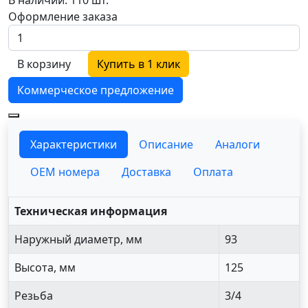
Оформление заказа
В корзину
Купить в 1 клик
Коммерческое предложение
Характеристики
Описание
Аналоги
OEM номера
Доставка
Оплата
Техническая информация
Наружный диаметр, мм
93
Высота, мм
125
Резьба
3/4