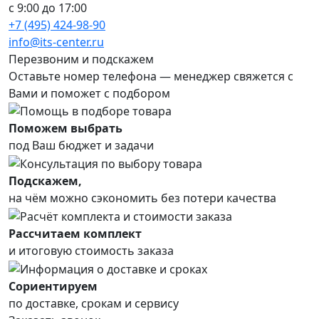
с 9:00 до 17:00
+7 (495) 424-98-90
info@its-center.ru
Перезвоним и подскажем
Оставьте номер телефона —
менеджер свяжется с
Вами и поможет с подбором
Поможем выбрать
под Ваш бюджет и задачи
Подскажем,
на чём можно сэкономить без потери качества
Рассчитаем комплект
и итоговую стоимость заказа
Сориентируем
по доставке, срокам и сервису