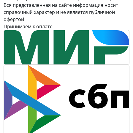
Вся представленная на сайте информация носит
справочный характер и не является публичной
офертой
Принимаем к оплате