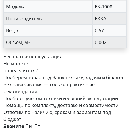
Модель
EK-1008
Производитель
EKKA
Вес, кг
0.57
Объём, м3
0.002
Бесплатная консультация
Не можете
определиться?
Подберём товар под Вашу технику, задачи и бюджет.
Без навязывания — только практичные
рекомендации.
Подбор с учётом техники и условий эксплуатации
Помощь по комплекту, доставке и совместимости
Ответим по наличию, срокам и вариантам под
бюджет
Звоните Пн–Пт