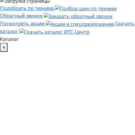
Подобрать по технике
Обратный звонок
Посмотреть акции
Скачать
каталог
Каталог
×