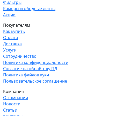
Фильтры
Камеры и ободные ленты
Акции
Покупателям
Как купить
Оплата
Доставка
Услуги
Сотрудничество
Политика конфиденциальности
Согласие на обработку ПД
Политика файлов куки
Пользовательское соглашение
Компания
О компании
Новости
Статьи