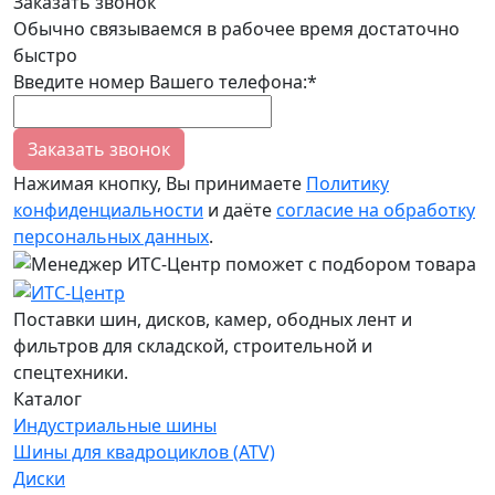
Заказать звонок
Обычно связываемся в рабочее время достаточно
быстро
Введите номер Вашего телефона:*
Заказать звонок
Нажимая кнопку, Вы принимаете
Политику
конфиденциальности
и даёте
согласие на обработку
персональных данных
.
Поставки шин, дисков, камер, ободных лент и
фильтров для складской, строительной и
спецтехники.
Каталог
Индустриальные шины
Шины для квадроциклов (ATV)
Диски