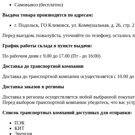
Самовывоз (бесплатно)
Выдача товара производится по адресам:
г. Подольск, ГО Климовск, ул. Коммунальная, д. 26, стр. 2
Перед выездом, пожалуйста, уточняйте по телефону, остались
График работы склада в пункте выдачи:
По рабочим дням с 9.00 до 17.00 (Пт - до 16:00)
Доставка до транспортной компании
Доставка до транспортной компании осуществляется с 10.00 до
Доставка заказов в регионы
Доставка в регионы осуществляется любой выбранной покупат
Перед выбором транспортной компании убедитесь, что вас устр
Список транспортных компаний доступных для отправки:
ПЭК
КИТ
Энергия