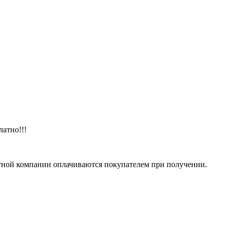
латно!!!
тной компании оплачиваются покупателем при получении.