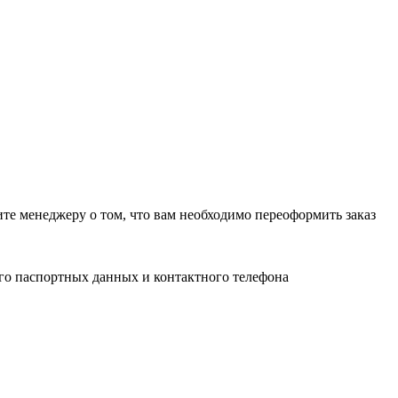
ите менеджеру о том, что вам необходимо переоформить заказ
его паспортных данных и контактного телефона