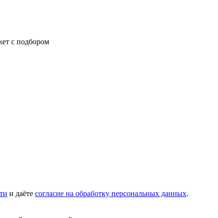
жет с подбором
ти
и даёте
согласие на обработку персональных данных
.