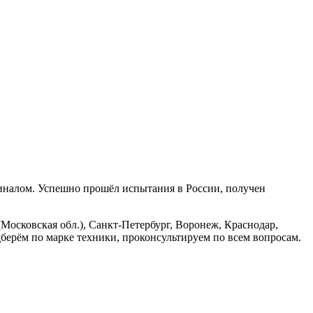
гиналом. Успешно прошёл испытания в России, получен
Московская обл.), Санкт-Петербург, Воронеж, Краснодар,
берём по марке техники, проконсультируем по всем вопросам.