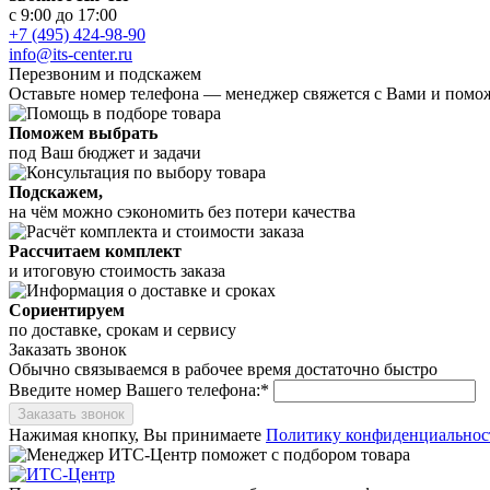
с 9:00 до 17:00
+7 (495) 424-98-90
info@its-center.ru
Перезвоним и подскажем
Оставьте номер телефона —
менеджер свяжется с Вами и помо
Поможем выбрать
под Ваш бюджет и задачи
Подскажем,
на чём можно сэкономить без потери качества
Рассчитаем комплект
и итоговую стоимость заказа
Сориентируем
по доставке, срокам и сервису
Заказать звонок
Обычно связываемся в рабочее время достаточно быстро
Введите номер Вашего телефона:*
Заказать звонок
Нажимая кнопку, Вы принимаете
Политику конфиденциальнос