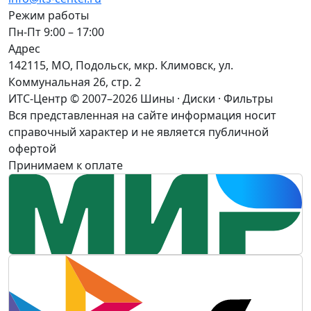
Режим работы
Пн-Пт 9:00 – 17:00
Адрес
142115, МО, Подольск, мкр. Климовск, ул.
Коммунальная 26, стр. 2
ИТС-Центр © 2007–2026
Шины · Диски · Фильтры
Вся представленная на сайте информация носит
справочный характер и не является публичной
офертой
Принимаем к оплате