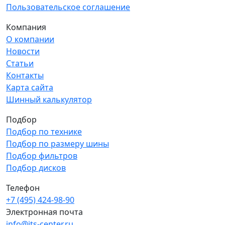
Пользовательское соглашение
Компания
О компании
Новости
Статьи
Контакты
Карта сайта
Шинный калькулятор
Подбор
Подбор по технике
Подбор по размеру шины
Подбор фильтров
Подбор дисков
Телефон
+7 (495) 424-98-90
Электронная почта
info@its-center.ru