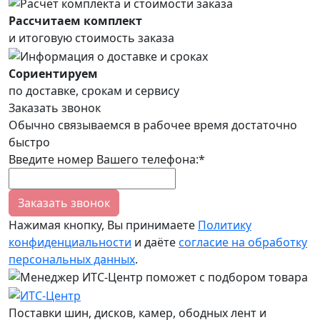
Рассчитаем комплект
и итоговую стоимость заказа
Сориентируем
по доставке, срокам и сервису
Заказать звонок
Обычно связываемся в рабочее время достаточно
быстро
Введите номер Вашего телефона:*
Заказать звонок
Нажимая кнопку, Вы принимаете
Политику
конфиденциальности
и даёте
согласие на обработку
персональных данных
.
Поставки шин, дисков, камер, ободных лент и