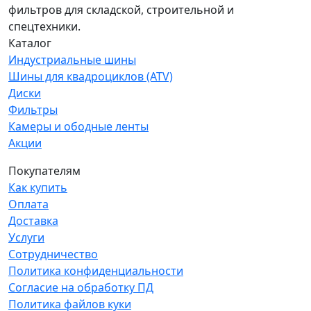
фильтров для складской, строительной и
спецтехники.
Каталог
Индустриальные шины
Шины для квадроциклов (ATV)
Диски
Фильтры
Камеры и ободные ленты
Акции
Покупателям
Как купить
Оплата
Доставка
Услуги
Сотрудничество
Политика конфиденциальности
Согласие на обработку ПД
Политика файлов куки