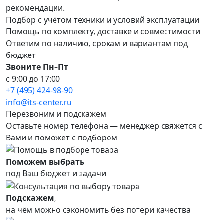
рекомендации.
Подбор с учётом техники и условий эксплуатации
Помощь по комплекту, доставке и совместимости
Ответим по наличию, срокам и вариантам под
бюджет
Звоните Пн–Пт
с 9:00 до 17:00
+7 (495) 424-98-90
info@its-center.ru
Перезвоним и подскажем
Оставьте номер телефона —
менеджер свяжется с
Вами и поможет с подбором
Поможем выбрать
под Ваш бюджет и задачи
Подскажем,
на чём можно сэкономить без потери качества