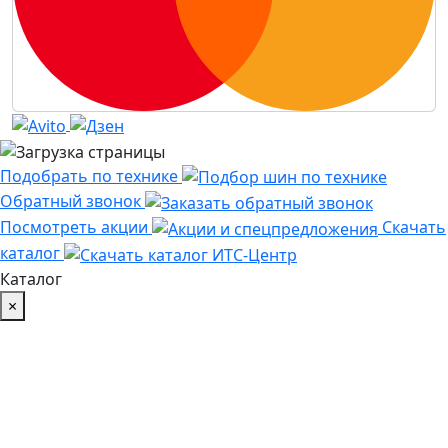
Подобрать по технике
Обратный звонок
Посмотреть акции
Скачать
каталог
Каталог
×