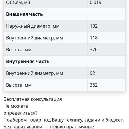
Объём, м3
0.019
Внешняя часть
Наружный диаметр, мм
192
Внутренний диаметр, мм
118
Высота, мм
370
Внутренняя часть
Внутренний диаметр, мм
92
Высота, мм
362
Бесплатная консультация
Не можете
определиться?
Подберём товар под Вашу технику, задачи и бюджет.
Без навязывания — только практичные