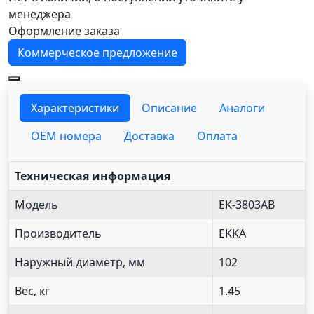
менеджера
Оформление заказа
Коммерческое предложение
Характеристики
Описание
Аналоги
OEM номера
Доставка
Оплата
Техническая информация
Модель
EK-3803AB
Производитель
EKKA
Наружный диаметр, мм
102
Вес, кг
1.45