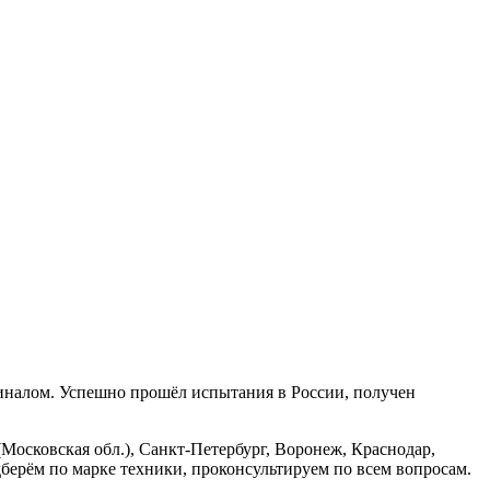
гиналом. Успешно прошёл испытания в России, получен
Московская обл.), Санкт-Петербург, Воронеж, Краснодар,
берём по марке техники, проконсультируем по всем вопросам.