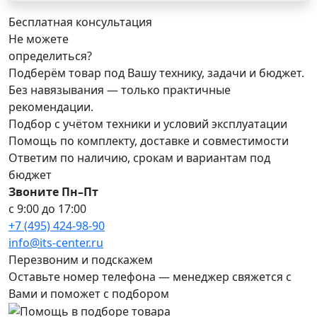
Бесплатная консультация
Не можете
определиться?
Подберём товар под Вашу технику, задачи и бюджет.
Без навязывания — только практичные
рекомендации.
Подбор с учётом техники и условий эксплуатации
Помощь по комплекту, доставке и совместимости
Ответим по наличию, срокам и вариантам под
бюджет
Звоните Пн–Пт
с 9:00 до 17:00
+7 (495) 424-98-90
info@its-center.ru
Перезвоним и подскажем
Оставьте номер телефона —
менеджер свяжется с
Вами и поможет с подбором