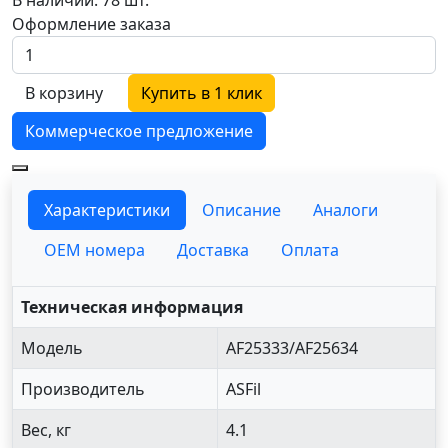
Оформление заказа
В корзину
Купить в 1 клик
Коммерческое предложение
Характеристики
Описание
Аналоги
OEM номера
Доставка
Оплата
Техническая информация
Модель
AF25333/AF25634
Производитель
ASFil
Вес, кг
4.1