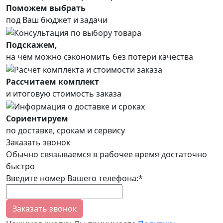
Поможем выбрать
под Ваш бюджет и задачи
Подскажем,
на чём можно сэкономить без потери качества
Рассчитаем комплект
и итоговую стоимость заказа
Сориентируем
по доставке, срокам и сервису
Заказать звонок
Обычно связываемся в рабочее время достаточно
быстро
Введите номер Вашего телефона:*
Заказать звонок