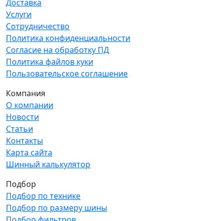
Доставка
Услуги
Сотрудничество
Политика конфиденциальности
Согласие на обработку ПД
Политика файлов куки
Пользовательское соглашение
Компания
О компании
Новости
Статьи
Контакты
Карта сайта
Шинный калькулятор
Подбор
Подбор по технике
Подбор по размеру шины
Подбор фильтров