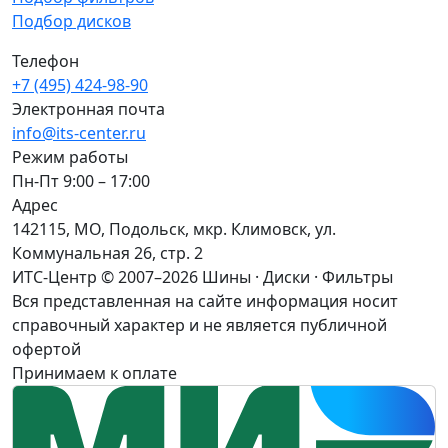
Подбор дисков
Телефон
+7 (495) 424-98-90
Электронная почта
info@its-center.ru
Режим работы
Пн-Пт 9:00 – 17:00
Адрес
142115, МО, Подольск, мкр. Климовск, ул.
Коммунальная 26, стр. 2
ИТС-Центр © 2007–2026
Шины · Диски · Фильтры
Вся представленная на сайте информация носит
справочный характер и не является публичной
офертой
Принимаем к оплате