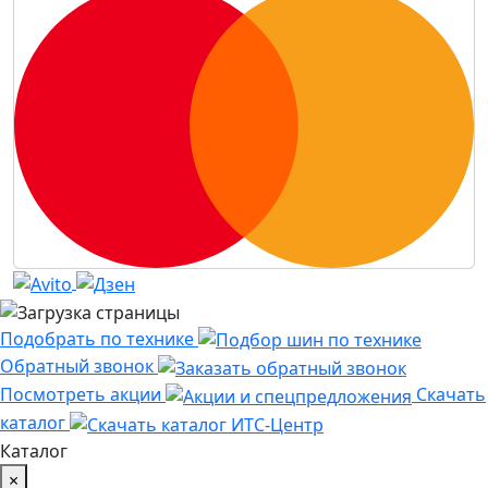
Подобрать по технике
Обратный звонок
Посмотреть акции
Скачать
каталог
Каталог
×