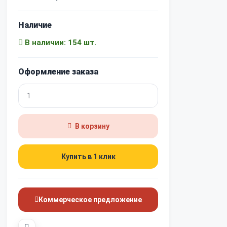
Наличие
В наличии: 154 шт.
Оформление заказа
В корзину
Купить в 1 клик
Коммерческое предложение