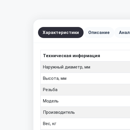
Характеристики
Описание
Анал
Техническая информация
Наружный диаметр, мм
Высота, мм
Резьба
Модель
Производитель
Вес, кг