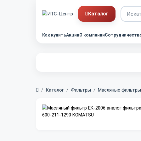
Каталог
Как купить
Акции
О компании
Сотрудничеств
Главная
Каталог
Фильтры
Масляные фильтры