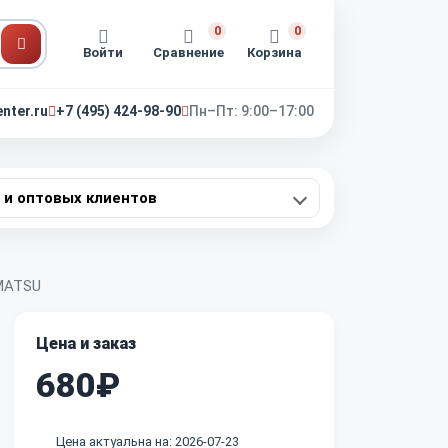
0
0
Войти
Сравнение
Корзина
nter.ru
+7 (495) 424-98-90
Пн–Пт: 9:00–17:00
 и оптовых клиентов
OMATSU
Цена и заказ
680₽
Цена актуальна на: 2026-07-23