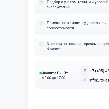
Подбор с учётом техники и условий
эксплуатации
Помощь по комплекту, доставке и
совместимости
Ответим по наличию, срокам и вар
бюджет
+7 (495) 4
Звоните Пн–Пт
с 9:00 до 17:00
info@its-ce