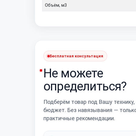
Объём, м3
Бесплатная консультация
Не можете
определиться?
Подберём товар под Вашу технику,
бюджет. Без навязывания — тольк
практичные рекомендации.