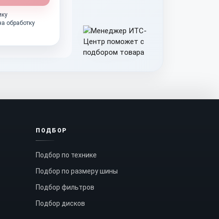
ику
на обработку
ПОДБОР
Подбор по технике
Подбор по размеру шины
Подбор фильтров
Подбор дисков