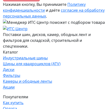
Нажимая кнопку, Вы принимаете
Политику
конфиденциальности
и даёте
согласие на обработку
персональных данных
.
Поставки шин, дисков, камер, ободных лент и
фильтров для складской, строительной и
спецтехники.
Каталог
Индустриальные шины
Шины для квадроциклов (ATV)
Диски
Фильтры
Камеры и ободные ленты
Акции
Покупателям
Как купить
Оплата