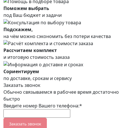
Поможем выбрать
под Ваш бюджет и задачи
Подскажем,
на чём можно сэкономить без потери качества
Рассчитаем комплект
и итоговую стоимость заказа
Сориентируем
по доставке, срокам и сервису
Заказать звонок
Обычно связываемся в рабочее время достаточно
быстро
Введите номер Вашего телефона:*
Заказать звонок