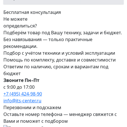
Бесплатная консультация
Не можете
определиться?
Подберём товар под Вашу технику, задачи и бюджет.
Без навязывания — только практичные
рекомендации.
Подбор с учётом техники и условий эксплуатации
Помощь по комплекту, доставке и совместимости
Ответим по наличию, срокам и вариантам под
бюджет
Звоните Пн–Пт
с 9:00 до 17:00
+7 (495) 424-98-90
info@its-center.ru
Перезвоним и подскажем
Оставьте номер телефона —
менеджер свяжется с
Вами и поможет с подбором