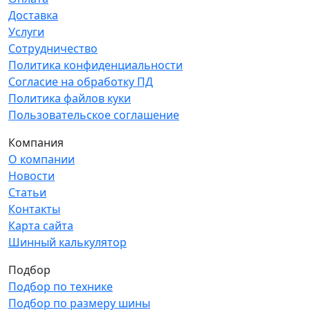
Доставка
Услуги
Сотрудничество
Политика конфиденциальности
Согласие на обработку ПД
Политика файлов куки
Пользовательское соглашение
Компания
О компании
Новости
Статьи
Контакты
Карта сайта
Шинный калькулятор
Подбор
Подбор по технике
Подбор по размеру шины