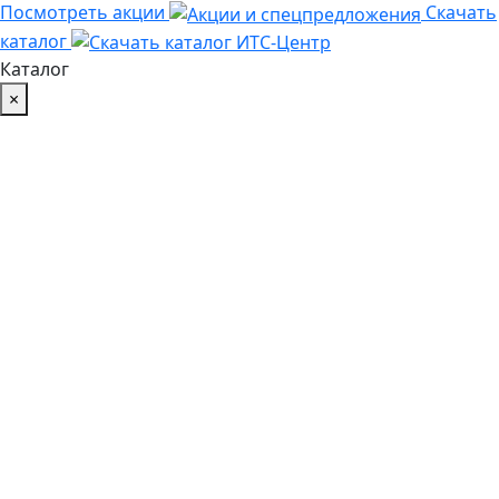
Посмотреть акции
Скачать
каталог
Каталог
×