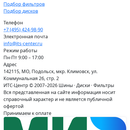
Подбор фильтров
Подбор дисков
Телефон
+7 (495) 424-98-90
Электронная почта
info@its-center.ru
Режим работы
Пн-Пт 9:00 – 17:00
Адрес
142115, МО, Подольск, мкр. Климовск, ул.
Коммунальная 26, стр. 2
ИТС-Центр © 2007–2026
Шины · Диски · Фильтры
Вся представленная на сайте информация носит
справочный характер и не является публичной
офертой
Принимаем к оплате