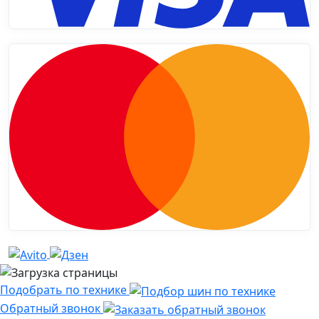
Подобрать по технике
Обратный звонок