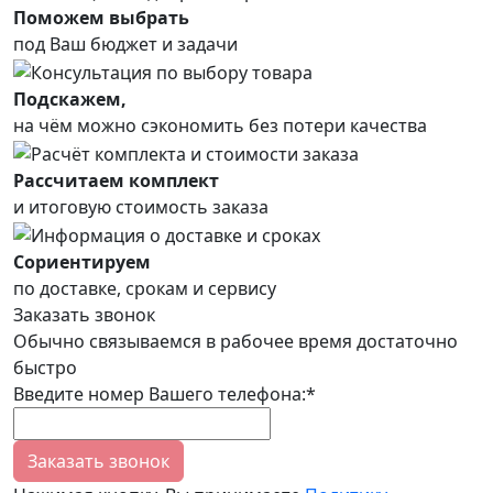
Поможем выбрать
под Ваш бюджет и задачи
Подскажем,
на чём можно сэкономить без потери качества
Рассчитаем комплект
и итоговую стоимость заказа
Сориентируем
по доставке, срокам и сервису
Заказать звонок
Обычно связываемся в рабочее время достаточно
быстро
Введите номер Вашего телефона:*
Заказать звонок