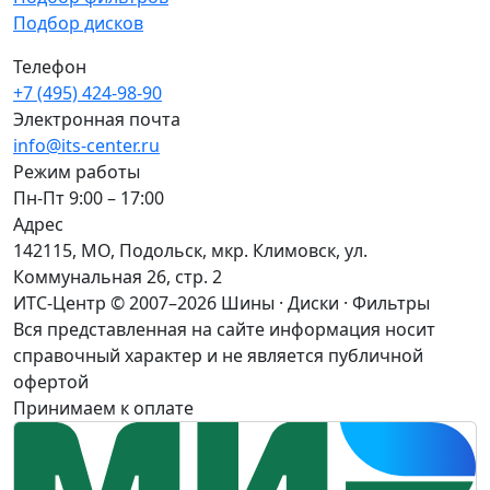
Подбор дисков
Телефон
+7 (495) 424-98-90
Электронная почта
info@its-center.ru
Режим работы
Пн-Пт 9:00 – 17:00
Адрес
142115, МО, Подольск, мкр. Климовск, ул.
Коммунальная 26, стр. 2
ИТС-Центр © 2007–2026
Шины · Диски · Фильтры
Вся представленная на сайте информация носит
справочный характер и не является публичной
офертой
Принимаем к оплате