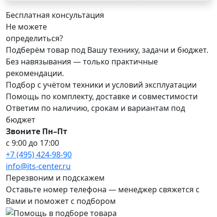
Бесплатная консультация
Не можете
определиться?
Подберём товар под Вашу технику, задачи и бюджет.
Без навязывания — только практичные
рекомендации.
Подбор с учётом техники и условий эксплуатации
Помощь по комплекту, доставке и совместимости
Ответим по наличию, срокам и вариантам под
бюджет
Звоните Пн–Пт
с 9:00 до 17:00
+7 (495) 424-98-90
info@its-center.ru
Перезвоним и подскажем
Оставьте номер телефона —
менеджер свяжется с
Вами и поможет с подбором