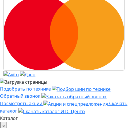
Подобрать по технике
Обратный звонок
Посмотреть акции
Скачать
каталог
Каталог
×