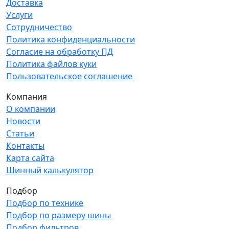
Доставка
Услуги
Сотрудничество
Политика конфиденциальности
Согласие на обработку ПД
Политика файлов куки
Пользовательское соглашение
Компания
О компании
Новости
Статьи
Контакты
Карта сайта
Шинный калькулятор
Подбор
Подбор по технике
Подбор по размеру шины
Подбор фильтров