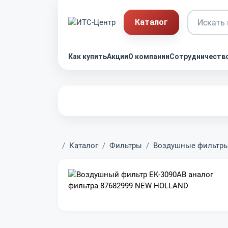
Каталог
Как купить
Акции
О компании
Сотрудничеств
Главная
Каталог
Фильтры
Воздушные фильтр