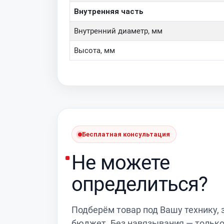
Внутренняя часть
Внутренний диаметр, мм
Высота, мм
Бесплатная консультация
Не можете
определиться?
Подберём товар под Вашу технику, 
бюджет. Без навязывания — тольк