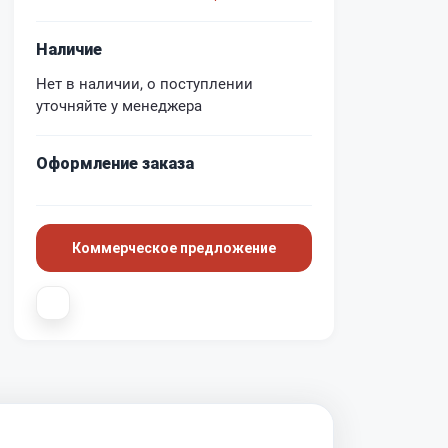
Наличие
Нет в наличии, о поступлении
уточняйте у менеджера
Оформление заказа
Коммерческое предложение