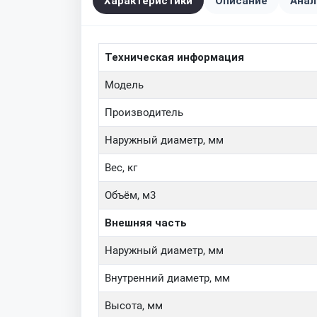
Характеристики
Описание
Анал
Техническая информация
Модель
Производитель
Наружный диаметр, мм
Вес, кг
Объём, м3
Внешняя часть
Наружный диаметр, мм
Внутренний диаметр, мм
Высота, мм