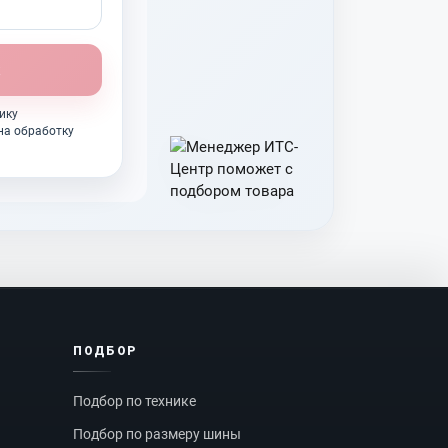
ику
на обработку
ПОДБОР
Подбор по технике
Подбор по размеру шины