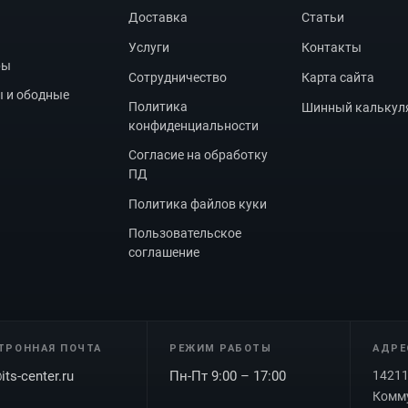
Доставка
Статьи
Услуги
Контакты
ры
Сотрудничество
Карта сайта
 и ободные
Политика
Шинный калькул
конфиденциальности
Согласие на обработку
ПД
Политика файлов куки
Пользовательское
соглашение
ТРОННАЯ ПОЧТА
РЕЖИМ РАБОТЫ
АДРЕ
its-center.ru
Пн-Пт 9:00 – 17:00
14211
Комму