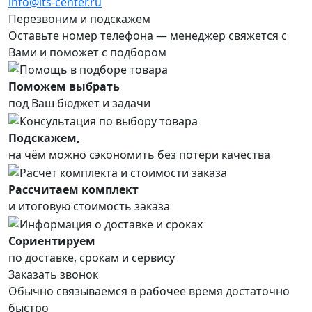
info@its-center.ru
Перезвоним и подскажем
Оставьте номер телефона —
менеджер свяжется с
Вами и поможет с подбором
Поможем выбрать
под Ваш бюджет и задачи
Подскажем,
на чём можно сэкономить без потери качества
Рассчитаем комплект
и итоговую стоимость заказа
Сориентируем
по доставке, срокам и сервису
Заказать звонок
Обычно связываемся в рабочее время достаточно
быстро