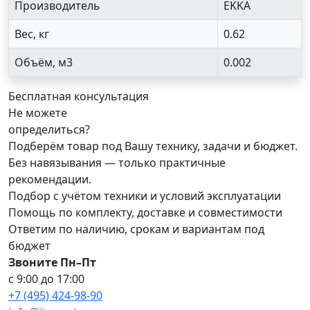
Производитель
EKKA
Вес, кг
0.62
Объём, м3
0.002
Бесплатная консультация
Не можете
определиться?
Подберём товар под Вашу технику, задачи и бюджет.
Без навязывания — только практичные
рекомендации.
Подбор с учётом техники и условий эксплуатации
Помощь по комплекту, доставке и совместимости
Ответим по наличию, срокам и вариантам под
бюджет
Звоните Пн–Пт
с 9:00 до 17:00
+7 (495) 424-98-90