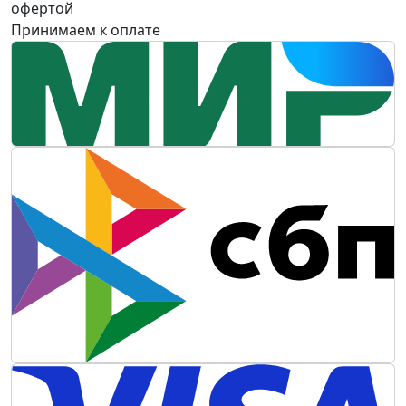
офертой
Принимаем к оплате