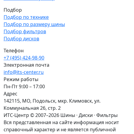
Подбор
Подбор по технике
Подбор по размеру шины
Подбор фильтров
Подбор дисков
Телефон
+7 (495) 424-98-90
Электронная почта
info@its-center.ru
Режим работы
Пн-Пт 9:00 – 17:00
Адрес
142115, МО, Подольск, мкр. Климовск, ул.
Коммунальная 26, стр. 2
ИТС-Центр © 2007–2026
Шины · Диски · Фильтры
Вся представленная на сайте информация носит
справочный характер и не является публичной