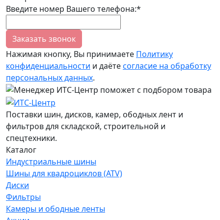
Введите номер Вашего телефона:*
Заказать звонок
Нажимая кнопку, Вы принимаете
Политику
конфиденциальности
и даёте
согласие на обработку
персональных данных
.
Поставки шин, дисков, камер, ободных лент и
фильтров для складской, строительной и
спецтехники.
Каталог
Индустриальные шины
Шины для квадроциклов (ATV)
Диски
Фильтры
Камеры и ободные ленты