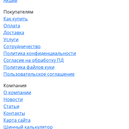
Акции
Покупателям
Как купить
Оплата
Доставка
Услуги
Сотрудничество
Политика конфиденциальности
Согласие на обработку ПД
Политика файлов куки
Пользовательское соглашение
Компания
О компании
Новости
Статьи
Контакты
Карта сайта
Шинный калькулятор