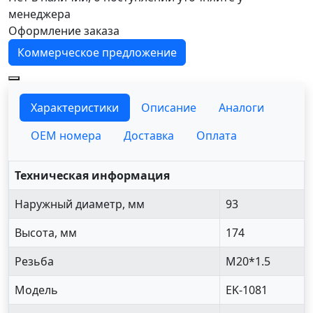
менеджера
Оформление заказа
Коммерческое предложение
Характеристики
Описание
Аналоги
OEM номера
Доставка
Оплата
Техническая информация
Наружный диаметр, мм
93
Высота, мм
174
Резьба
M20*1.5
Модель
EK-1081