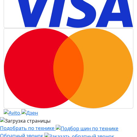
Подобрать по технике
Обратный звонок