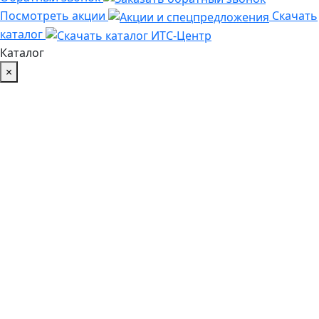
Посмотреть акции
Скачать
каталог
Каталог
×