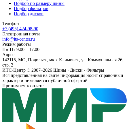
Подбор по размеру шины
Подбор фильтров
Подбор дисков
Телефон
+7 (495) 424-98-90
Электронная почта
info@its-center.ru
Режим работы
Пн-Пт 9:00 – 17:00
Адрес
142115, МО, Подольск, мкр. Климовск, ул. Коммунальная 26,
стр. 2
ИТС-Центр © 2007–2026
Шины · Диски · Фильтры
Вся представленная на сайте информация носит справочный
характер и не является публичной офертой
Принимаем к оплате