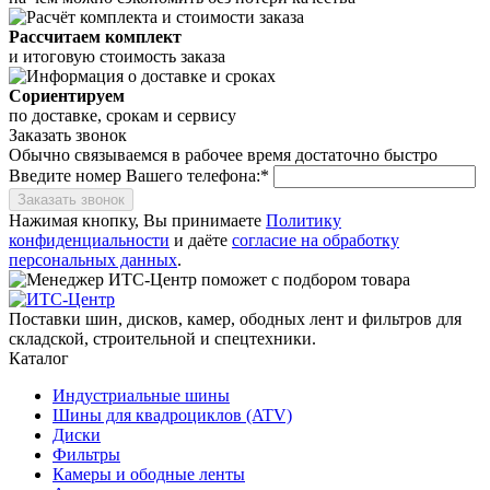
Рассчитаем комплект
и итоговую стоимость заказа
Сориентируем
по доставке, срокам и сервису
Заказать звонок
Обычно связываемся в рабочее время достаточно быстро
Введите номер Вашего телефона:*
Заказать звонок
Нажимая кнопку, Вы принимаете
Политику
конфиденциальности
и даёте
согласие на обработку
персональных данных
.
Поставки шин, дисков, камер, ободных лент и фильтров для
складской, строительной и спецтехники.
Каталог
Индустриальные шины
Шины для квадроциклов (ATV)
Диски
Фильтры
Камеры и ободные ленты