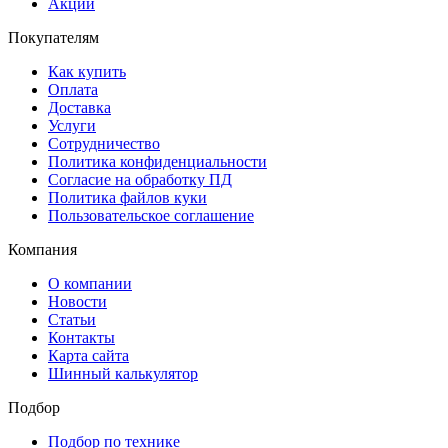
Акции
Покупателям
Как купить
Оплата
Доставка
Услуги
Сотрудничество
Политика конфиденциальности
Согласие на обработку ПД
Политика файлов куки
Пользовательское соглашение
Компания
О компании
Новости
Статьи
Контакты
Карта сайта
Шинный калькулятор
Подбор
Подбор по технике