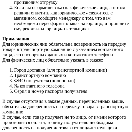
производим отгрузку
Если вы оформили заказ как физическое лицо, а потом
решили оплатить как юридическое - свяжитесь с
магазином, сообщите менеджеру о том, что вам
необходимо переоформить заказ на юрлицо, и пришлите
ему реквизиты юрлица-плательщика.
Примечания
Для юридических лиц обязательна доверенность на передачу
товара в транспортную компанию с указанием контактного
лица, его паспортных данных и контактного телефона
Для физических лиц обязательно указать в заказе:
Город доставки (для транспортной компании)
Транспортную компанию
ФИО получателя (полностью)
№ контактного телефона
Серия и номер паспорта получателя
В случае отсутствия в заказе данных, перечисленных выше,
обязательна доверенность на передачу товара в транспортную
компанию
В случае, если товар получает не то лицо, от имени которого
производится оплата, то лицу-получателю необходима
доверенность на получение товара от лица-плательщика