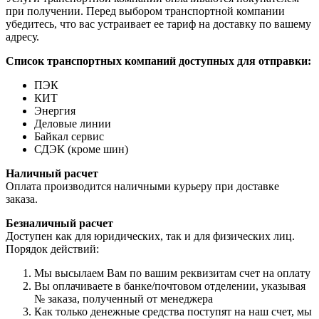
при получении. Перед выбором транспортной компании
убедитесь, что вас устраивает ее тариф на доставку по вашему
адресу.
Список транспортных компаний доступных для отправки:
ПЭК
КИТ
Энергия
Деловые линии
Байкал сервис
СДЭК (кроме шин)
Наличный расчет
Оплата производится наличными курьеру при доставке
заказа.
Безналичный расчет
Доступен как для юридических, так и для физических лиц.
Порядок действий:
Мы высылаем Вам по вашим реквизитам счет на оплату
Вы оплачиваете в банке/почтовом отделении, указывая
№ заказа, полученный от менеджера
Как только денежные средства поступят на наш счет, мы