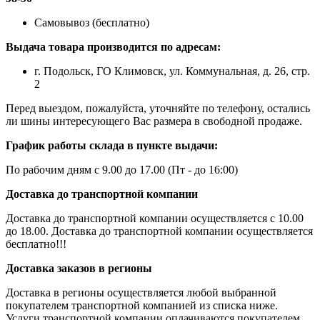
Самовывоз (бесплатно)
Выдача товара производится по адресам:
г. Подольск, ГО Климовск, ул. Коммунальная, д. 26, стр.
2
Перед выездом, пожалуйста, уточняйте по телефону, остались
ли шины интересующего Вас размера в свободной продаже.
График работы склада в пункте выдачи:
По рабочим дням с 9.00 до 17.00 (Пт - до 16:00)
Доставка до транспортной компании
Доставка до транспортной компании осуществляется с 10.00
до 18.00. Доставка до транспортной компании осуществляется
бесплатно!!!
Доставка заказов в регионы
Доставка в регионы осуществляется любой выбранной
покупателем транспортной компанией из списка ниже.
Услуги транспортной компании оплачиваются покупателем