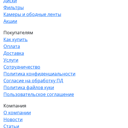
Диски
Фильтры
Камеры и ободные ленты
Акции
Покупателям
Как купить
Оплата
Доставка
Услуги
Сотрудничество
Политика конфиденциальности
Согласие на обработку ПД
Политика файлов куки
Пользовательское соглашение
Компания
О компании
Новости
Статьи