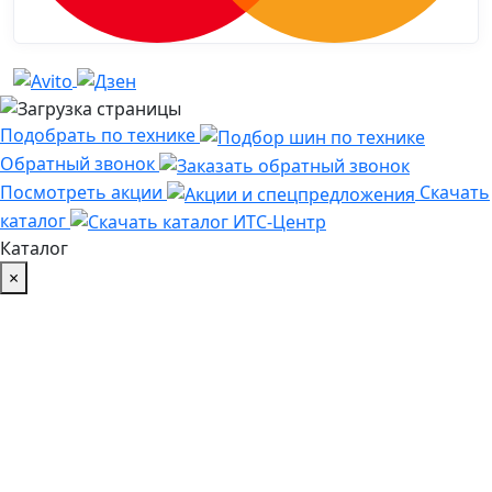
Подобрать по технике
Обратный звонок
Посмотреть акции
Скачать
каталог
Каталог
×