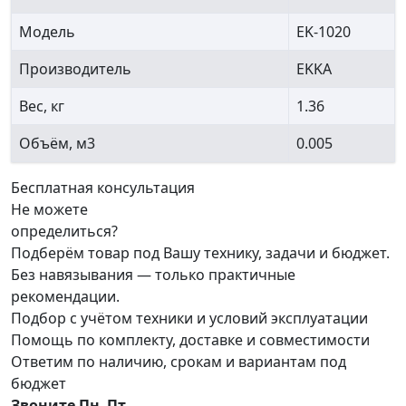
Модель
EK-1020
Производитель
EKKA
Вес, кг
1.36
Объём, м3
0.005
Бесплатная консультация
Не можете
определиться?
Подберём товар под Вашу технику, задачи и бюджет.
Без навязывания — только практичные
рекомендации.
Подбор с учётом техники и условий эксплуатации
Помощь по комплекту, доставке и совместимости
Ответим по наличию, срокам и вариантам под
бюджет
Звоните Пн–Пт