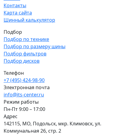
Контакты
Карта сайта
Шинный калькулятор
Подбор
Подбор по технике
Подбор по размеру шины
Подбор фильтров
Подбор дисков
Телефон
+7 (495) 424-98-90
Электронная почта
info@its-center.ru
Режим работы
Пн-Пт 9:00 – 17:00
Адрес
142115, МО, Подольск, мкр. Климовск, ул.
Коммунальная 26, стр. 2