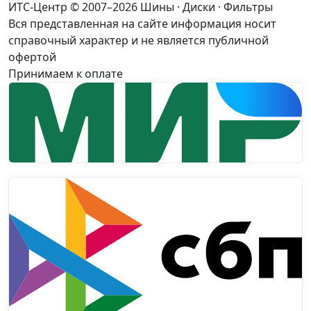
ИТС-Центр © 2007–2026
Шины · Диски · Фильтры
Вся представленная на сайте информация носит
справочный характер и не является публичной
офертой
Принимаем к оплате