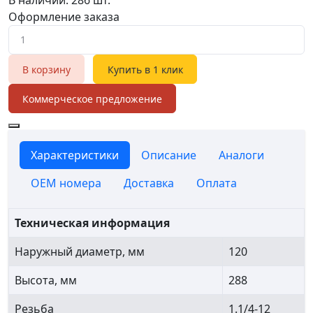
Оформление заказа
В корзину
Купить в 1 клик
Коммерческое предложение
Характеристики
Описание
Аналоги
OEM номера
Доставка
Оплата
Техническая информация
Наружный диаметр, мм
120
Высота, мм
288
Резьба
1.1/4-12