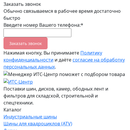
Заказать звонок
Обычно связываемся в рабочее время достаточно
быстро
Введите номер Вашего телефона:*
Заказать звонок
Нажимая кнопку, Вы принимаете
Политику
конфиденциальности
и даёте
согласие на обработку
персональных данных
.
Поставки шин, дисков, камер, ободных лент и
фильтров для складской, строительной и
спецтехники.
Каталог
Индустриальные шины
Шины для квадроциклов (ATV)