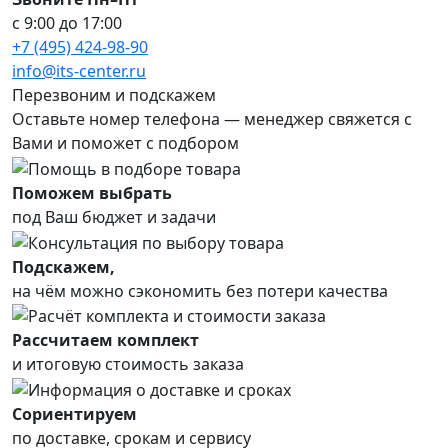
с 9:00 до 17:00
+7 (495) 424-98-90
info@its-center.ru
Перезвоним и подскажем
Оставьте номер телефона —
менеджер свяжется с
Вами и поможет с подбором
Поможем выбрать
под Ваш бюджет и задачи
Подскажем,
на чём можно сэкономить без потери качества
Рассчитаем комплект
и итоговую стоимость заказа
Сориентируем
по доставке, срокам и сервису