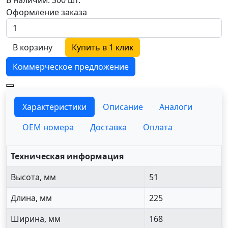
Оформление заказа
В корзину
Купить в 1 клик
Коммерческое предложение
Характеристики
Описание
Аналоги
OEM номера
Доставка
Оплата
Техническая информация
Высота, мм
51
Длина, мм
225
Ширина, мм
168