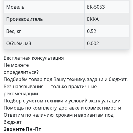
Модель
EK-5053
Производитель
EKKA
Вес, кг
0.52
Объём, м3
0.002
Бесплатная консультация
Не можете
определиться?
Подберём товар под Вашу технику, задачи и бюджет.
Без навязывания — только практичные
рекомендации.
Подбор с учётом техники и условий эксплуатации
Помощь по комплекту, доставке и совместимости
Ответим по наличию, срокам и вариантам под
бюджет
Звоните Пн–Пт