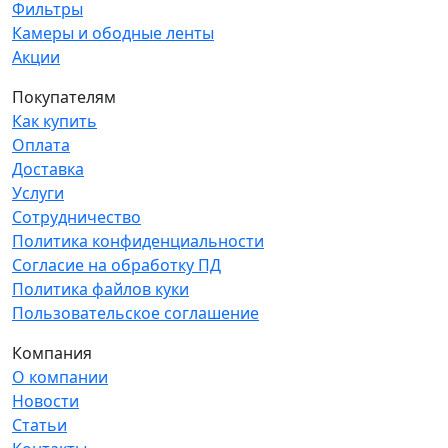
Фильтры
Камеры и ободные ленты
Акции
Покупателям
Как купить
Оплата
Доставка
Услуги
Сотрудничество
Политика конфиденциальности
Согласие на обработку ПД
Политика файлов куки
Пользовательское соглашение
Компания
О компании
Новости
Статьи