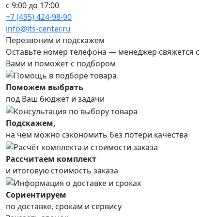
с 9:00 до 17:00
+7 (495) 424-98-90
info@its-center.ru
Перезвоним и подскажем
Оставьте номер телефона —
менеджер свяжется с
Вами и поможет с подбором
Поможем выбрать
под Ваш бюджет и задачи
Подскажем,
на чём можно сэкономить без потери качества
Рассчитаем комплект
и итоговую стоимость заказа
Сориентируем
по доставке, срокам и сервису