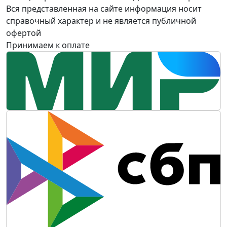
Вся представленная на сайте информация носит
справочный характер и не является публичной
офертой
Принимаем к оплате