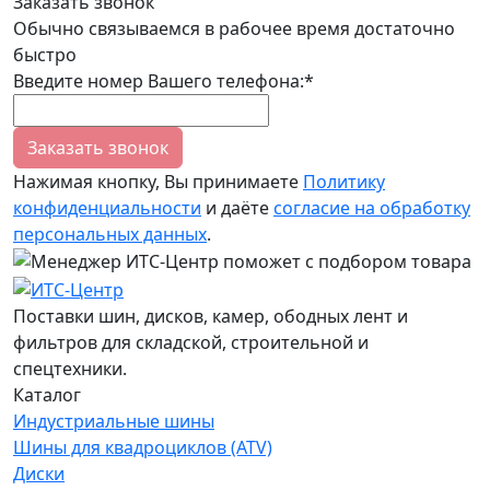
Заказать звонок
Обычно связываемся в рабочее время достаточно
быстро
Введите номер Вашего телефона:*
Заказать звонок
Нажимая кнопку, Вы принимаете
Политику
конфиденциальности
и даёте
согласие на обработку
персональных данных
.
Поставки шин, дисков, камер, ободных лент и
фильтров для складской, строительной и
спецтехники.
Каталог
Индустриальные шины
Шины для квадроциклов (ATV)
Диски