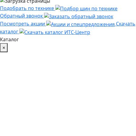
Подобрать по технике
Обратный звонок
Посмотреть акции
Скачать
каталог
Каталог
×