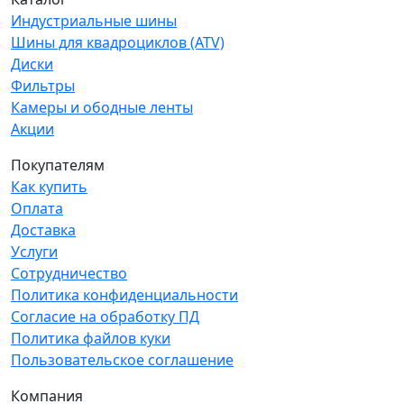
Индустриальные шины
Шины для квадроциклов (ATV)
Диски
Фильтры
Камеры и ободные ленты
Акции
Покупателям
Как купить
Оплата
Доставка
Услуги
Сотрудничество
Политика конфиденциальности
Согласие на обработку ПД
Политика файлов куки
Пользовательское соглашение
Компания