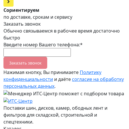
Сориентируем
по доставке, срокам и сервису
Заказать звонок
Обычно связываемся в рабочее время достаточно
быстро
Введите номер Вашего телефона:*
Заказать звонок
Нажимая кнопку, Вы принимаете
Политику
конфиденциальности
и даёте
согласие на обработку
персональных данных
.
Поставки шин, дисков, камер, ободных лент и
фильтров для складской, строительной и
спецтехники.
Каталог