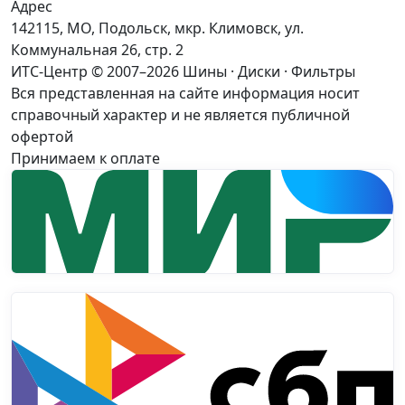
Адрес
142115, МО, Подольск, мкр. Климовск, ул.
Коммунальная 26, стр. 2
ИТС-Центр © 2007–2026
Шины · Диски · Фильтры
Вся представленная на сайте информация носит
справочный характер и не является публичной
офертой
Принимаем к оплате