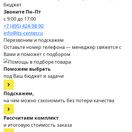
бюджет
Звоните Пн–Пт
с 9:00 до 17:00
+7 (495) 424-98-90
info@its-center.ru
Перезвоним и подскажем
Оставьте номер телефона —
менеджер свяжется с
Вами и поможет с подбором
Поможем выбрать
под Ваш бюджет и задачи
Подскажем,
на чём можно сэкономить без потери качества
Рассчитаем комплект
и итоговую стоимость заказа