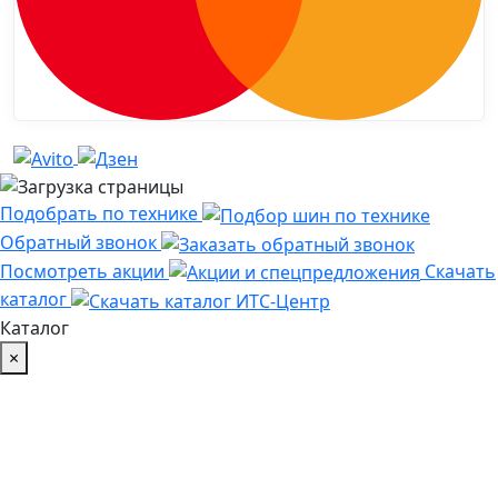
Подобрать по технике
Обратный звонок
Посмотреть акции
Скачать
каталог
Каталог
×