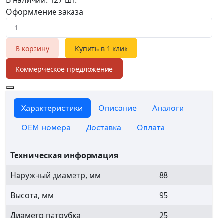
Оформление заказа
В корзину
Купить в 1 клик
Коммерческое предложение
Характеристики
Описание
Аналоги
OEM номера
Доставка
Оплата
Техническая информация
Наружный диаметр, мм
88
Высота, мм
95
Диаметр патрубка
25