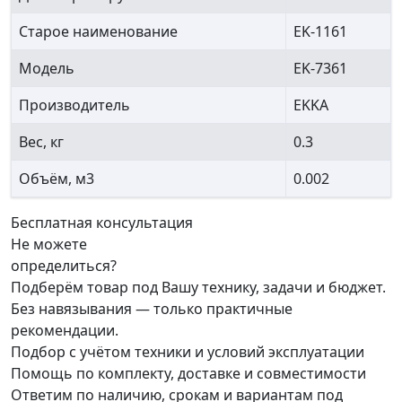
Старое наименование
EK-1161
Модель
EK-7361
Производитель
EKKA
Вес, кг
0.3
Объём, м3
0.002
Бесплатная консультация
Не можете
определиться?
Подберём товар под Вашу технику, задачи и бюджет.
Без навязывания — только практичные
рекомендации.
Подбор с учётом техники и условий эксплуатации
Помощь по комплекту, доставке и совместимости
Ответим по наличию, срокам и вариантам под