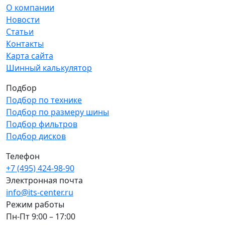
О компании
Новости
Статьи
Контакты
Карта сайта
Шинный калькулятор
Подбор
Подбор по технике
Подбор по размеру шины
Подбор фильтров
Подбор дисков
Телефон
+7 (495) 424-98-90
Электронная почта
info@its-center.ru
Режим работы
Пн-Пт 9:00 – 17:00