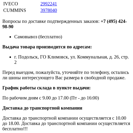
IVECO
2992241
CUMMINS
3978040
Вопросы по доставке подтвержденных заказов:
+7 (495) 424-
98-90
Самовывоз (бесплатно)
Выдача товара производится по адресам:
г. Подольск, ГО Климовск, ул. Коммунальная, д. 26, стр.
2
Перед выездом, пожалуйста, уточняйте по телефону, остались
ли шины интересующего Вас размера в свободной продаже.
График работы склада в пункте выдачи:
По рабочим дням с 9.00 до 17.00 (Пт - до 16:00)
Доставка до транспортной компании
Доставка до транспортной компании осуществляется с 10.00
до 18.00. Доставка до транспортной компании осуществляется
бесплатно!!!