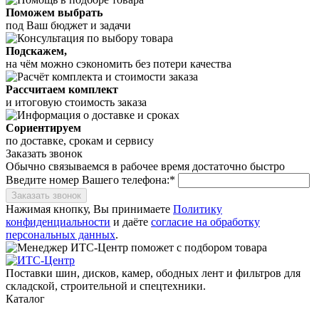
Поможем выбрать
под Ваш бюджет и задачи
Подскажем,
на чём можно сэкономить без потери качества
Рассчитаем комплект
и итоговую стоимость заказа
Сориентируем
по доставке, срокам и сервису
Заказать звонок
Обычно связываемся в рабочее время достаточно быстро
Введите номер Вашего телефона:*
Заказать звонок
Нажимая кнопку, Вы принимаете
Политику
конфиденциальности
и даёте
согласие на обработку
персональных данных
.
Поставки шин, дисков, камер, ободных лент и фильтров для
складской, строительной и спецтехники.
Каталог