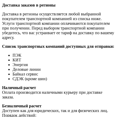
Доставка заказов в регионы
Доставка в регионы осуществляется любой выбранной
покупателем транспортной компанией из списка ниже.
Услуги транспортной компании оплачиваются покупателем
при получении. Перед выбором транспортной компании
убедитесь, что вас устраивает ее тариф на доставку по вашему
адресу.
Список транспортных компаний доступных для отправки:
ПЭК
КИТ
Энергия
Деловые линии
Байкал сервис
СДЭК (кроме шин)
Наличный расчет
Оплата производится наличными курьеру при доставке
заказа.
Безналичный расчет
Доступен как для юридических, так и для физических лиц.
Порядок действий: