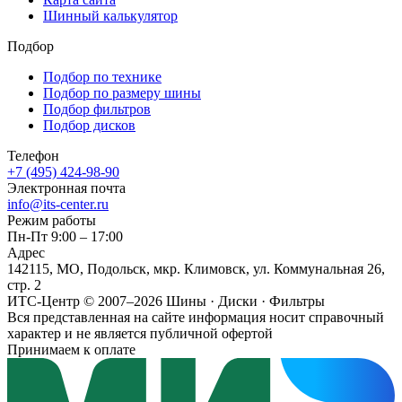
Шинный калькулятор
Подбор
Подбор по технике
Подбор по размеру шины
Подбор фильтров
Подбор дисков
Телефон
+7 (495) 424-98-90
Электронная почта
info@its-center.ru
Режим работы
Пн-Пт 9:00 – 17:00
Адрес
142115, МО, Подольск, мкр. Климовск, ул. Коммунальная 26,
стр. 2
ИТС-Центр © 2007–2026
Шины · Диски · Фильтры
Вся представленная на сайте информация носит справочный
характер и не является публичной офертой
Принимаем к оплате