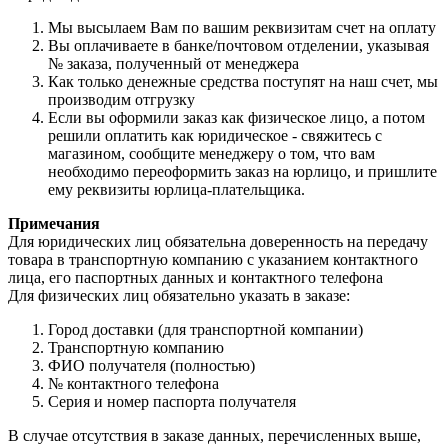
Мы высылаем Вам по вашим реквизитам счет на оплату
Вы оплачиваете в банке/почтовом отделении, указывая
№ заказа, полученный от менеджера
Как только денежные средства поступят на наш счет, мы
производим отгрузку
Если вы оформили заказ как физическое лицо, а потом
решили оплатить как юридическое - свяжитесь с
магазином, сообщите менеджеру о том, что вам
необходимо переоформить заказ на юрлицо, и пришлите
ему реквизиты юрлица-плательщика.
Примечания
Для юридических лиц обязательна доверенность на передачу
товара в транспортную компанию с указанием контактного
лица, его паспортных данных и контактного телефона
Для физических лиц обязательно указать в заказе:
Город доставки (для транспортной компании)
Транспортную компанию
ФИО получателя (полностью)
№ контактного телефона
Серия и номер паспорта получателя
В случае отсутствия в заказе данных, перечисленных выше,