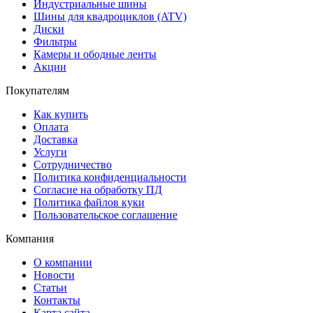
Индустриальные шины
Шины для квадроциклов (ATV)
Диски
Фильтры
Камеры и ободные ленты
Акции
Покупателям
Как купить
Оплата
Доставка
Услуги
Сотрудничество
Политика конфиденциальности
Согласие на обработку ПД
Политика файлов куки
Пользовательское соглашение
Компания
О компании
Новости
Статьи
Контакты
Карта сайта