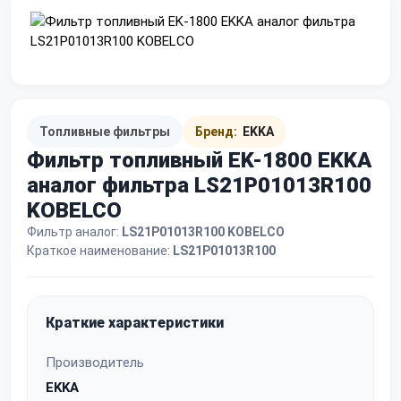
Топливные фильтры
Бренд:
EKKA
Фильтр топливный EK-1800 EKKA
аналог фильтра LS21P01013R100
KOBELCO
Фильтр аналог:
LS21P01013R100 KOBELCO
Краткое наименование:
LS21P01013R100
Краткие характеристики
Производитель
EKKA