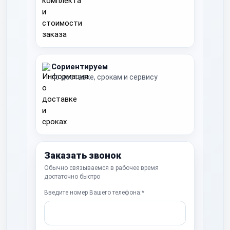
Сориентируем
по доставке, срокам и сервису
Заказать звонок
Обычно связываемся в рабочее время
достаточно быстро
Введите номер Вашего телефона:*