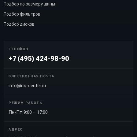
Подбор по размеру шины
Подбор фильтров
Подбор дисков
ТЕЛЕФОН
+7 (495) 424-98-90
ЭЛЕКТРОННАЯ ПОЧТА
info@its-center.ru
РЕЖИМ РАБОТЫ
Пн-Пт 9:00 – 17:00
АДРЕС