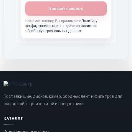
Заказать звонок
Нажимая кнопку, Вы принимаете
Политику
конфиденциальности
и даёте
согласие на
обработку персональных данных
.
Поставки шин, дисков, камер, ободных лент и фильтров для
складской, строительной и спецтехники.
КАТАЛОГ