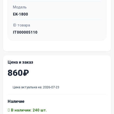
Модель
EK-1800
ID товара
IT000005110
Цена и заказ
860₽
Цена актуальна на: 2026-07-23
Наличие
В наличии: 240 шт.