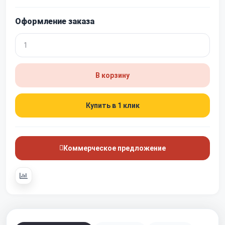
Оформление заказа
В корзину
Купить в 1 клик
Коммерческое предложение