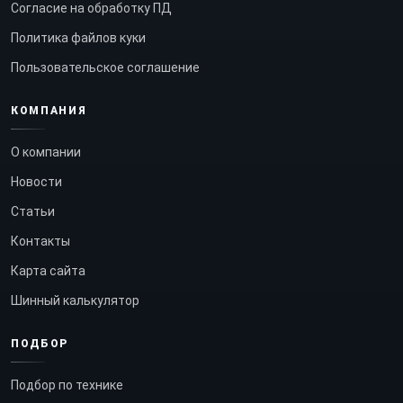
Согласие на обработку ПД
Политика файлов куки
Пользовательское соглашение
КОМПАНИЯ
О компании
Новости
Статьи
Контакты
Карта сайта
Шинный калькулятор
ПОДБОР
Подбор по технике