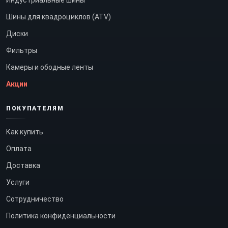
Индустриальные шины
Шины для квадроциклов (ATV)
Диски
Фильтры
Камеры и ободные ленты
Акции
ПОКУПАТЕЛЯМ
Как купить
Оплата
Доставка
Услуги
Сотрудничество
Политика конфиденциальности