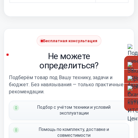
Бесплатная консультация
Не можете
определиться?
Подберём товар под Вашу технику, задачи и
бюджет. Без навязывания — только практичные
рекомендации.
Подбор с учётом техники и условий
эксплуатации
Помощь по комплекту, доставке и
совместимости