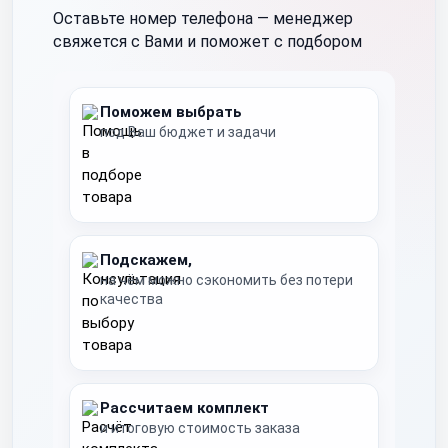
Оставьте номер телефона —
менеджер
свяжется с Вами и поможет с подбором
Поможем выбрать
под Ваш бюджет и задачи
Подскажем,
на чём можно сэкономить без потери
качества
Рассчитаем комплект
и итоговую стоимость заказа