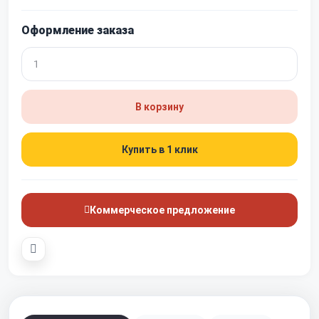
Оформление заказа
В корзину
Купить в 1 клик
Коммерческое предложение