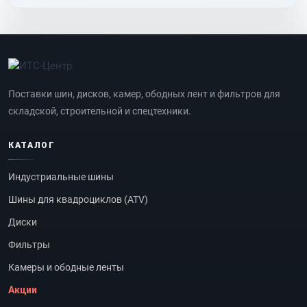
Поставки шин, дисков, камер, ободных лент и фильтров для
складской, строительной и спецтехники.
КАТАЛОГ
Индустриальные шины
Шины для квадроциклов (ATV)
Диски
Фильтры
Камеры и ободные ленты
Акции