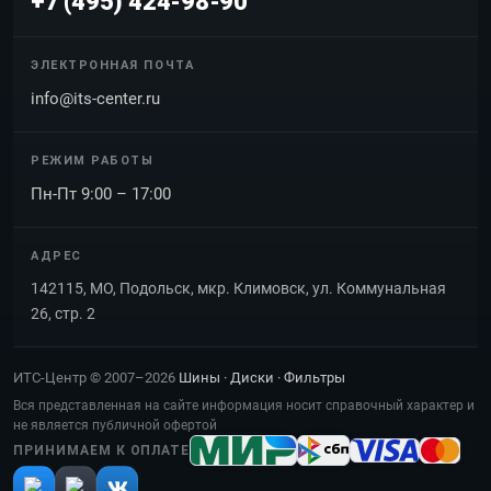
+7 (495) 424-98-90
ЭЛЕКТРОННАЯ ПОЧТА
info@its-center.ru
РЕЖИМ РАБОТЫ
Пн-Пт 9:00 – 17:00
АДРЕС
142115, МО, Подольск, мкр. Климовск, ул. Коммунальная
26, стр. 2
ИТС-Центр © 2007–2026
Шины · Диски · Фильтры
Вся представленная на сайте информация носит справочный характер и
не является публичной офертой
ПРИНИМАЕМ К ОПЛАТЕ