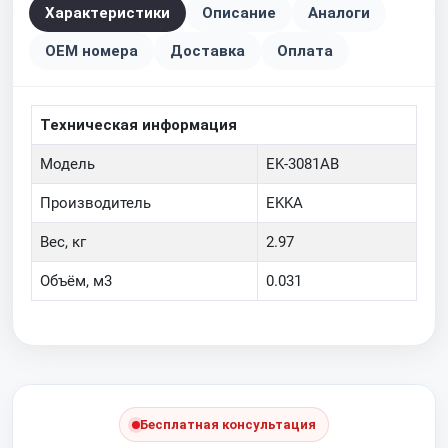
Характеристики
Описание
Аналоги
OEM номера
Доставка
Оплата
Техническая информация
Модель
EK-3081AB
Производитель
EKKA
Вес, кг
2.97
Объём, м3
0.031
Бесплатная консультация