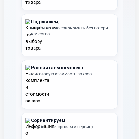
Подскажем,
на чём можно сэкономить без потери
качества
Рассчитаем комплект
и итоговую стоимость заказа
Сориентируем
по доставке, срокам и сервису