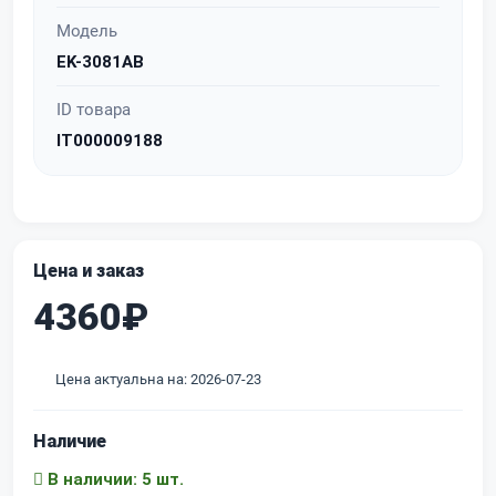
Модель
EK-3081AB
ID товара
IT000009188
Цена и заказ
4360₽
Цена актуальна на: 2026-07-23
Наличие
В наличии: 5 шт.