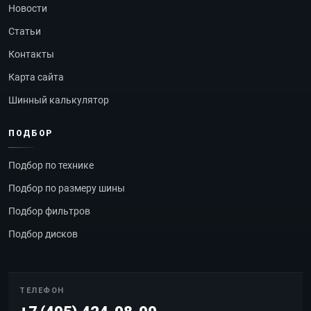
Новости
Статьи
Контакты
Карта сайта
Шинный калькулятор
ПОДБОР
Подбор по технике
Подбор по размеру шины
Подбор фильтров
Подбор дисков
ТЕЛЕФОН