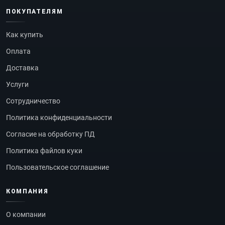
ПОКУПАТЕЛЯМ
Как купить
Оплата
Доставка
Услуги
Сотрудничество
Политика конфиденциальности
Согласие на обработку ПД
Политика файлов куки
Пользовательское соглашение
КОМПАНИЯ
О компании