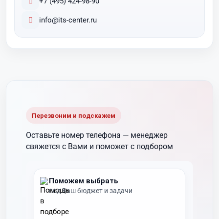
+7 (495) 424-98-90
info@its-center.ru
Перезвоним и подскажем
Оставьте номер телефона —
менеджер
свяжется с Вами и поможет с подбором
Поможем выбрать
под Ваш бюджет и задачи