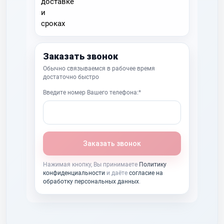
Заказать звонок
Обычно связываемся в рабочее время
достаточно быстро
Введите номер Вашего телефона:*
Заказать звонок
Нажимая кнопку, Вы принимаете
Политику
конфиденциальности
и даёте
согласие на
обработку персональных данных
.