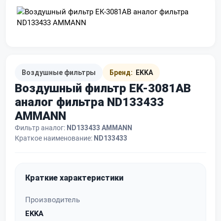
Воздушные фильтры
Бренд:
EKKA
Воздушный фильтр EK-3081AB
аналог фильтра ND133433
AMMANN
Фильтр аналог:
ND133433 AMMANN
Краткое наименование:
ND133433
Краткие характеристики
Производитель
EKKA