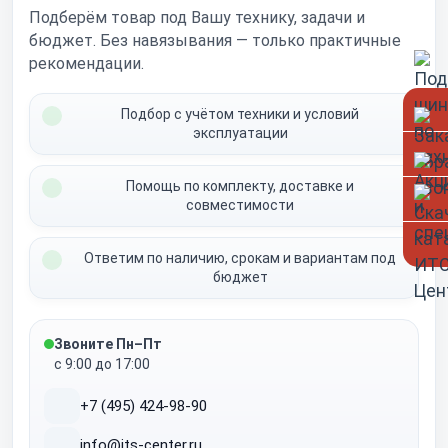
Подберём товар под Вашу технику, задачи и
бюджет. Без навязывания — только практичные
рекомендации.
Подбор с учётом техники и условий
эксплуатации
Помощь по комплекту, доставке и
совместимости
Ответим по наличию, срокам и вариантам под
бюджет
Звоните Пн–Пт
с 9:00 до 17:00
+7 (495) 424-98-90
info@its-center.ru