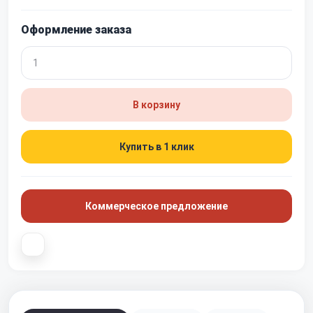
Оформление заказа
В корзину
Купить в 1 клик
Коммерческое предложение