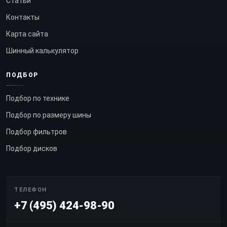
Статьи
Контакты
Карта сайта
Шинный калькулятор
ПОДБОР
Подбор по технике
Подбор по размеру шины
Подбор фильтров
Подбор дисков
ТЕЛЕФОН
+7 (495) 424-98-90