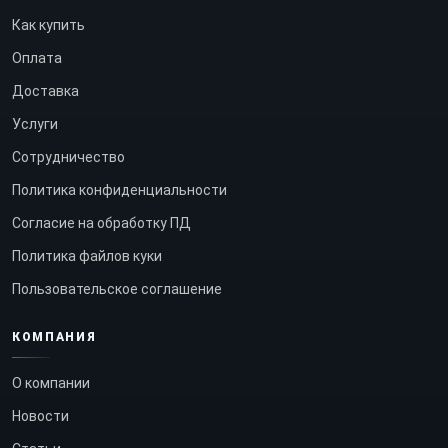
Как купить
Оплата
Доставка
Услуги
Сотрудничество
Политика конфиденциальности
Согласие на обработку ПД
Политика файлов куки
Пользовательское соглашение
КОМПАНИЯ
О компании
Новости