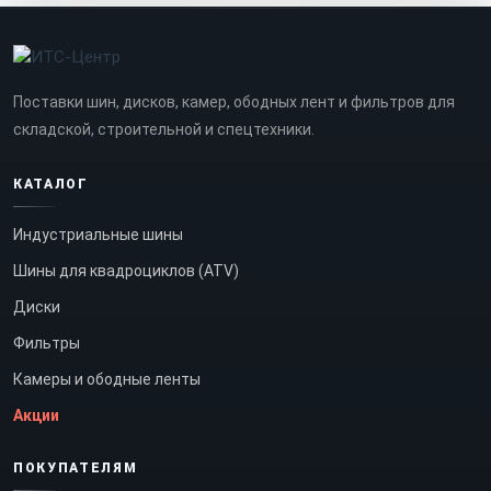
Поставки шин, дисков, камер, ободных лент и фильтров для
складской, строительной и спецтехники.
КАТАЛОГ
Индустриальные шины
Шины для квадроциклов (ATV)
Диски
Фильтры
Камеры и ободные ленты
Акции
ПОКУПАТЕЛЯМ