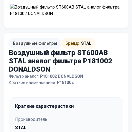
Воздушные фильтры
Бренд:
STAL
Воздушный фильтр ST600AB
STAL аналог фильтра P181002
DONALDSON
Фильтр аналог:
P181002 DONALDSON
Краткое наименование:
P181002
Краткие характеристики
Производитель
STAL