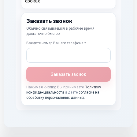
Заказать звонок
Обычно связываемся в рабочее время
достаточно быстро
Введите номер Вашего телефона:*
Заказать звонок
Нажимая кнопку, Вы принимаете
Политику
конфиденциальности
и даёте
согласие на
обработку персональных данных
.