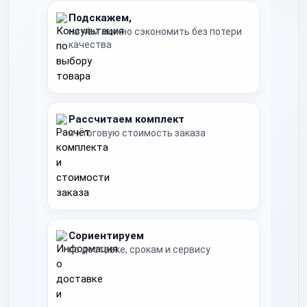
Подскажем,
на чём можно сэкономить без потери
качества
Рассчитаем комплект
и итоговую стоимость заказа
Сориентируем
по доставке, срокам и сервису