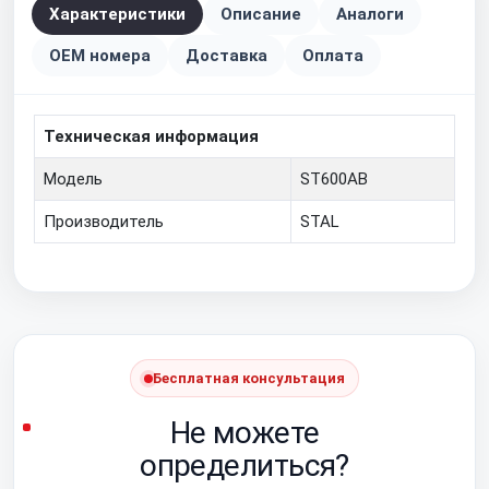
Характеристики
Описание
Аналоги
OEM номера
Доставка
Оплата
Техническая информация
Модель
ST600AB
Производитель
STAL
Бесплатная консультация
Не можете
определиться?