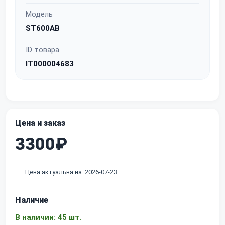
Модель
ST600AB
ID товара
IT000004683
Цена и заказ
3300₽
Цена актуальна на: 2026-07-23
Наличие
В наличии: 45 шт.