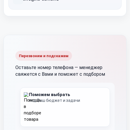
Перезвоним и подскажем
Оставьте номер телефона —
менеджер
свяжется с Вами и поможет с подбором
Поможем выбрать
под Ваш бюджет и задачи