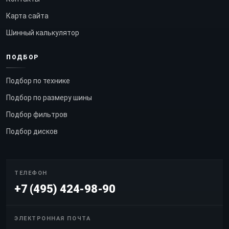
Карта сайта
Шинный калькулятор
ПОДБОР
Подбор по технике
Подбор по размеру шины
Подбор фильтров
Подбор дисков
ТЕЛЕФОН
+7 (495) 424-98-90
ЭЛЕКТРОННАЯ ПОЧТА