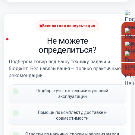
Бесплатная консультация
Не можете
определиться?
Подберём товар под Вашу технику, задачи и
бюджет. Без навязывания — только практичные
рекомендации.
Подбор с учётом техники и условий
эксплуатации
Помощь по комплекту, доставке и
совместимости
Ответим по наличию, срокам и вариантам под