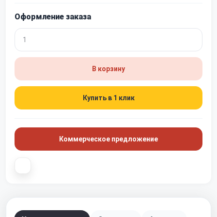
Оформление заказа
В корзину
Купить в 1 клик
Коммерческое предложение