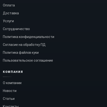
Оплата
Доставка
Услуги
Сотрудничество
Политика конфиденциальности
Согласие на обработку ПД
Политика файлов куки
Пользовательское соглашение
КОМПАНИЯ
О компании
Новости
Статьи
Контакты