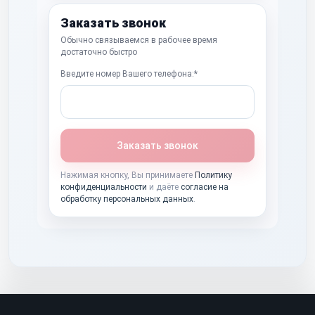
Заказать звонок
Обычно связываемся в рабочее время
достаточно быстро
Введите номер Вашего телефона:*
Заказать звонок
Нажимая кнопку, Вы принимаете
Политику
конфиденциальности
и даёте
согласие на
обработку персональных данных
.