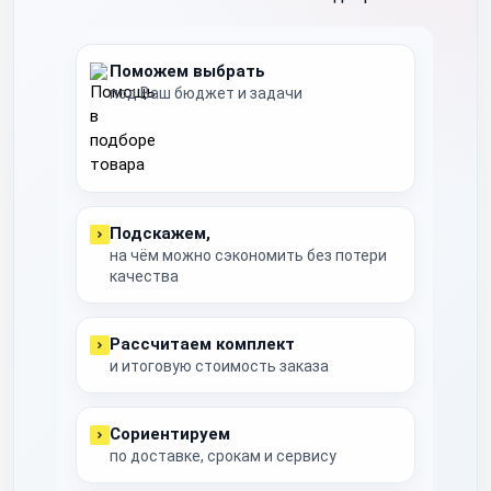
Поможем выбрать
под Ваш бюджет и задачи
Подскажем,
на чём можно сэкономить без потери
качества
Рассчитаем комплект
и итоговую стоимость заказа
Сориентируем
по доставке, срокам и сервису