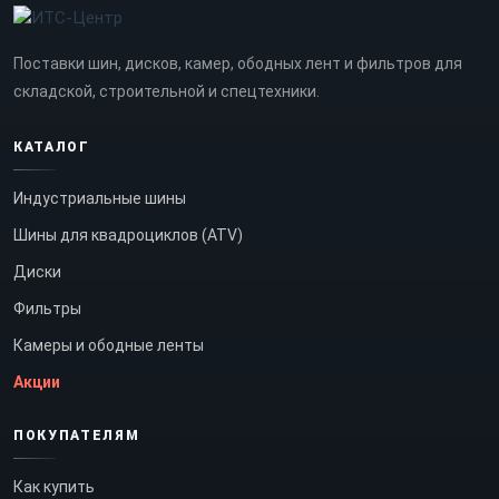
Поставки шин, дисков, камер, ободных лент и фильтров для
складской, строительной и спецтехники.
КАТАЛОГ
Индустриальные шины
Шины для квадроциклов (ATV)
Диски
Фильтры
Камеры и ободные ленты
Акции
ПОКУПАТЕЛЯМ
Как купить