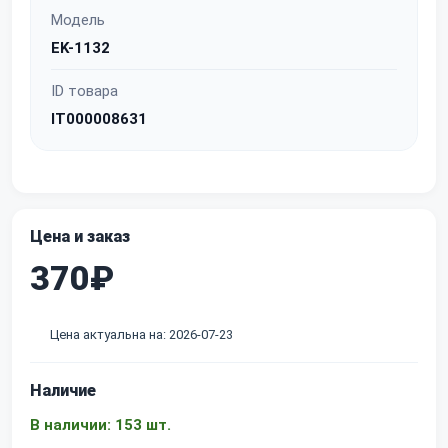
Модель
EK-1132
ID товара
IT000008631
Цена и заказ
370₽
Цена актуальна на: 2026-07-23
Наличие
В наличии: 153 шт.