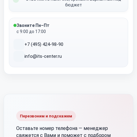
бюджет
Звоните Пн–Пт
с 9:00 до 17:00
+7 (495) 424-98-90
info@its-center.ru
Перезвоним и подскажем
Оставьте номер телефона —
менеджер
свяжется с Вами и поможет с подбором