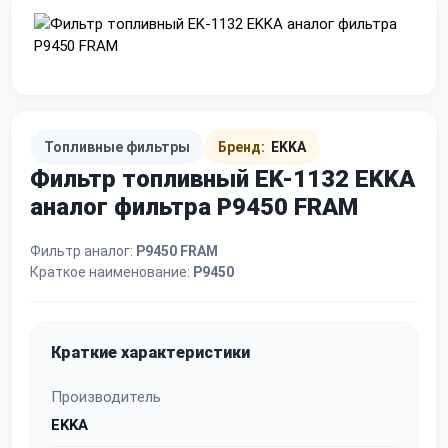
Топливные фильтры
Бренд:
EKKA
Фильтр топливный EK-1132 EKKA
аналог фильтра P9450 FRAM
Фильтр аналог:
P9450 FRAM
Краткое наименование:
P9450
Краткие характеристики
Производитель
EKKA