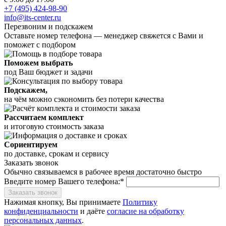
+7 (495) 424-98-90
info@its-center.ru
Перезвоним и подскажем
Оставьте номер телефона —
менеджер свяжется с Вами и
поможет с подбором
Поможем выбрать
под Ваш бюджет и задачи
Подскажем,
на чём можно сэкономить без потери качества
Рассчитаем комплект
и итоговую стоимость заказа
Сориентируем
по доставке, срокам и сервису
Заказать звонок
Обычно связываемся в рабочее время достаточно быстро
Введите номер Вашего телефона:*
Заказать звонок
Нажимая кнопку, Вы принимаете
Политику
конфиденциальности
и даёте
согласие на обработку
персональных данных
.