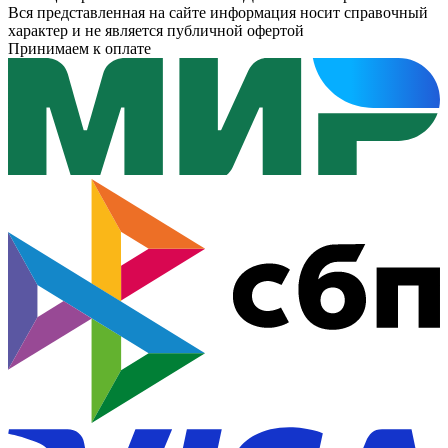
Вся представленная на сайте информация носит справочный
характер и не является публичной офертой
Принимаем к оплате