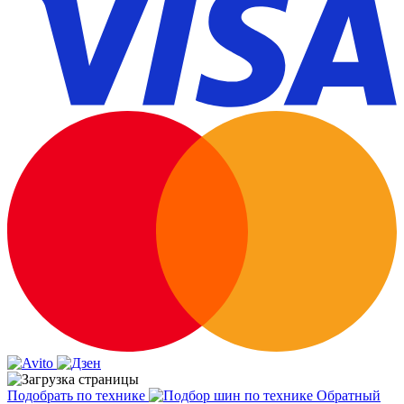
Подобрать по технике
Обратный