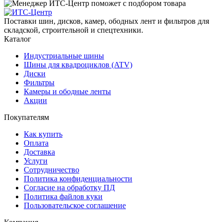
Поставки шин, дисков, камер, ободных лент и фильтров для
складской, строительной и спецтехники.
Каталог
Индустриальные шины
Шины для квадроциклов (ATV)
Диски
Фильтры
Камеры и ободные ленты
Акции
Покупателям
Как купить
Оплата
Доставка
Услуги
Сотрудничество
Политика конфиденциальности
Согласие на обработку ПД
Политика файлов куки
Пользовательское соглашение