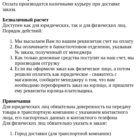
Оплата производится наличными курьеру при доставке
заказа.
Безналичный расчет
Доступен как для юридических, так и для физических лиц.
Порядок действий:
Мы высылаем Вам по вашим реквизитам счет на оплату
Вы оплачиваете в банке/почтовом отделении, указывая
№ заказа, полученный от менеджера
Как только денежные средства поступят на наш счет, мы
производим отгрузку
Если вы оформили заказ как физическое лицо, а потом
решили оплатить как юридическое - свяжитесь с
магазином, сообщите менеджеру о том, что вам
необходимо переоформить заказ на юрлицо, и пришлите
ему реквизиты юрлица-плательщика.
Примечания
Для юридических лиц обязательна доверенность на передачу
товара в транспортную компанию с указанием контактного
лица, его паспортных данных и контактного телефона
Для физических лиц обязательно указать в заказе:
Город доставки (для транспортной компании)