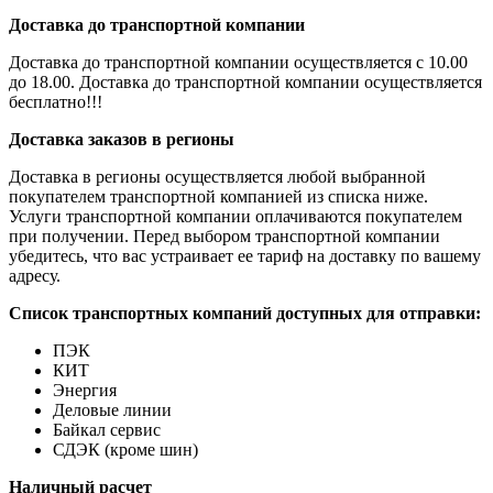
Доставка до транспортной компании
Доставка до транспортной компании осуществляется с 10.00
до 18.00. Доставка до транспортной компании осуществляется
бесплатно!!!
Доставка заказов в регионы
Доставка в регионы осуществляется любой выбранной
покупателем транспортной компанией из списка ниже.
Услуги транспортной компании оплачиваются покупателем
при получении. Перед выбором транспортной компании
убедитесь, что вас устраивает ее тариф на доставку по вашему
адресу.
Список транспортных компаний доступных для отправки:
ПЭК
КИТ
Энергия
Деловые линии
Байкал сервис
СДЭК (кроме шин)
Наличный расчет